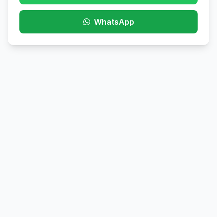
WhatsApp