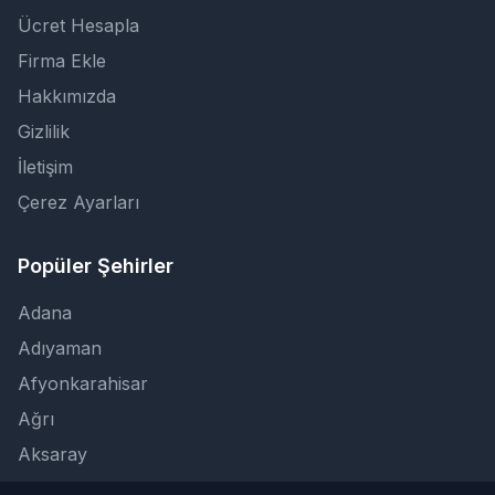
Ücret Hesapla
Firma Ekle
Hakkımızda
Gizlilik
İletişim
Çerez Ayarları
Popüler Şehirler
Adana
Adıyaman
Afyonkarahisar
Ağrı
Aksaray