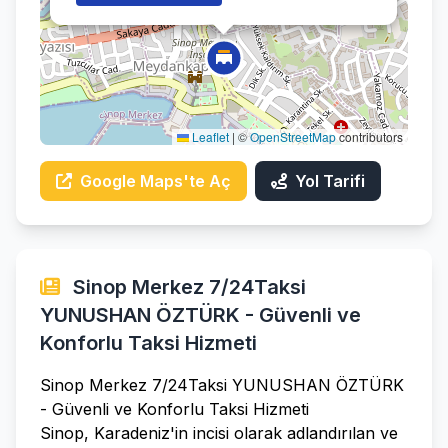
Leaflet
|
©
OpenStreetMap
contributors
Google Maps'te Aç
Yol Tarifi
Sinop Merkez 7/24Taksi
YUNUSHAN ÖZTÜRK - Güvenli ve
Konforlu Taksi Hizmeti
Sinop Merkez 7/24Taksi YUNUSHAN ÖZTÜRK
- Güvenli ve Konforlu Taksi Hizmeti
Sinop, Karadeniz'in incisi olarak adlandırılan ve