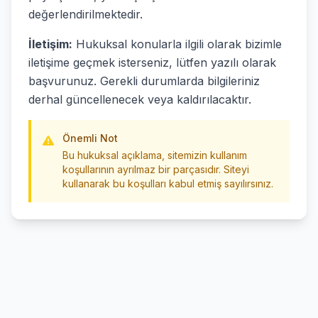
değerlendirilmektedir.
İletişim:
Hukuksal konularla ilgili olarak bizimle
iletişime geçmek isterseniz, lütfen yazılı olarak
başvurunuz. Gerekli durumlarda bilgileriniz
derhal güncellenecek veya kaldırılacaktır.
Önemli Not
Bu hukuksal açıklama, sitemizin kullanım
koşullarının ayrılmaz bir parçasıdır. Siteyi
kullanarak bu koşulları kabul etmiş sayılırsınız.