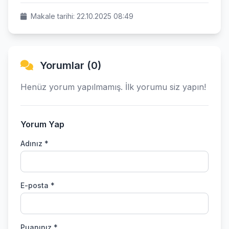
Makale tarihi: 22.10.2025 08:49
Yorumlar (0)
Henüz yorum yapılmamış. İlk yorumu siz yapın!
Yorum Yap
Adınız *
E-posta *
Puanınız *