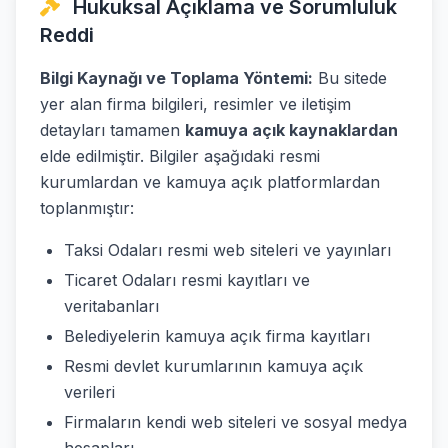
Hukuksal Açıklama ve Sorumluluk
Reddi
Bilgi Kaynağı ve Toplama Yöntemi:
Bu sitede
yer alan firma bilgileri, resimler ve iletişim
detayları tamamen
kamuya açık kaynaklardan
elde edilmiştir. Bilgiler aşağıdaki resmi
kurumlardan ve kamuya açık platformlardan
toplanmıştır:
Taksi Odaları resmi web siteleri ve yayınları
Ticaret Odaları resmi kayıtları ve
veritabanları
Belediyelerin kamuya açık firma kayıtları
Resmi devlet kurumlarının kamuya açık
verileri
Firmaların kendi web siteleri ve sosyal medya