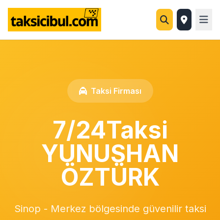
Taksi Firması
7/24Taksi
YUNUSHAN
ÖZTÜRK
Sinop - Merkez bölgesinde güvenilir taksi