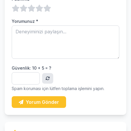
Yorumunuz *
Güvenlik:
10 + 5 = ?
Spam koruması için lütfen toplama işlemini yapın.
Yorum Gönder