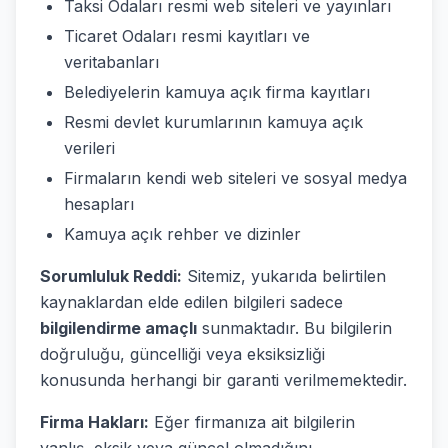
Taksi Odaları resmi web siteleri ve yayınları
Ticaret Odaları resmi kayıtları ve
veritabanları
Belediyelerin kamuya açık firma kayıtları
Resmi devlet kurumlarının kamuya açık
verileri
Firmaların kendi web siteleri ve sosyal medya
hesapları
Kamuya açık rehber ve dizinler
Sorumluluk Reddi:
Sitemiz, yukarıda belirtilen
kaynaklardan elde edilen bilgileri sadece
bilgilendirme amaçlı
sunmaktadır. Bu bilgilerin
doğruluğu, güncelliği veya eksiksizliği
konusunda herhangi bir garanti verilmemektedir.
Firma Hakları:
Eğer firmanıza ait bilgilerin