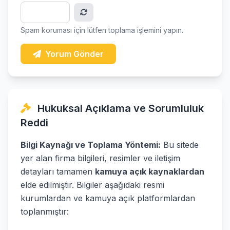
Spam koruması için lütfen toplama işlemini yapın.
Yorum Gönder
Hukuksal Açıklama ve Sorumluluk
Reddi
Bilgi Kaynağı ve Toplama Yöntemi:
Bu sitede
yer alan firma bilgileri, resimler ve iletişim
detayları tamamen
kamuya açık kaynaklardan
elde edilmiştir. Bilgiler aşağıdaki resmi
kurumlardan ve kamuya açık platformlardan
toplanmıştır: