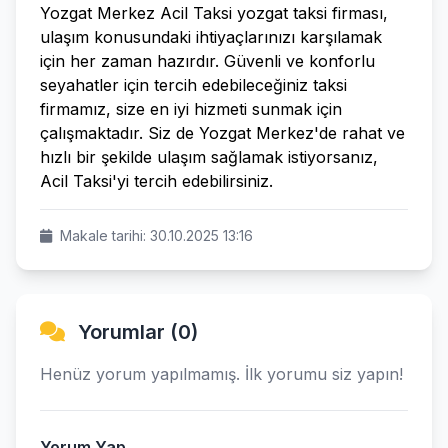
Yozgat Merkez Acil Taksi yozgat taksi firması,
ulaşım konusundaki ihtiyaçlarınızı karşılamak
için her zaman hazırdır. Güvenli ve konforlu
seyahatler için tercih edebileceğiniz taksi
firmamız, size en iyi hizmeti sunmak için
çalışmaktadır. Siz de Yozgat Merkez'de rahat ve
hızlı bir şekilde ulaşım sağlamak istiyorsanız,
Acil Taksi'yi tercih edebilirsiniz.
Makale tarihi: 30.10.2025 13:16
Yorumlar (0)
Henüz yorum yapılmamış. İlk yorumu siz yapın!
Yorum Yap