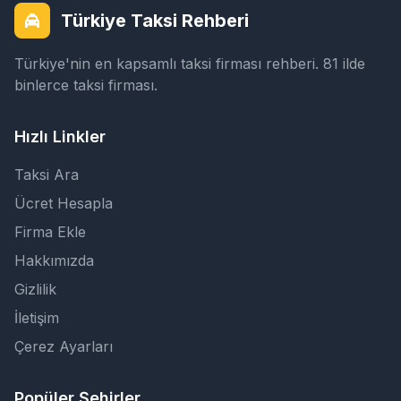
Türkiye Taksi Rehberi
Türkiye'nin en kapsamlı taksi firması rehberi. 81 ilde
binlerce taksi firması.
Hızlı Linkler
Taksi Ara
Ücret Hesapla
Firma Ekle
Hakkımızda
Gizlilik
İletişim
Çerez Ayarları
Popüler Şehirler