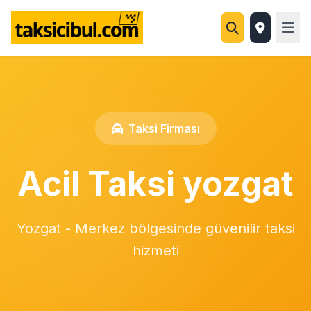
Taksi Firması
Acil Taksi yozgat
Yozgat - Merkez bölgesinde güvenilir taksi
hizmeti