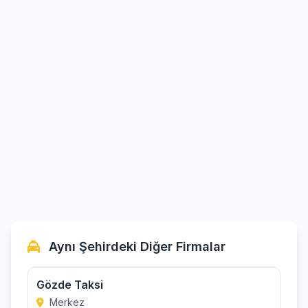
Aynı Şehirdeki Diğer Firmalar
Gözde Taksi
Merkez