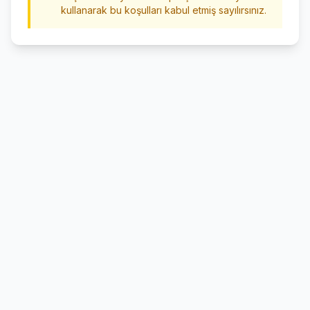
kullanarak bu koşulları kabul etmiş sayılırsınız.