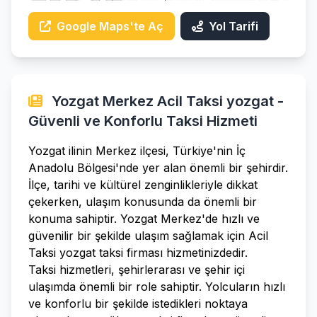
Google Maps'te Aç
Yol Tarifi
Yozgat Merkez Acil Taksi yozgat -
Güvenli ve Konforlu Taksi Hizmeti
Yozgat ilinin Merkez ilçesi, Türkiye'nin İç
Anadolu Bölgesi'nde yer alan önemli bir şehirdir.
İlçe, tarihi ve kültürel zenginlikleriyle dikkat
çekerken, ulaşım konusunda da önemli bir
konuma sahiptir. Yozgat Merkez'de hızlı ve
güvenilir bir şekilde ulaşım sağlamak için Acil
Taksi yozgat taksi firması hizmetinizdedir.
Taksi hizmetleri, şehirlerarası ve şehir içi
ulaşımda önemli bir role sahiptir. Yolcuların hızlı
ve konforlu bir şekilde istedikleri noktaya