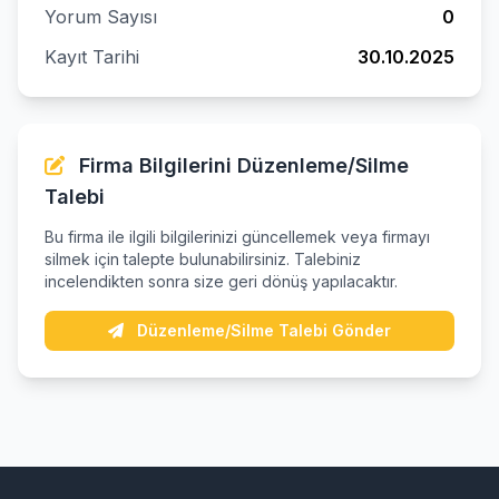
Yorum Sayısı
0
Kayıt Tarihi
30.10.2025
Firma Bilgilerini Düzenleme/Silme
Talebi
Bu firma ile ilgili bilgilerinizi güncellemek veya firmayı
silmek için talepte bulunabilirsiniz. Talebiniz
incelendikten sonra size geri dönüş yapılacaktır.
Düzenleme/Silme Talebi Gönder