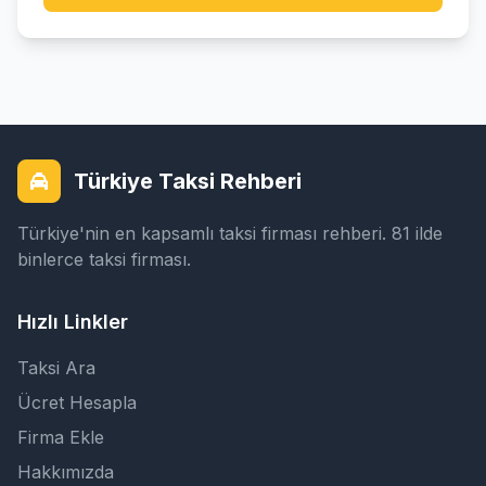
Türkiye Taksi Rehberi
Türkiye'nin en kapsamlı taksi firması rehberi. 81 ilde
binlerce taksi firması.
Hızlı Linkler
Taksi Ara
Ücret Hesapla
Firma Ekle
Hakkımızda