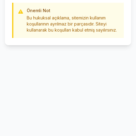
Önemli Not
Bu hukuksal açıklama, sitemizin kullanım
koşullarının ayrılmaz bir parçasıdır. Siteyi
kullanarak bu koşulları kabul etmiş sayılırsınız.