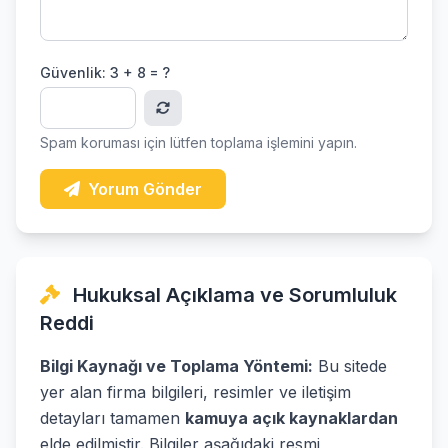
Güvenlik:
3 + 8 = ?
Spam koruması için lütfen toplama işlemini yapın.
Yorum Gönder
Hukuksal Açıklama ve Sorumluluk
Reddi
Bilgi Kaynağı ve Toplama Yöntemi:
Bu sitede
yer alan firma bilgileri, resimler ve iletişim
detayları tamamen
kamuya açık kaynaklardan
elde edilmiştir. Bilgiler aşağıdaki resmi