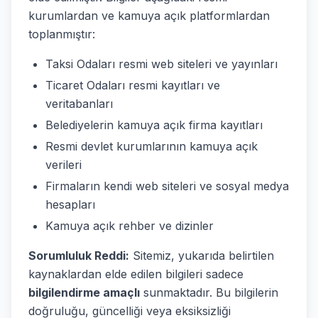
kurumlardan ve kamuya açık platformlardan
toplanmıştır:
Taksi Odaları resmi web siteleri ve yayınları
Ticaret Odaları resmi kayıtları ve
veritabanları
Belediyelerin kamuya açık firma kayıtları
Resmi devlet kurumlarının kamuya açık
verileri
Firmaların kendi web siteleri ve sosyal medya
hesapları
Kamuya açık rehber ve dizinler
Sorumluluk Reddi:
Sitemiz, yukarıda belirtilen
kaynaklardan elde edilen bilgileri sadece
bilgilendirme amaçlı
sunmaktadır. Bu bilgilerin
doğruluğu, güncelliği veya eksiksizliği