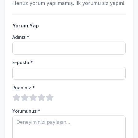
Henüz yorum yapılmamış. İlk yorumu siz yapın!
Yorum Yap
Adınız *
E-posta *
Puanınız *
Yorumunuz *