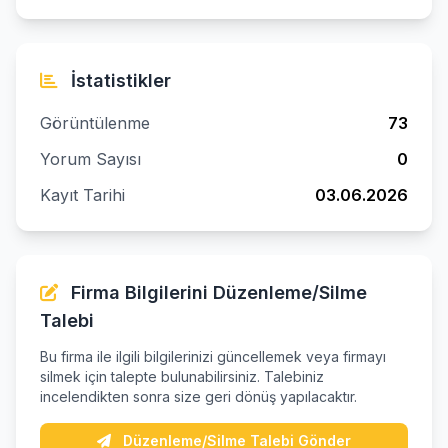
İstatistikler
Görüntülenme
73
Yorum Sayısı
0
Kayıt Tarihi
03.06.2026
Firma Bilgilerini Düzenleme/Silme
Talebi
Bu firma ile ilgili bilgilerinizi güncellemek veya firmayı
silmek için talepte bulunabilirsiniz. Talebiniz
incelendikten sonra size geri dönüş yapılacaktır.
Düzenleme/Silme Talebi Gönder