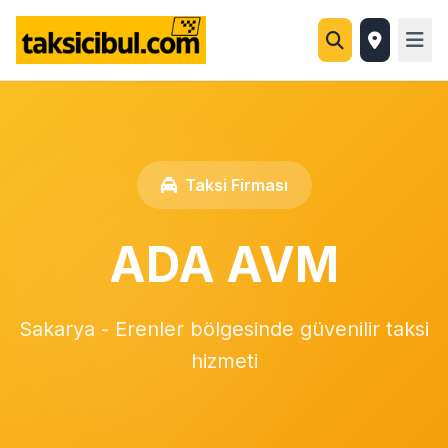
Taksi Firması
ADA AVM
Sakarya - Erenler bölgesinde güvenilir taksi
hizmeti