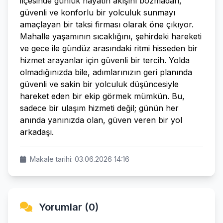
ilçesinde günlük hayatın akışını bozmadan,
güvenli ve konforlu bir yolculuk sunmayı
amaçlayan bir taksi firması olarak öne çıkıyor.
Mahalle yaşamının sıcaklığını, şehirdeki hareketi
ve gece ile gündüz arasındaki ritmi hisseden bir
hizmet arayanlar için güvenli bir tercih. Yolda
olmadığınızda bile, adımlarınızın geri planında
güvenli ve sakin bir yolculuk düşüncesiyle
hareket eden bir ekip görmek mümkün. Bu,
sadece bir ulaşım hizmeti değil; günün her
anında yanınızda olan, güven veren bir yol
arkadaşı.
Makale tarihi: 03.06.2026 14:16
Yorumlar (0)