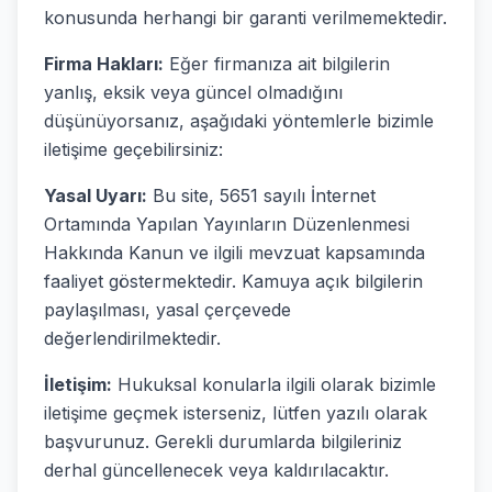
konusunda herhangi bir garanti verilmemektedir.
Firma Hakları:
Eğer firmanıza ait bilgilerin
yanlış, eksik veya güncel olmadığını
düşünüyorsanız, aşağıdaki yöntemlerle bizimle
iletişime geçebilirsiniz:
Yasal Uyarı:
Bu site, 5651 sayılı İnternet
Ortamında Yapılan Yayınların Düzenlenmesi
Hakkında Kanun ve ilgili mevzuat kapsamında
faaliyet göstermektedir. Kamuya açık bilgilerin
paylaşılması, yasal çerçevede
değerlendirilmektedir.
İletişim:
Hukuksal konularla ilgili olarak bizimle
iletişime geçmek isterseniz, lütfen yazılı olarak
başvurunuz. Gerekli durumlarda bilgileriniz
derhal güncellenecek veya kaldırılacaktır.