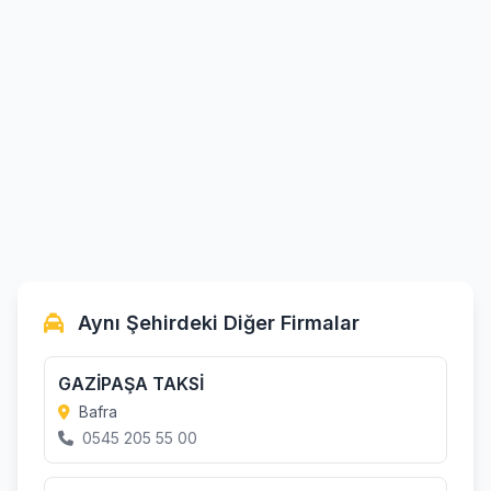
Aynı Şehirdeki Diğer Firmalar
GAZİPAŞA TAKSİ
Bafra
0545 205 55 00