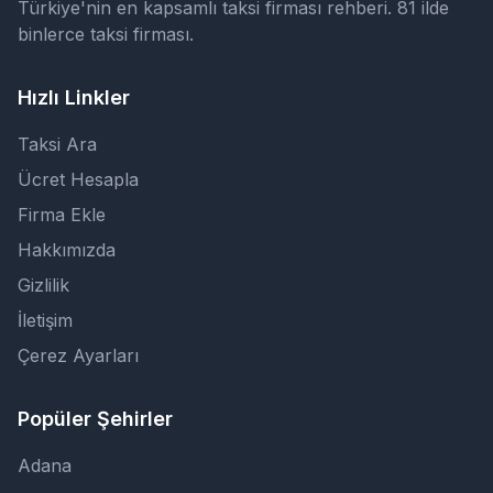
Türkiye'nin en kapsamlı taksi firması rehberi. 81 ilde
binlerce taksi firması.
Hızlı Linkler
Taksi Ara
Ücret Hesapla
Firma Ekle
Hakkımızda
Gizlilik
İletişim
Çerez Ayarları
Popüler Şehirler
Adana