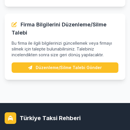
Firma Bilgilerini Düzenleme/Silme
Talebi
Bu firma ile ilgili bilgilerinizi güncellemek veya firmayı
silmek için talepte bulunabilirsiniz. Talebiniz
incelendikten sonra size geri dönüş yapılacaktır.
Düzenleme/Silme Talebi Gönder
Türkiye Taksi Rehberi