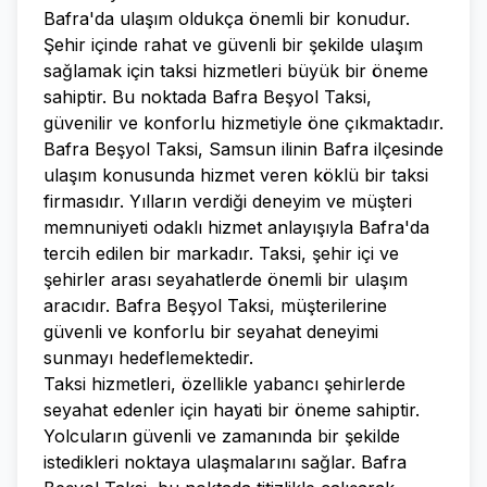
Bafra'da ulaşım oldukça önemli bir konudur.
Şehir içinde rahat ve güvenli bir şekilde ulaşım
sağlamak için taksi hizmetleri büyük bir öneme
sahiptir. Bu noktada Bafra Beşyol Taksi,
güvenilir ve konforlu hizmetiyle öne çıkmaktadır.
Bafra Beşyol Taksi, Samsun ilinin Bafra ilçesinde
ulaşım konusunda hizmet veren köklü bir taksi
firmasıdır. Yılların verdiği deneyim ve müşteri
memnuniyeti odaklı hizmet anlayışıyla Bafra'da
tercih edilen bir markadır. Taksi, şehir içi ve
şehirler arası seyahatlerde önemli bir ulaşım
aracıdır. Bafra Beşyol Taksi, müşterilerine
güvenli ve konforlu bir seyahat deneyimi
sunmayı hedeflemektedir.
Taksi hizmetleri, özellikle yabancı şehirlerde
seyahat edenler için hayati bir öneme sahiptir.
Yolcuların güvenli ve zamanında bir şekilde
istedikleri noktaya ulaşmalarını sağlar. Bafra