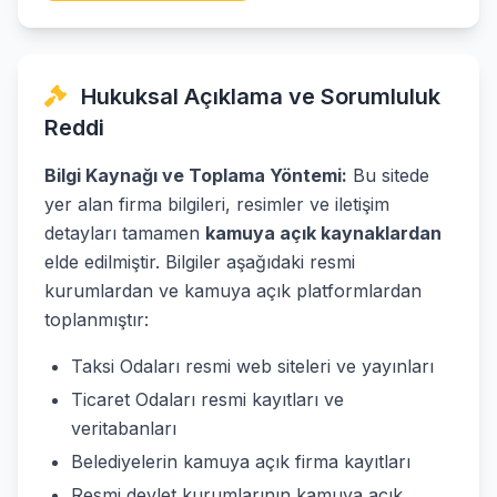
Hukuksal Açıklama ve Sorumluluk
Reddi
Bilgi Kaynağı ve Toplama Yöntemi:
Bu sitede
yer alan firma bilgileri, resimler ve iletişim
detayları tamamen
kamuya açık kaynaklardan
elde edilmiştir. Bilgiler aşağıdaki resmi
kurumlardan ve kamuya açık platformlardan
toplanmıştır:
Taksi Odaları resmi web siteleri ve yayınları
Ticaret Odaları resmi kayıtları ve
veritabanları
Belediyelerin kamuya açık firma kayıtları
Resmi devlet kurumlarının kamuya açık