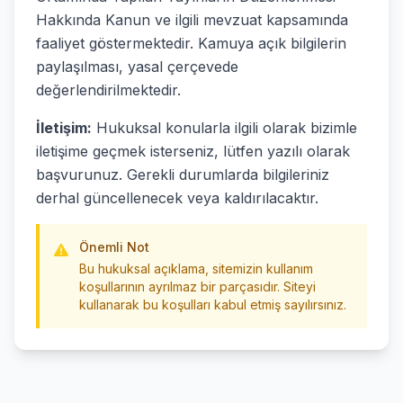
Hakkında Kanun ve ilgili mevzuat kapsamında
faaliyet göstermektedir. Kamuya açık bilgilerin
paylaşılması, yasal çerçevede
değerlendirilmektedir.
İletişim:
Hukuksal konularla ilgili olarak bizimle
iletişime geçmek isterseniz, lütfen yazılı olarak
başvurunuz. Gerekli durumlarda bilgileriniz
derhal güncellenecek veya kaldırılacaktır.
Önemli Not
Bu hukuksal açıklama, sitemizin kullanım
koşullarının ayrılmaz bir parçasıdır. Siteyi
kullanarak bu koşulları kabul etmiş sayılırsınız.