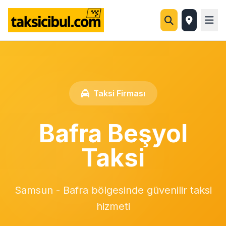
Taksi Firması
Bafra Beşyol
Taksi
Samsun - Bafra bölgesinde güvenilir taksi
hizmeti