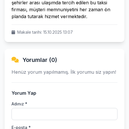
şehirler arası ulaşımda tercih edilen bu taksi
firması, müşteri memnuniyetini her zaman ön
planda tutarak hizmet vermektedir.
Makale tarihi: 15.10.2025 13:07
Yorumlar (0)
Henüz yorum yapılmamış. İlk yorumu siz yapın!
Yorum Yap
Adınız *
E-posta *