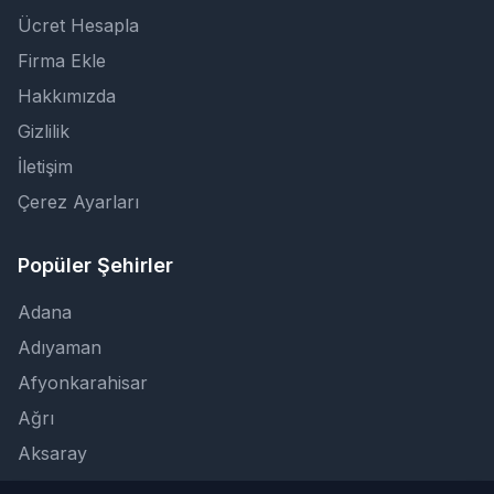
Ücret Hesapla
Firma Ekle
Hakkımızda
Gizlilik
İletişim
Çerez Ayarları
Popüler Şehirler
Adana
Adıyaman
Afyonkarahisar
Ağrı
Aksaray