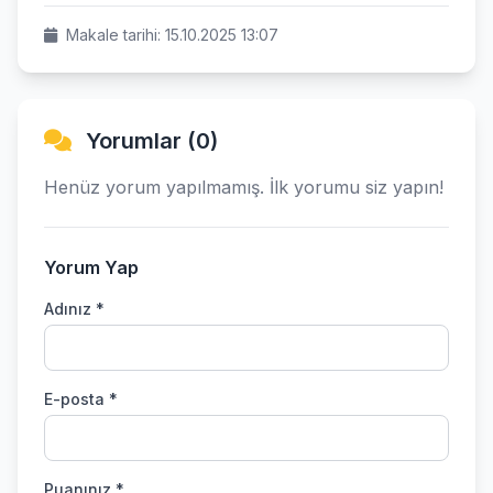
Makale tarihi: 15.10.2025 13:07
Yorumlar (0)
Henüz yorum yapılmamış. İlk yorumu siz yapın!
Yorum Yap
Adınız *
E-posta *
Puanınız *