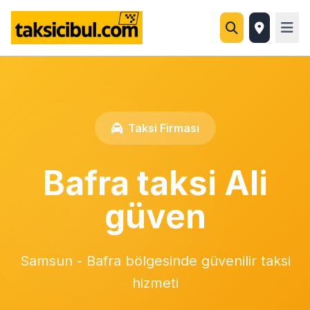
Taksi Firması
Bafra taksi Ali
güven
Samsun - Bafra bölgesinde güvenilir taksi
hizmeti