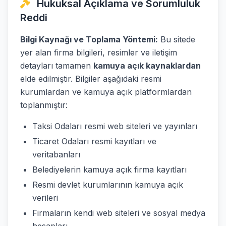
Hukuksal Açıklama ve Sorumluluk
Reddi
Bilgi Kaynağı ve Toplama Yöntemi:
Bu sitede
yer alan firma bilgileri, resimler ve iletişim
detayları tamamen
kamuya açık kaynaklardan
elde edilmiştir. Bilgiler aşağıdaki resmi
kurumlardan ve kamuya açık platformlardan
toplanmıştır:
Taksi Odaları resmi web siteleri ve yayınları
Ticaret Odaları resmi kayıtları ve
veritabanları
Belediyelerin kamuya açık firma kayıtları
Resmi devlet kurumlarının kamuya açık
verileri
Firmaların kendi web siteleri ve sosyal medya