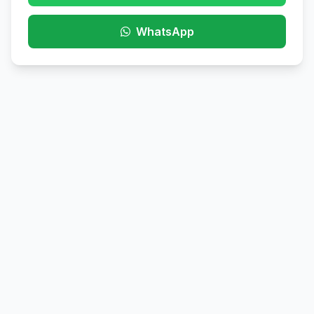
WhatsApp