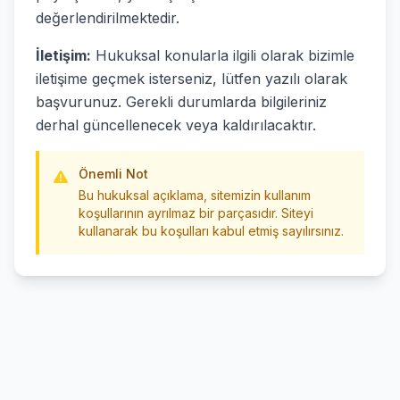
değerlendirilmektedir.
İletişim:
Hukuksal konularla ilgili olarak bizimle
iletişime geçmek isterseniz, lütfen yazılı olarak
başvurunuz. Gerekli durumlarda bilgileriniz
derhal güncellenecek veya kaldırılacaktır.
Önemli Not
Bu hukuksal açıklama, sitemizin kullanım
koşullarının ayrılmaz bir parçasıdır. Siteyi
kullanarak bu koşulları kabul etmiş sayılırsınız.