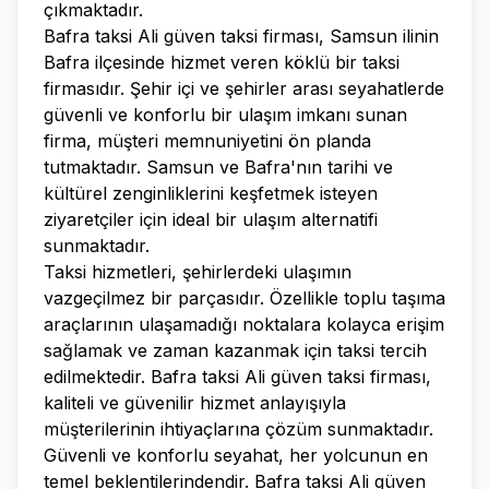
çıkmaktadır.
Bafra taksi Ali güven taksi firması, Samsun ilinin
Bafra ilçesinde hizmet veren köklü bir taksi
firmasıdır. Şehir içi ve şehirler arası seyahatlerde
güvenli ve konforlu bir ulaşım imkanı sunan
firma, müşteri memnuniyetini ön planda
tutmaktadır. Samsun ve Bafra'nın tarihi ve
kültürel zenginliklerini keşfetmek isteyen
ziyaretçiler için ideal bir ulaşım alternatifi
sunmaktadır.
Taksi hizmetleri, şehirlerdeki ulaşımın
vazgeçilmez bir parçasıdır. Özellikle toplu taşıma
araçlarının ulaşamadığı noktalara kolayca erişim
sağlamak ve zaman kazanmak için taksi tercih
edilmektedir. Bafra taksi Ali güven taksi firması,
kaliteli ve güvenilir hizmet anlayışıyla
müşterilerinin ihtiyaçlarına çözüm sunmaktadır.
Güvenli ve konforlu seyahat, her yolcunun en
temel beklentilerindendir. Bafra taksi Ali güven