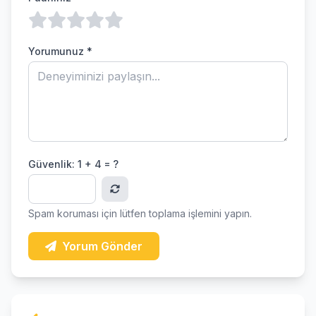
Yorumunuz *
Güvenlik:
1 + 4 = ?
Spam koruması için lütfen toplama işlemini yapın.
Yorum Gönder