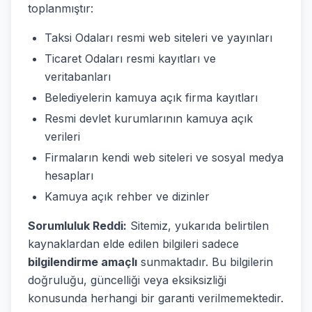
toplanmıştır:
Taksi Odaları resmi web siteleri ve yayınları
Ticaret Odaları resmi kayıtları ve
veritabanları
Belediyelerin kamuya açık firma kayıtları
Resmi devlet kurumlarının kamuya açık
verileri
Firmaların kendi web siteleri ve sosyal medya
hesapları
Kamuya açık rehber ve dizinler
Sorumluluk Reddi:
Sitemiz, yukarıda belirtilen
kaynaklardan elde edilen bilgileri sadece
bilgilendirme amaçlı
sunmaktadır. Bu bilgilerin
doğruluğu, güncelliği veya eksiksizliği
konusunda herhangi bir garanti verilmemektedir.