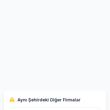
Aynı Şehirdeki Diğer Firmalar