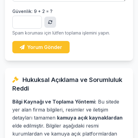
Güvenlik:
9 + 2 = ?
Spam koruması için lütfen toplama işlemini yapın.
Yorum Gönder
Hukuksal Açıklama ve Sorumluluk
Reddi
Bilgi Kaynağı ve Toplama Yöntemi:
Bu sitede
yer alan firma bilgileri, resimler ve iletişim
detayları tamamen
kamuya açık kaynaklardan
elde edilmiştir. Bilgiler aşağıdaki resmi
kurumlardan ve kamuya açık platformlardan