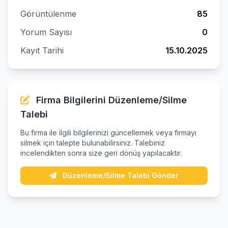
Görüntülenme
85
Yorum Sayısı
0
Kayıt Tarihi
15.10.2025
Firma Bilgilerini Düzenleme/Silme
Talebi
Bu firma ile ilgili bilgilerinizi güncellemek veya firmayı
silmek için talepte bulunabilirsiniz. Talebiniz
incelendikten sonra size geri dönüş yapılacaktır.
Düzenleme/Silme Talebi Gönder