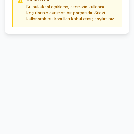
Bu hukuksal açıklama, sitemizin kullanım
koşullarının ayrılmaz bir parçasıdır. Siteyi
kullanarak bu koşulları kabul etmiş sayılırsınız.