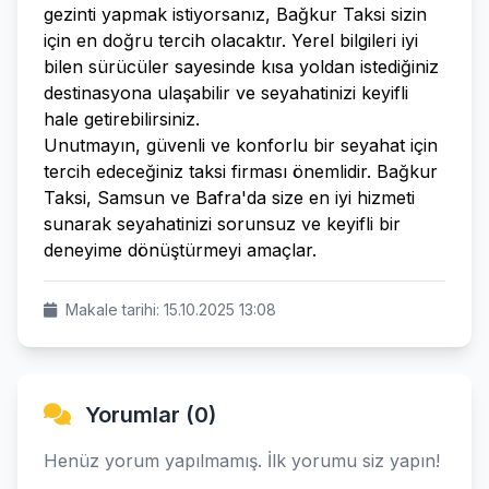
gezinti yapmak istiyorsanız, Bağkur Taksi sizin
için en doğru tercih olacaktır. Yerel bilgileri iyi
bilen sürücüler sayesinde kısa yoldan istediğiniz
destinasyona ulaşabilir ve seyahatinizi keyifli
hale getirebilirsiniz.
Unutmayın, güvenli ve konforlu bir seyahat için
tercih edeceğiniz taksi firması önemlidir. Bağkur
Taksi, Samsun ve Bafra'da size en iyi hizmeti
sunarak seyahatinizi sorunsuz ve keyifli bir
deneyime dönüştürmeyi amaçlar.
Makale tarihi: 15.10.2025 13:08
Yorumlar (0)
Henüz yorum yapılmamış. İlk yorumu siz yapın!