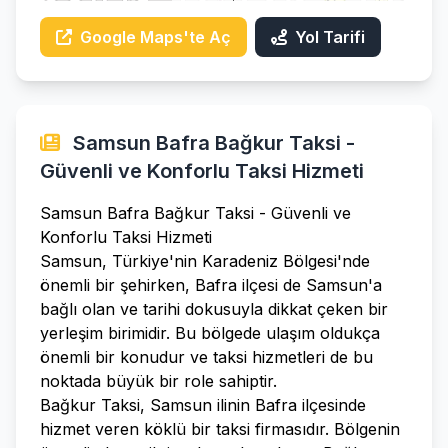
Google Maps'te Aç
Yol Tarifi
Samsun Bafra Bağkur Taksi -
Güvenli ve Konforlu Taksi Hizmeti
Samsun Bafra Bağkur Taksi - Güvenli ve
Konforlu Taksi Hizmeti
Samsun, Türkiye'nin Karadeniz Bölgesi'nde
önemli bir şehirken, Bafra ilçesi de Samsun'a
bağlı olan ve tarihi dokusuyla dikkat çeken bir
yerleşim birimidir. Bu bölgede ulaşım oldukça
önemli bir konudur ve taksi hizmetleri de bu
noktada büyük bir role sahiptir.
Bağkur Taksi, Samsun ilinin Bafra ilçesinde
hizmet veren köklü bir taksi firmasıdır. Bölgenin