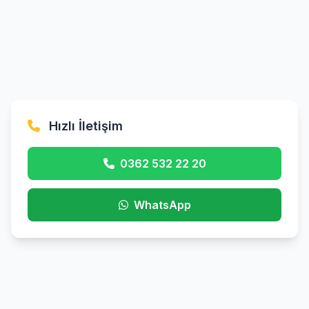
Hızlı İletişim
0362 532 22 20
WhatsApp