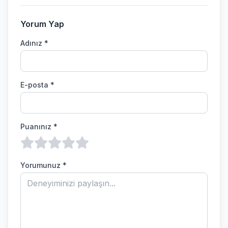
Yorum Yap
Adınız *
E-posta *
Puanınız *
Yorumunuz *