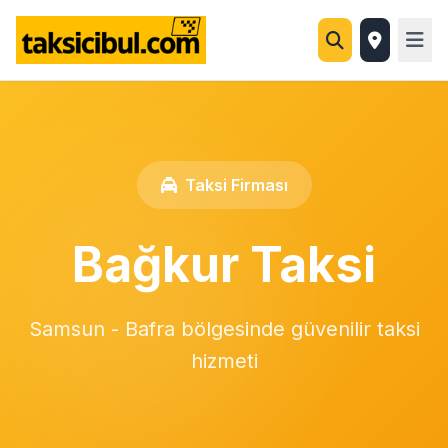
Taksi Firması
Bağkur Taksi
Samsun - Bafra bölgesinde güvenilir taksi
hizmeti