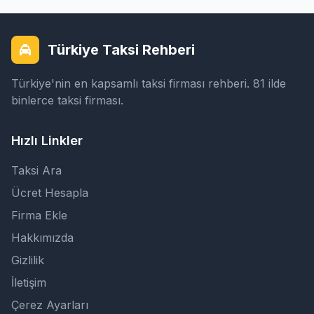
Türkiye Taksi Rehberi
Türkiye'nin en kapsamlı taksi firması rehberi. 81 ilde
binlerce taksi firması.
Hızlı Linkler
Taksi Ara
Ücret Hesapla
Firma Ekle
Hakkımızda
Gizlilik
İletişim
Çerez Ayarları