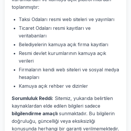
toplanmıştır:
Taksi Odaları resmi web siteleri ve yayınları
Ticaret Odaları resmi kayıtları ve
veritabanları
Belediyelerin kamuya açık firma kayıtları
Resmi devlet kurumlarının kamuya açık
verileri
Firmaların kendi web siteleri ve sosyal medya
hesapları
Kamuya açık rehber ve dizinler
Sorumluluk Reddi:
Sitemiz, yukarıda belirtilen
kaynaklardan elde edilen bilgileri sadece
bilgilendirme amaçlı
sunmaktadır. Bu bilgilerin
doğruluğu, güncelliği veya eksiksizliği
konusunda herhangi bir garanti verilmemektedir.