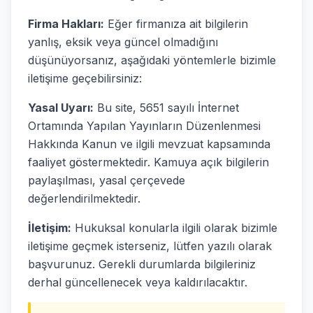
Firma Hakları:
Eğer firmanıza ait bilgilerin
yanlış, eksik veya güncel olmadığını
düşünüyorsanız, aşağıdaki yöntemlerle bizimle
iletişime geçebilirsiniz:
Yasal Uyarı:
Bu site, 5651 sayılı İnternet
Ortamında Yapılan Yayınların Düzenlenmesi
Hakkında Kanun ve ilgili mevzuat kapsamında
faaliyet göstermektedir. Kamuya açık bilgilerin
paylaşılması, yasal çerçevede
değerlendirilmektedir.
İletişim:
Hukuksal konularla ilgili olarak bizimle
iletişime geçmek isterseniz, lütfen yazılı olarak
başvurunuz. Gerekli durumlarda bilgileriniz
derhal güncellenecek veya kaldırılacaktır.