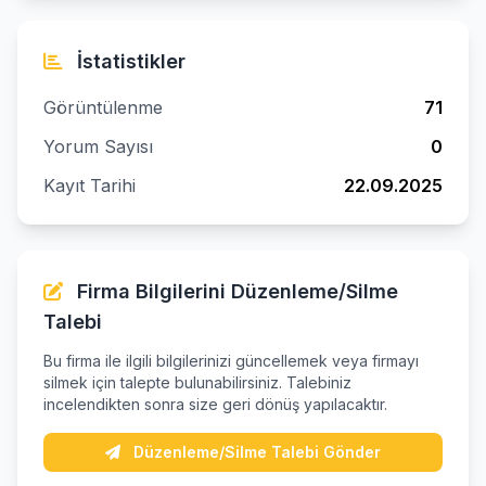
İstatistikler
Görüntülenme
71
Yorum Sayısı
0
Kayıt Tarihi
22.09.2025
Firma Bilgilerini Düzenleme/Silme
Talebi
Bu firma ile ilgili bilgilerinizi güncellemek veya firmayı
silmek için talepte bulunabilirsiniz. Talebiniz
incelendikten sonra size geri dönüş yapılacaktır.
Düzenleme/Silme Talebi Gönder