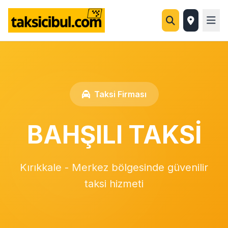
Taksi Firması
BAHŞILI TAKSİ
Kırıkkale - Merkez bölgesinde güvenilir
taksi hizmeti