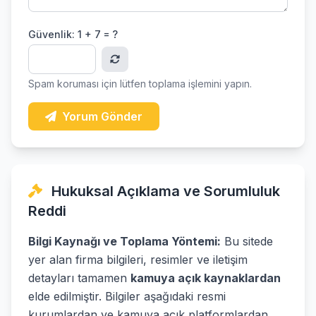
Güvenlik:
1 + 7 = ?
Spam koruması için lütfen toplama işlemini yapın.
Yorum Gönder
Hukuksal Açıklama ve Sorumluluk
Reddi
Bilgi Kaynağı ve Toplama Yöntemi:
Bu sitede
yer alan firma bilgileri, resimler ve iletişim
detayları tamamen
kamuya açık kaynaklardan
elde edilmiştir. Bilgiler aşağıdaki resmi
kurumlardan ve kamuya açık platformlardan