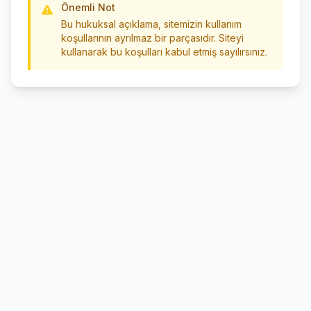
Önemli Not
Bu hukuksal açıklama, sitemizin kullanım
koşullarının ayrılmaz bir parçasıdır. Siteyi
kullanarak bu koşulları kabul etmiş sayılırsınız.