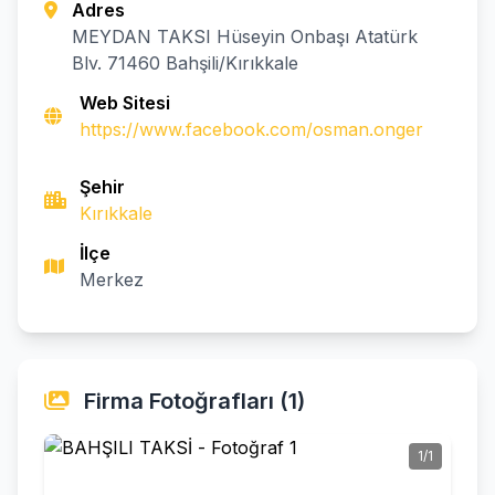
Adres
MEYDAN TAKSI Hüseyin Onbaşı Atatürk
Blv. 71460 Bahşili/Kırıkkale
Web Sitesi
https://www.facebook.com/osman.onger
Şehir
Kırıkkale
İlçe
Merkez
Firma Fotoğrafları (1)
1/1