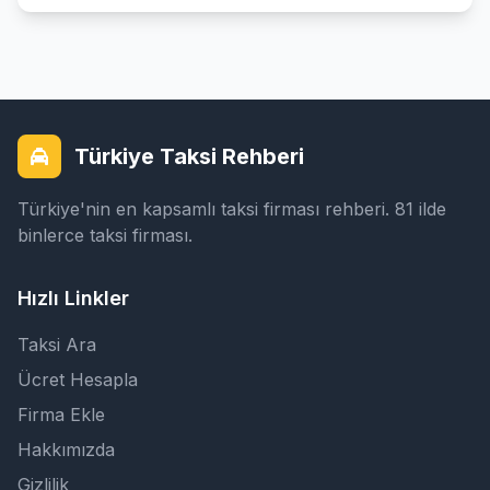
Türkiye Taksi Rehberi
Türkiye'nin en kapsamlı taksi firması rehberi. 81 ilde
binlerce taksi firması.
Hızlı Linkler
Taksi Ara
Ücret Hesapla
Firma Ekle
Hakkımızda
Gizlilik