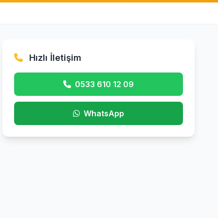
Hızlı İletişim
0533 610 12 09
WhatsApp