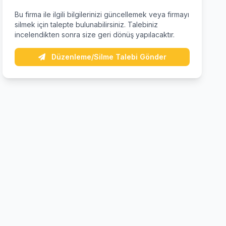
Bu firma ile ilgili bilgilerinizi güncellemek veya firmayı
silmek için talepte bulunabilirsiniz. Talebiniz
incelendikten sonra size geri dönüş yapılacaktır.
Düzenleme/Silme Talebi Gönder