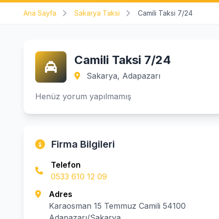
Ana Sayfa
Sakarya Taksi
Camili Taksi 7/24
Camili Taksi 7/24
Sakarya, Adapazarı
Henüz yorum yapılmamış
Firma Bilgileri
Telefon
0533 610 12 09
Adres
Karaosman 15 Temmuz Camili 54100
Adapazarı/Sakarya