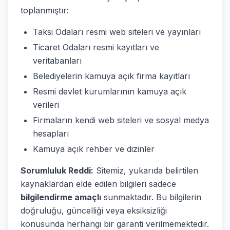
toplanmıştır:
Taksi Odaları resmi web siteleri ve yayınları
Ticaret Odaları resmi kayıtları ve
veritabanları
Belediyelerin kamuya açık firma kayıtları
Resmi devlet kurumlarının kamuya açık
verileri
Firmaların kendi web siteleri ve sosyal medya
hesapları
Kamuya açık rehber ve dizinler
Sorumluluk Reddi:
Sitemiz, yukarıda belirtilen
kaynaklardan elde edilen bilgileri sadece
bilgilendirme amaçlı
sunmaktadır. Bu bilgilerin
doğruluğu, güncelliği veya eksiksizliği
konusunda herhangi bir garanti verilmemektedir.