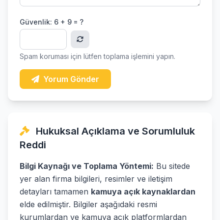
Güvenlik:
6 + 9 = ?
Spam koruması için lütfen toplama işlemini yapın.
Yorum Gönder
Hukuksal Açıklama ve Sorumluluk
Reddi
Bilgi Kaynağı ve Toplama Yöntemi:
Bu sitede
yer alan firma bilgileri, resimler ve iletişim
detayları tamamen
kamuya açık kaynaklardan
elde edilmiştir. Bilgiler aşağıdaki resmi
kurumlardan ve kamuya açık platformlardan