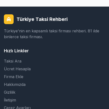
Türkiye Taksi Rehberi
Türkiye'nin en kapsamlı taksi firması rehberi. 81 ilde
binlerce taksi firması.
Hızlı Linkler
Taksi Ara
Ücret Hesapla
Firma Ekle
Hakkımızda
Gizlilik
İletişim
Çerez Ayarları