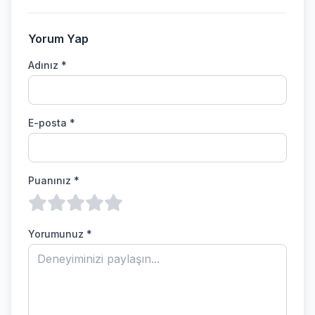
Yorum Yap
Adınız *
E-posta *
Puanınız *
Yorumunuz *