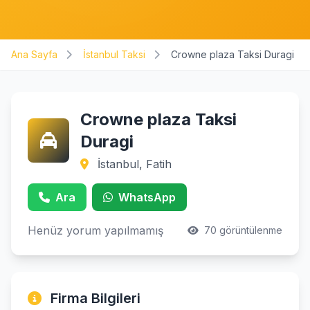
Ana Sayfa
İstanbul Taksi
Crowne plaza Taksi Duragi
Crowne plaza Taksi
Duragi
İstanbul, Fatih
Ara
WhatsApp
Henüz yorum yapılmamış
70 görüntülenme
Firma Bilgileri