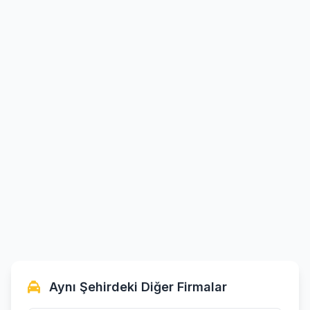
Aynı Şehirdeki Diğer Firmalar