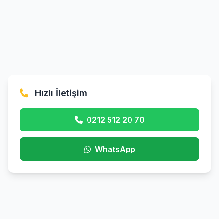
Hızlı İletişim
0212 512 20 70
WhatsApp