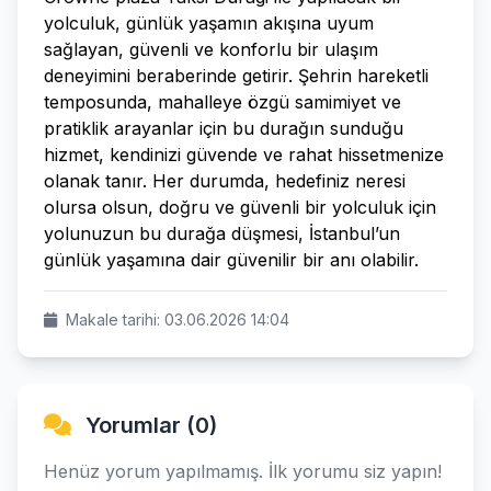
yolculuk, günlük yaşamın akışına uyum
sağlayan, güvenli ve konforlu bir ulaşım
deneyimini beraberinde getirir. Şehrin hareketli
temposunda, mahalleye özgü samimiyet ve
pratiklik arayanlar için bu durağın sunduğu
hizmet, kendinizi güvende ve rahat hissetmenize
olanak tanır. Her durumda, hedefiniz neresi
olursa olsun, doğru ve güvenli bir yolculuk için
yolunuzun bu durağa düşmesi, İstanbul’un
günlük yaşamına dair güvenilir bir anı olabilir.
Makale tarihi: 03.06.2026 14:04
Yorumlar (0)
Henüz yorum yapılmamış. İlk yorumu siz yapın!