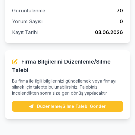
Görüntülenme
70
Yorum Sayısı
0
Kayıt Tarihi
03.06.2026
Firma Bilgilerini Düzenleme/Silme
Talebi
Bu firma ile ilgili bilgilerinizi güncellemek veya firmayı
silmek için talepte bulunabilirsiniz. Talebiniz
incelendikten sonra size geri dönüş yapılacaktır.
Düzenleme/Silme Talebi Gönder