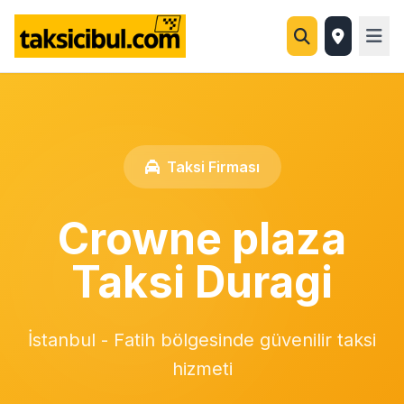
Taksi Firması
Crowne plaza
Taksi Duragi
İstanbul - Fatih bölgesinde güvenilir taksi
hizmeti