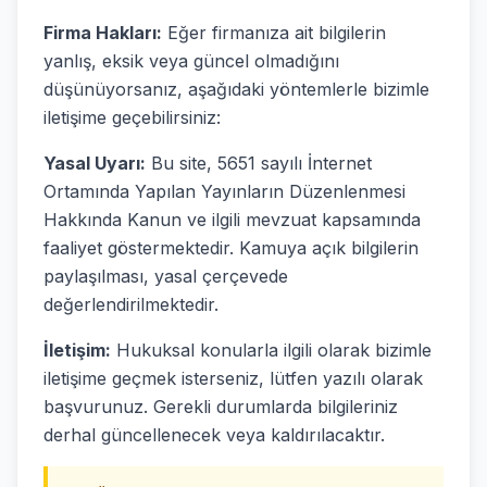
Firma Hakları:
Eğer firmanıza ait bilgilerin
yanlış, eksik veya güncel olmadığını
düşünüyorsanız, aşağıdaki yöntemlerle bizimle
iletişime geçebilirsiniz:
Yasal Uyarı:
Bu site, 5651 sayılı İnternet
Ortamında Yapılan Yayınların Düzenlenmesi
Hakkında Kanun ve ilgili mevzuat kapsamında
faaliyet göstermektedir. Kamuya açık bilgilerin
paylaşılması, yasal çerçevede
değerlendirilmektedir.
İletişim:
Hukuksal konularla ilgili olarak bizimle
iletişime geçmek isterseniz, lütfen yazılı olarak
başvurunuz. Gerekli durumlarda bilgileriniz
derhal güncellenecek veya kaldırılacaktır.