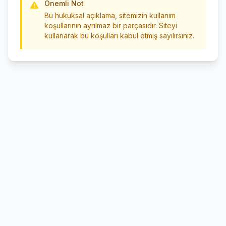
Önemli Not
Bu hukuksal açıklama, sitemizin kullanım
koşullarının ayrılmaz bir parçasıdır. Siteyi
kullanarak bu koşulları kabul etmiş sayılırsınız.