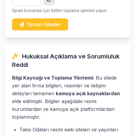
Spam koruması için lütfen toplama işlemini yapın.
Yorum Gönder
Hukuksal Açıklama ve Sorumluluk
Reddi
Bilgi Kaynağı ve Toplama Yöntemi:
Bu sitede
yer alan firma bilgileri, resimler ve iletişim
detayları tamamen
kamuya açık kaynaklardan
elde edilmiştir. Bilgiler aşağıdaki resmi
kurumlardan ve kamuya açık platformlardan
toplanmıştır:
Taksi Odaları resmi web siteleri ve yayınları