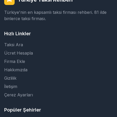
Türkiye'nin en kapsamlı taksi firması rehberi. 81 ilde
binlerce taksi firması.
Hızlı Linkler
Taksi Ara
Ücret Hesapla
Firma Ekle
Hakkımızda
Gizlilik
İletişim
Çerez Ayarları
Popüler Şehirler