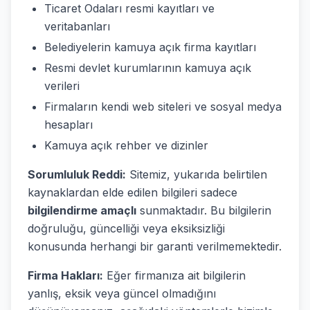
Ticaret Odaları resmi kayıtları ve
veritabanları
Belediyelerin kamuya açık firma kayıtları
Resmi devlet kurumlarının kamuya açık
verileri
Firmaların kendi web siteleri ve sosyal medya
hesapları
Kamuya açık rehber ve dizinler
Sorumluluk Reddi:
Sitemiz, yukarıda belirtilen
kaynaklardan elde edilen bilgileri sadece
bilgilendirme amaçlı
sunmaktadır. Bu bilgilerin
doğruluğu, güncelliği veya eksiksizliği
konusunda herhangi bir garanti verilmemektedir.
Firma Hakları:
Eğer firmanıza ait bilgilerin
yanlış, eksik veya güncel olmadığını