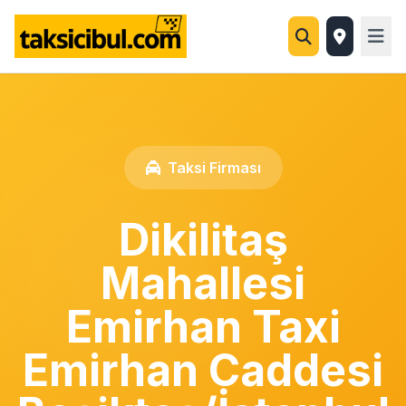
Taksi Firması
Dikilitaş
Mahallesi
Emirhan Taxi
Emirhan Caddesi