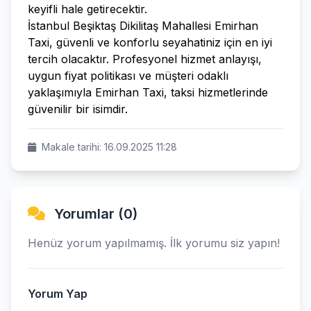
keyifli hale getirecektir.
İstanbul Beşiktaş Dikilitaş Mahallesi Emirhan
Taxi, güvenli ve konforlu seyahatiniz için en iyi
tercih olacaktır. Profesyonel hizmet anlayışı,
uygun fiyat politikası ve müşteri odaklı
yaklaşımıyla Emirhan Taxi, taksi hizmetlerinde
güvenilir bir isimdir.
Makale tarihi: 16.09.2025 11:28
Yorumlar (0)
Henüz yorum yapılmamış. İlk yorumu siz yapın!
Yorum Yap