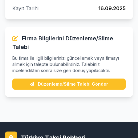
Kayıt Tarihi
16.09.2025
Firma Bilgilerini Düzenleme/Silme
Talebi
Bu firma ile ilgili bilgilerinizi güncellemek veya firmayı
silmek için talepte bulunabilirsiniz. Talebiniz
incelendikten sonra size geri dönüş yapılacaktır.
Düzenleme/Silme Talebi Gönder
Türkiye Taksi Rehberi