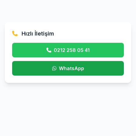
Hızlı İletişim
0212 258 05 41
WhatsApp