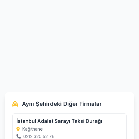
Aynı Şehirdeki Diğer Firmalar
İstanbul Adalet Sarayı Taksi Durağı
Kağıthane
0212 320 52 76