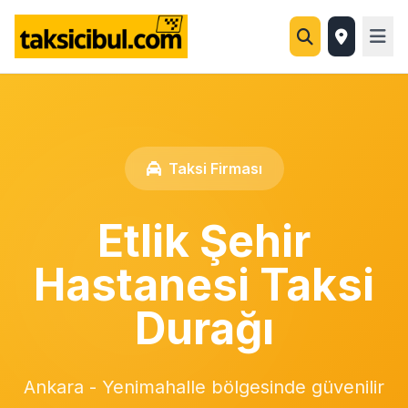
Taksi Firması
Etlik Şehir
Hastanesi Taksi
Durağı
Ankara - Yenimahalle bölgesinde güvenilir