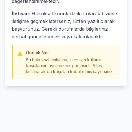
değerlendirilmektedir.
İletişim:
Hukuksal konularla ilgili olarak bizimle
iletişime geçmek isterseniz, lütfen yazılı olarak
başvurunuz. Gerekli durumlarda bilgileriniz
derhal güncellenecek veya kaldırılacaktır.
Önemli Not
Bu hukuksal açıklama, sitemizin kullanım
koşullarının ayrılmaz bir parçasıdır. Siteyi
kullanarak bu koşulları kabul etmiş sayılırsınız.