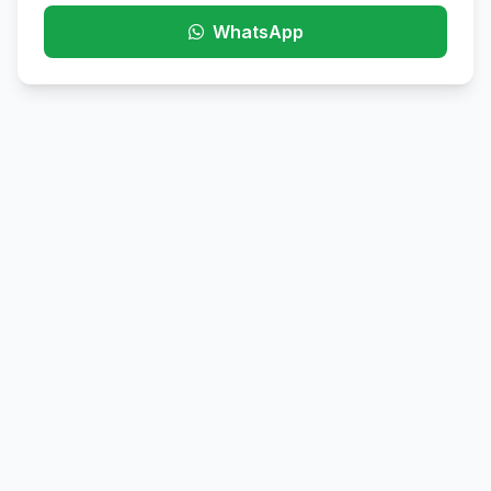
WhatsApp