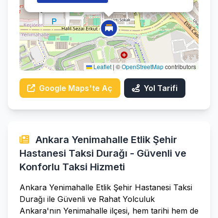
Leaflet
|
©
OpenStreetMap
contributors
Google Maps'te Aç
Yol Tarifi
Ankara Yenimahalle Etlik Şehir
Hastanesi Taksi Durağı - Güvenli ve
Konforlu Taksi Hizmeti
Ankara Yenimahalle Etlik Şehir Hastanesi Taksi
Durağı ile Güvenli ve Rahat Yolculuk
Ankara'nın Yenimahalle ilçesi, hem tarihi hem de