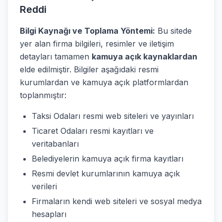
Reddi
Bilgi Kaynağı ve Toplama Yöntemi:
Bu sitede
yer alan firma bilgileri, resimler ve iletişim
detayları tamamen
kamuya açık kaynaklardan
elde edilmiştir. Bilgiler aşağıdaki resmi
kurumlardan ve kamuya açık platformlardan
toplanmıştır:
Taksi Odaları resmi web siteleri ve yayınları
Ticaret Odaları resmi kayıtları ve
veritabanları
Belediyelerin kamuya açık firma kayıtları
Resmi devlet kurumlarının kamuya açık
verileri
Firmaların kendi web siteleri ve sosyal medya
hesapları