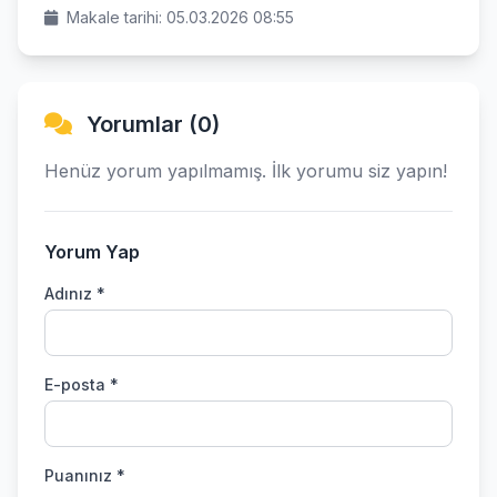
Makale tarihi: 05.03.2026 08:55
Yorumlar (0)
Henüz yorum yapılmamış. İlk yorumu siz yapın!
Yorum Yap
Adınız *
E-posta *
Puanınız *