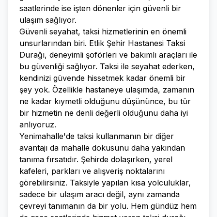
saatlerinde ise işten dönenler için güvenli bir
ulaşım sağlıyor.
Güvenli seyahat, taksi hizmetlerinin en önemli
unsurlarından biri. Etlik Şehir Hastanesi Taksi
Durağı, deneyimli şoförleri ve bakımlı araçları ile
bu güvenliği sağlıyor. Taksi ile seyahat ederken,
kendinizi güvende hissetmek kadar önemli bir
şey yok. Özellikle hastaneye ulaşımda, zamanın
ne kadar kıymetli olduğunu düşününce, bu tür
bir hizmetin ne denli değerli olduğunu daha iyi
anlıyoruz.
Yenimahalle'de taksi kullanmanın bir diğer
avantajı da mahalle dokusunu daha yakından
tanıma fırsatıdır. Şehirde dolaşırken, yerel
kafeleri, parkları ve alışveriş noktalarını
görebilirsiniz. Taksiyle yapılan kısa yolculuklar,
sadece bir ulaşım aracı değil, aynı zamanda
çevreyi tanımanın da bir yolu. Hem gündüz hem