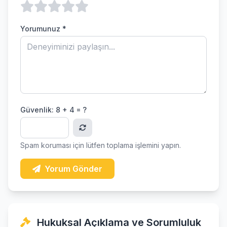
Yorumunuz *
Güvenlik:
8 + 4 = ?
Spam koruması için lütfen toplama işlemini yapın.
Yorum Gönder
Hukuksal Açıklama ve Sorumluluk