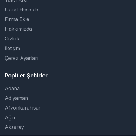
Ücret Hesapla
Firma Ekle
Hakkımızda
Gizlilik
İletişim
Çerez Ayarları
Popüler Şehirler
Adana
Adıyaman
Afyonkarahisar
Ağrı
Aksaray