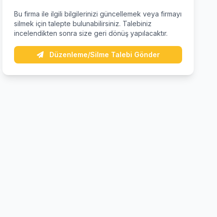
Bu firma ile ilgili bilgilerinizi güncellemek veya firmayı
silmek için talepte bulunabilirsiniz. Talebiniz
incelendikten sonra size geri dönüş yapılacaktır.
Düzenleme/Silme Talebi Gönder