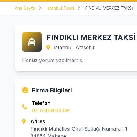
Ana Sayfa
İstanbul Taksi
FINDIKLI MERKEZ TAKSİ
FINDIKLI MERKEZ TAKSİ
İstanbul, Ataşehir
Henüz yorum yapılmamış
Firma Bilgileri
Telefon
0216 469 69 89
Adres
Fındıklı Mahallesi Okul Sokağı Numara : 1
34854 Maltepe