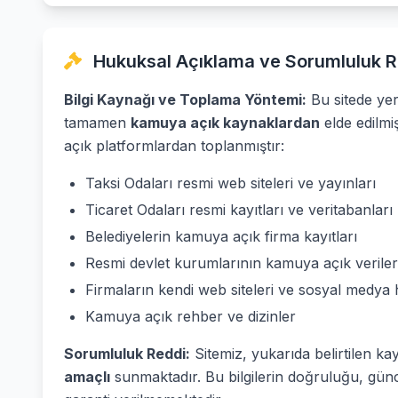
Hukuksal Açıklama ve Sorumluluk R
Bilgi Kaynağı ve Toplama Yöntemi:
Bu sitede yer 
tamamen
kamuya açık kaynaklardan
elde edilmi
açık platformlardan toplanmıştır:
Taksi Odaları resmi web siteleri ve yayınları
Ticaret Odaları resmi kayıtları ve veritabanları
Belediyelerin kamuya açık firma kayıtları
Resmi devlet kurumlarının kamuya açık veriler
Firmaların kendi web siteleri ve sosyal medya 
Kamuya açık rehber ve dizinler
Sorumluluk Reddi:
Sitemiz, yukarıda belirtilen ka
amaçlı
sunmaktadır. Bu bilgilerin doğruluğu, günc