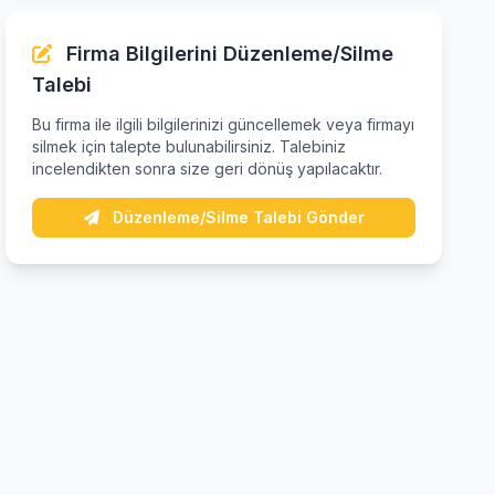
Firma Bilgilerini Düzenleme/Silme
Talebi
Bu firma ile ilgili bilgilerinizi güncellemek veya firmayı
silmek için talepte bulunabilirsiniz. Talebiniz
incelendikten sonra size geri dönüş yapılacaktır.
Düzenleme/Silme Talebi Gönder