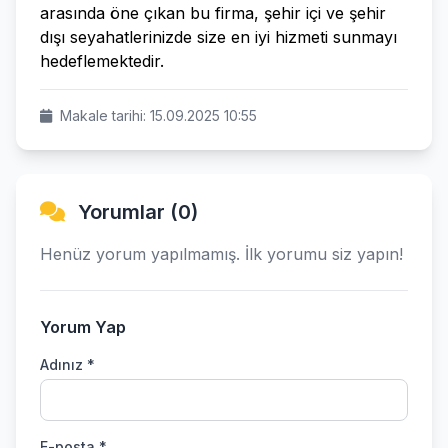
arasında öne çıkan bu firma, şehir içi ve şehir
dışı seyahatlerinizde size en iyi hizmeti sunmayı
hedeflemektedir.
Makale tarihi: 15.09.2025 10:55
Yorumlar (0)
Henüz yorum yapılmamış. İlk yorumu siz yapın!
Yorum Yap
Adınız *
E-posta *