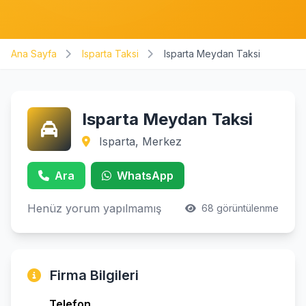
Ana Sayfa
Isparta Taksi
Isparta Meydan Taksi
Isparta Meydan Taksi
Isparta, Merkez
Ara
WhatsApp
Henüz yorum yapılmamış
68 görüntülenme
Firma Bilgileri
Telefon