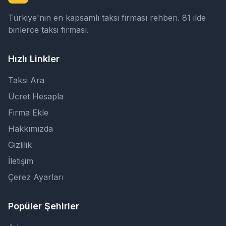
Türkiye'nin en kapsamlı taksi firması rehberi. 81 ilde
binlerce taksi firması.
Hızlı Linkler
Taksi Ara
Ücret Hesapla
Firma Ekle
Hakkımızda
Gizlilik
İletişim
Çerez Ayarları
Popüler Şehirler