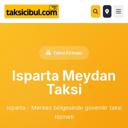
Taksi Firması
Isparta Meydan
Taksi
Isparta - Merkez bölgesinde güvenilir taksi
hizmeti