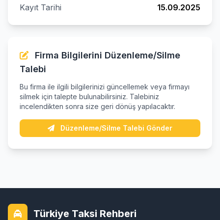
Kayıt Tarihi
15.09.2025
Firma Bilgilerini Düzenleme/Silme
Talebi
Bu firma ile ilgili bilgilerinizi güncellemek veya firmayı
silmek için talepte bulunabilirsiniz. Talebiniz
incelendikten sonra size geri dönüş yapılacaktır.
Düzenleme/Silme Talebi Gönder
Türkiye Taksi Rehberi