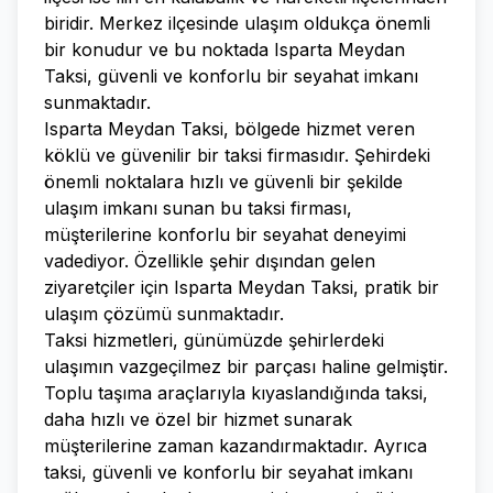
biridir. Merkez ilçesinde ulaşım oldukça önemli
bir konudur ve bu noktada Isparta Meydan
Taksi, güvenli ve konforlu bir seyahat imkanı
sunmaktadır.
Isparta Meydan Taksi, bölgede hizmet veren
köklü ve güvenilir bir taksi firmasıdır. Şehirdeki
önemli noktalara hızlı ve güvenli bir şekilde
ulaşım imkanı sunan bu taksi firması,
müşterilerine konforlu bir seyahat deneyimi
vadediyor. Özellikle şehir dışından gelen
ziyaretçiler için Isparta Meydan Taksi, pratik bir
ulaşım çözümü sunmaktadır.
Taksi hizmetleri, günümüzde şehirlerdeki
ulaşımın vazgeçilmez bir parçası haline gelmiştir.
Toplu taşıma araçlarıyla kıyaslandığında taksi,
daha hızlı ve özel bir hizmet sunarak
müşterilerine zaman kazandırmaktadır. Ayrıca
taksi, güvenli ve konforlu bir seyahat imkanı