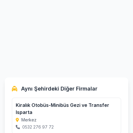
Aynı Şehirdeki Diğer Firmalar
Kiralık Otobüs-Minibüs Gezi ve Transfer
Isparta
Merkez
0532 276 97 72