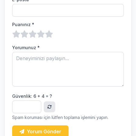
Puanınız *
Yorumunuz *
Güvenlik:
6 + 4 = ?
Spam koruması için lütfen toplama işlemini yapın.
Yorum Gönder