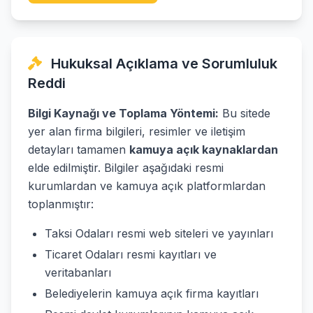
Hukuksal Açıklama ve Sorumluluk
Reddi
Bilgi Kaynağı ve Toplama Yöntemi:
Bu sitede
yer alan firma bilgileri, resimler ve iletişim
detayları tamamen
kamuya açık kaynaklardan
elde edilmiştir. Bilgiler aşağıdaki resmi
kurumlardan ve kamuya açık platformlardan
toplanmıştır:
Taksi Odaları resmi web siteleri ve yayınları
Ticaret Odaları resmi kayıtları ve
veritabanları
Belediyelerin kamuya açık firma kayıtları