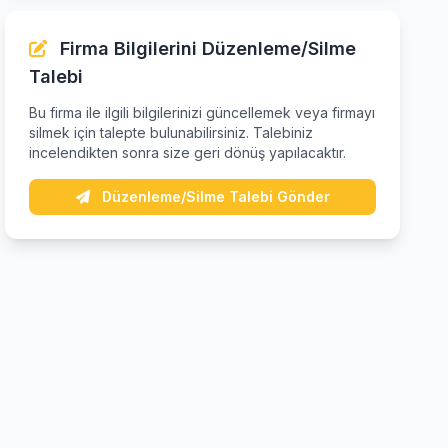
Firma Bilgilerini Düzenleme/Silme
Talebi
Bu firma ile ilgili bilgilerinizi güncellemek veya firmayı
silmek için talepte bulunabilirsiniz. Talebiniz
incelendikten sonra size geri dönüş yapılacaktır.
Düzenleme/Silme Talebi Gönder