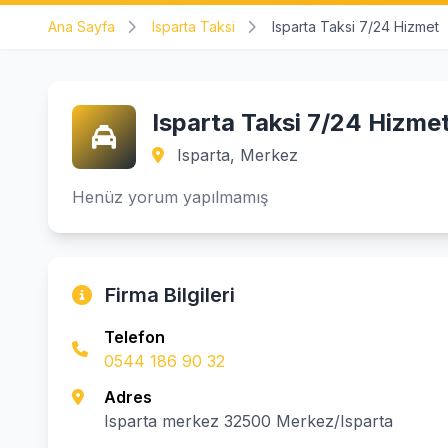
Ana Sayfa
Isparta Taksi
Isparta Taksi 7/24 Hizmet
Isparta Taksi 7/24 Hizme
Isparta, Merkez
Henüz yorum yapılmamış
Firma Bilgileri
Telefon
0544 186 90 32
Adres
Isparta merkez 32500 Merkez/Isparta