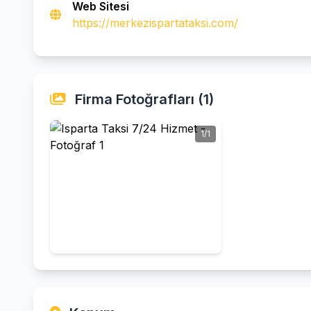
Web Sitesi
https://merkezispartataksi.com/
Firma Fotoğrafları (1)
1/1