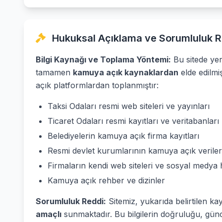
Hukuksal Açıklama ve Sorumluluk R
Bilgi Kaynağı ve Toplama Yöntemi:
Bu sitede yer 
tamamen
kamuya açık kaynaklardan
elde edilmi
açık platformlardan toplanmıştır:
Taksi Odaları resmi web siteleri ve yayınları
Ticaret Odaları resmi kayıtları ve veritabanları
Belediyelerin kamuya açık firma kayıtları
Resmi devlet kurumlarının kamuya açık veriler
Firmaların kendi web siteleri ve sosyal medya 
Kamuya açık rehber ve dizinler
Sorumluluk Reddi:
Sitemiz, yukarıda belirtilen ka
amaçlı
sunmaktadır. Bu bilgilerin doğruluğu, günc