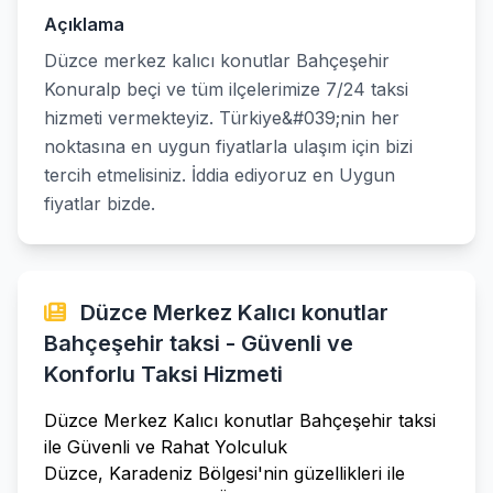
Açıklama
Düzce merkez kalıcı konutlar Bahçeşehir
Konuralp beçi ve tüm ilçelerimize 7/24 taksi
hizmeti vermekteyiz. Türkiye&#039;nin her
noktasına en uygun fiyatlarla ulaşım için bizi
tercih etmelisiniz. İddia ediyoruz en Uygun
fiyatlar bizde.
Düzce Merkez Kalıcı konutlar
Bahçeşehir taksi - Güvenli ve
Konforlu Taksi Hizmeti
Düzce Merkez Kalıcı konutlar Bahçeşehir taksi
ile Güvenli ve Rahat Yolculuk
Düzce, Karadeniz Bölgesi'nin güzellikleri ile