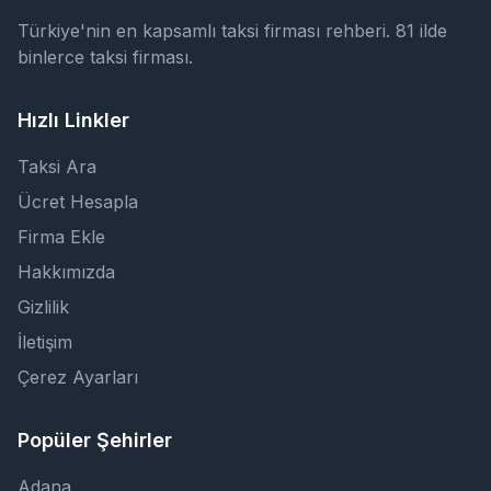
Türkiye'nin en kapsamlı taksi firması rehberi. 81 ilde
binlerce taksi firması.
Hızlı Linkler
Taksi Ara
Ücret Hesapla
Firma Ekle
Hakkımızda
Gizlilik
İletişim
Çerez Ayarları
Popüler Şehirler
Adana