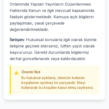
Ortamında Yapılan Yayınların Düzenlenmesi
Hakkında Kanun ve ilgili mevzuat kapsamında
faaliyet göstermektedir. Kamuya açık bilgilerin
paylaşılması, yasal çerçevede
değerlendirilmektedir.
İletişim:
Hukuksal konularla ilgili olarak bizimle
iletişime geçmek isterseniz, lütfen yazılı olarak
başvurunuz. Gerekli durumlarda bilgileriniz
derhal güncellenecek veya kaldırılacaktır.
Önemli Not
Bu hukuksal açıklama, sitemizin kullanım
koşullarının ayrılmaz bir parçasıdır. Siteyi
kullanarak bu koşulları kabul etmiş sayılırsınız.