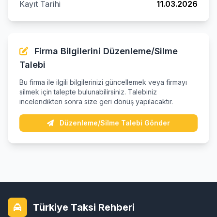
Kayıt Tarihi
11.03.2026
Firma Bilgilerini Düzenleme/Silme
Talebi
Bu firma ile ilgili bilgilerinizi güncellemek veya firmayı
silmek için talepte bulunabilirsiniz. Talebiniz
incelendikten sonra size geri dönüş yapılacaktır.
Düzenleme/Silme Talebi Gönder
Türkiye Taksi Rehberi