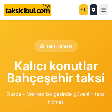
Taksi Firması
Kalıcı konutlar
Bahçeşehir taksi
Düzce - Merkez bölgesinde güvenilir taksi
hizmeti