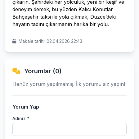
çıkarın. Şehirdeki her yolculuk, yeni bir keşif ve
deneyim demek; bu yüzden Kalıcı Konutlar
Bahçeşehir taksi ile yola çıkmak, Düzce’deki
hayatın tadını çıkarmanın harika bir yolu.
Makale tarihi: 02.04.2026 22:43
Yorumlar (0)
Henüz yorum yapılmamış. İlk yorumu siz yapın!
Yorum Yap
Adınız *