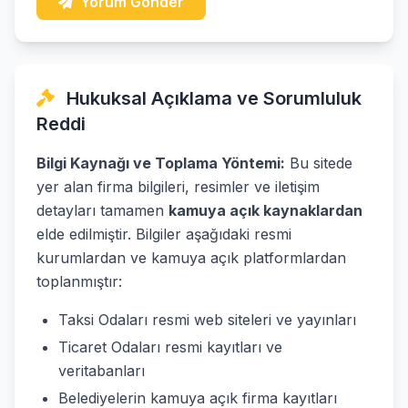
Yorum Gönder
Hukuksal Açıklama ve Sorumluluk
Reddi
Bilgi Kaynağı ve Toplama Yöntemi:
Bu sitede
yer alan firma bilgileri, resimler ve iletişim
detayları tamamen
kamuya açık kaynaklardan
elde edilmiştir. Bilgiler aşağıdaki resmi
kurumlardan ve kamuya açık platformlardan
toplanmıştır:
Taksi Odaları resmi web siteleri ve yayınları
Ticaret Odaları resmi kayıtları ve
veritabanları
Belediyelerin kamuya açık firma kayıtları