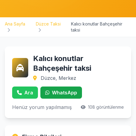
Ana Sayfa
Düzce Taksi
Kalıcı konutlar Bahçeşehir
taksi
Kalıcı konutlar
Bahçeşehir taksi
Düzce, Merkez
Ara
WhatsApp
Henüz yorum yapılmamış
108 görüntülenme