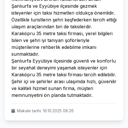
Şanlıurfa ve Eyyübiye ilçesinde gezmek
isteyenler için taksi hizmetleri oldukça önemlidir.
Özellikle turistlerin şehri keşfederken tercih ettiği
ulaşım araçlarından biri de taksilerdir.
Karaköpru 35 metre taksi firması, yerel bilgileri
bilen ve şehri iyi tanıyan şoförleriyle
müşterilerine rehberlik edebilme imkanı
sunmaktadır.
Şanlıurfa Eyyübiye ilçesinde güvenli ve konforlu
bir seyahat deneyimi yaşamak isteyenler için
Karaköpru 35 metre taksi firması tercih edilebilir.
Şehir içi ve şehirler arası ulaşımda hızlı, güvenilir
ve kaliteli hizmet sunan firma, müşteri
memnuniyetini ön planda tutmaktadır.
Makale tarihi: 16.10.2025 08:26