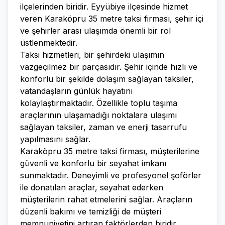
ilçelerinden biridir. Eyyübiye ilçesinde hizmet
veren Karaköpru 35 metre taksi firması, şehir içi
ve şehirler arası ulaşımda önemli bir rol
üstlenmektedir.
Taksi hizmetleri, bir şehirdeki ulaşımın
vazgeçilmez bir parçasıdır. Şehir içinde hızlı ve
konforlu bir şekilde dolaşım sağlayan taksiler,
vatandaşların günlük hayatını
kolaylaştırmaktadır. Özellikle toplu taşıma
araçlarının ulaşamadığı noktalara ulaşımı
sağlayan taksiler, zaman ve enerji tasarrufu
yapılmasını sağlar.
Karaköpru 35 metre taksi firması, müşterilerine
güvenli ve konforlu bir seyahat imkanı
sunmaktadır. Deneyimli ve profesyonel şoförler
ile donatılan araçlar, seyahat ederken
müşterilerin rahat etmelerini sağlar. Araçların
düzenli bakımı ve temizliği de müşteri
memnuniyetini artıran faktörlerden biridir.