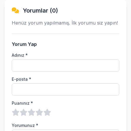
Yorumlar (0)
Henüz yorum yapılmamış. İlk yorumu siz yapın!
Yorum Yap
Adınız *
E-posta *
Puanınız *
Yorumunuz *