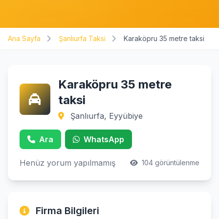
Ana Sayfa
Şanlıurfa Taksi
Karaköpru 35 metre taksi
Karaköpru 35 metre
taksi
Şanlıurfa, Eyyübiye
Ara
WhatsApp
Henüz yorum yapılmamış
104 görüntülenme
Firma Bilgileri