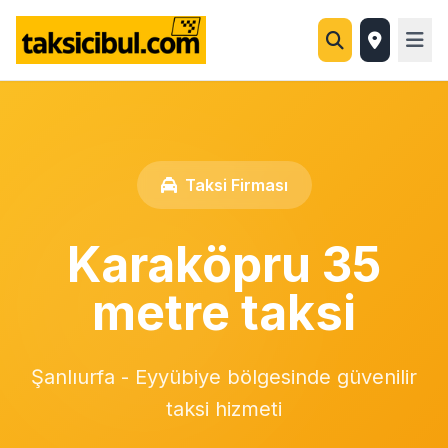
Taksi Firması
Karaköpru 35
metre taksi
Şanlıurfa - Eyyübiye bölgesinde güvenilir
taksi hizmeti