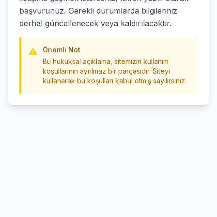
başvurunuz. Gerekli durumlarda bilgileriniz
derhal güncellenecek veya kaldırılacaktır.
Önemli Not
Bu hukuksal açıklama, sitemizin kullanım
koşullarının ayrılmaz bir parçasıdır. Siteyi
kullanarak bu koşulları kabul etmiş sayılırsınız.