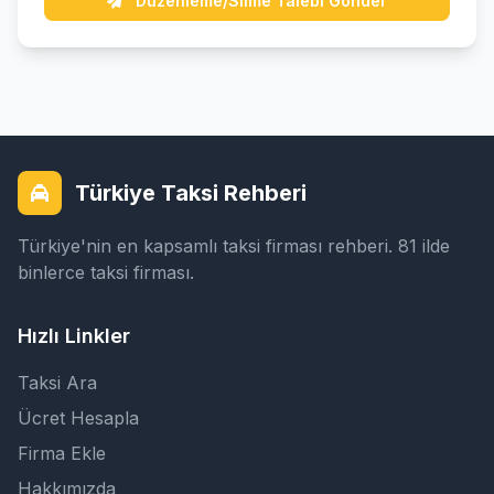
Düzenleme/Silme Talebi Gönder
Türkiye Taksi Rehberi
Türkiye'nin en kapsamlı taksi firması rehberi. 81 ilde
binlerce taksi firması.
Hızlı Linkler
Taksi Ara
Ücret Hesapla
Firma Ekle
Hakkımızda