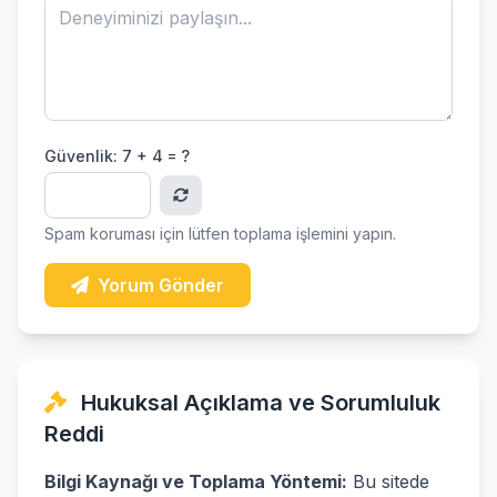
Güvenlik:
7 + 4 = ?
Spam koruması için lütfen toplama işlemini yapın.
Yorum Gönder
Hukuksal Açıklama ve Sorumluluk
Reddi
Bilgi Kaynağı ve Toplama Yöntemi:
Bu sitede