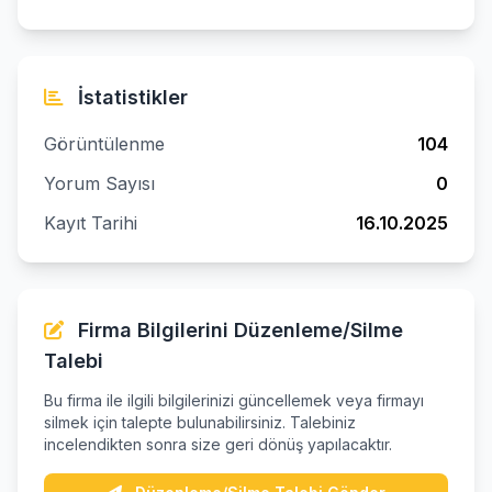
İstatistikler
Görüntülenme
104
Yorum Sayısı
0
Kayıt Tarihi
16.10.2025
Firma Bilgilerini Düzenleme/Silme
Talebi
Bu firma ile ilgili bilgilerinizi güncellemek veya firmayı
silmek için talepte bulunabilirsiniz. Talebiniz
incelendikten sonra size geri dönüş yapılacaktır.