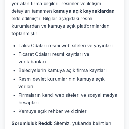
yer alan firma bilgileri, resimler ve iletişim
detayları tamamen
kamuya açık kaynaklardan
elde edilmiştir. Bilgiler aşağıdaki resmi
kurumlardan ve kamuya açık platformlardan
toplanmıştır:
Taksi Odaları resmi web siteleri ve yayınları
Ticaret Odaları resmi kayıtları ve
veritabanları
Belediyelerin kamuya açık firma kayıtları
Resmi devlet kurumlarının kamuya açık
verileri
Firmaların kendi web siteleri ve sosyal medya
hesapları
Kamuya açık rehber ve dizinler
Sorumluluk Reddi:
Sitemiz, yukarıda belirtilen