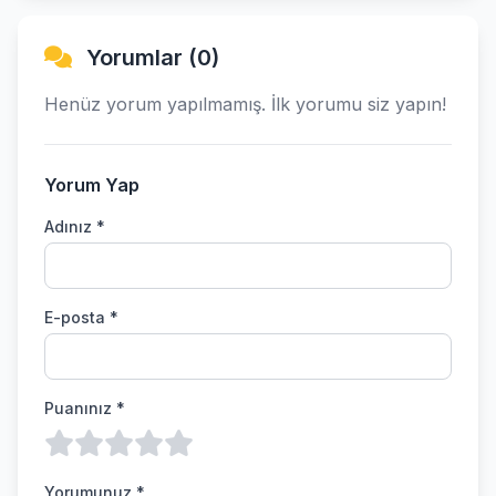
Yorumlar (0)
Henüz yorum yapılmamış. İlk yorumu siz yapın!
Yorum Yap
Adınız *
E-posta *
Puanınız *
Yorumunuz *