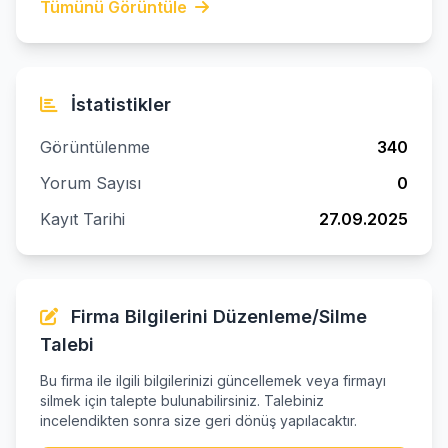
Tümünü Görüntüle
İstatistikler
Görüntülenme
340
Yorum Sayısı
0
Kayıt Tarihi
27.09.2025
Firma Bilgilerini Düzenleme/Silme
Talebi
Bu firma ile ilgili bilgilerinizi güncellemek veya firmayı
silmek için talepte bulunabilirsiniz. Talebiniz
incelendikten sonra size geri dönüş yapılacaktır.