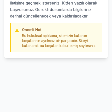
iletişime geçmek isterseniz, lütfen yazılı olarak
başvurunuz. Gerekli durumlarda bilgileriniz
derhal güncellenecek veya kaldırılacaktır.
Önemli Not
Bu hukuksal açıklama, sitemizin kullanım
koşullarının ayrılmaz bir parçasıdır. Siteyi
kullanarak bu koşulları kabul etmiş sayılırsınız.