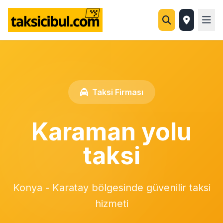
Taksi Firması
Karaman yolu
taksi
Konya - Karatay bölgesinde güvenilir taksi
hizmeti