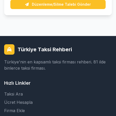
Düzenleme/Silme Talebi Gönder
Türkiye Taksi Rehberi
Türkiye'nin en kapsamlı taksi firması rehberi. 81 ilde
binlerce taksi firması.
Hızlı Linkler
Taksi Ara
Ücret Hesapla
Firma Ekle