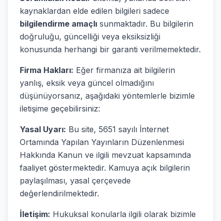
kaynaklardan elde edilen bilgileri sadece
bilgilendirme amaçlı
sunmaktadır. Bu bilgilerin
doğruluğu, güncelliği veya eksiksizliği
konusunda herhangi bir garanti verilmemektedir.
Firma Hakları:
Eğer firmanıza ait bilgilerin
yanlış, eksik veya güncel olmadığını
düşünüyorsanız, aşağıdaki yöntemlerle bizimle
iletişime geçebilirsiniz:
Yasal Uyarı:
Bu site, 5651 sayılı İnternet
Ortamında Yapılan Yayınların Düzenlenmesi
Hakkında Kanun ve ilgili mevzuat kapsamında
faaliyet göstermektedir. Kamuya açık bilgilerin
paylaşılması, yasal çerçevede
değerlendirilmektedir.
İletişim:
Hukuksal konularla ilgili olarak bizimle