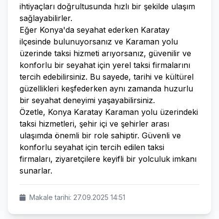
ihtiyaçları doğrultusunda hızlı bir şekilde ulaşım
sağlayabilirler.
Eğer Konya'da seyahat ederken Karatay
ilçesinde bulunuyorsanız ve Karaman yolu
üzerinde taksi hizmeti arıyorsanız, güvenilir ve
konforlu bir seyahat için yerel taksi firmalarını
tercih edebilirsiniz. Bu sayede, tarihi ve kültürel
güzellikleri keşfederken aynı zamanda huzurlu
bir seyahat deneyimi yaşayabilirsiniz.
Özetle, Konya Karatay Karaman yolu üzerindeki
taksi hizmetleri, şehir içi ve şehirler arası
ulaşımda önemli bir role sahiptir. Güvenli ve
konforlu seyahat için tercih edilen taksi
firmaları, ziyaretçilere keyifli bir yolculuk imkanı
sunarlar.
Makale tarihi: 27.09.2025 14:51