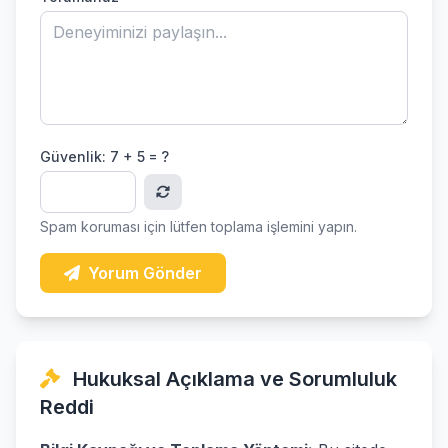
Güvenlik:
7 + 5 = ?
Spam koruması için lütfen toplama işlemini yapın.
Yorum Gönder
Hukuksal Açıklama ve Sorumluluk
Reddi