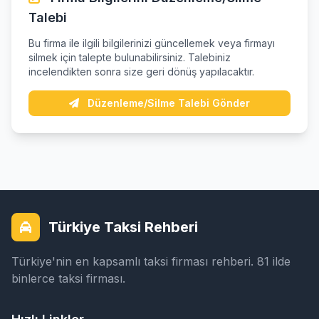
Talebi
Bu firma ile ilgili bilgilerinizi güncellemek veya firmayı
silmek için talepte bulunabilirsiniz. Talebiniz
incelendikten sonra size geri dönüş yapılacaktır.
Düzenleme/Silme Talebi Gönder
Türkiye Taksi Rehberi
Türkiye'nin en kapsamlı taksi firması rehberi. 81 ilde
binlerce taksi firması.