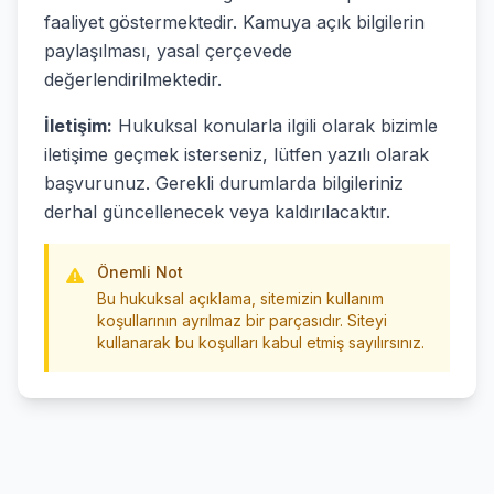
faaliyet göstermektedir. Kamuya açık bilgilerin
paylaşılması, yasal çerçevede
değerlendirilmektedir.
İletişim:
Hukuksal konularla ilgili olarak bizimle
iletişime geçmek isterseniz, lütfen yazılı olarak
başvurunuz. Gerekli durumlarda bilgileriniz
derhal güncellenecek veya kaldırılacaktır.
Önemli Not
Bu hukuksal açıklama, sitemizin kullanım
koşullarının ayrılmaz bir parçasıdır. Siteyi
kullanarak bu koşulları kabul etmiş sayılırsınız.