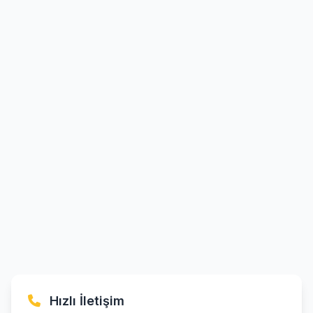
Hızlı İletişim