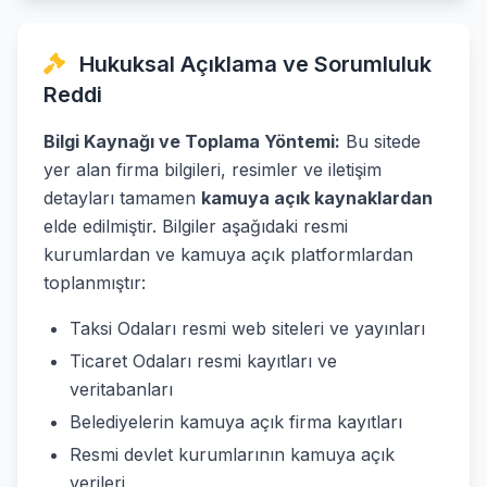
Hukuksal Açıklama ve Sorumluluk
Reddi
Bilgi Kaynağı ve Toplama Yöntemi:
Bu sitede
yer alan firma bilgileri, resimler ve iletişim
detayları tamamen
kamuya açık kaynaklardan
elde edilmiştir. Bilgiler aşağıdaki resmi
kurumlardan ve kamuya açık platformlardan
toplanmıştır:
Taksi Odaları resmi web siteleri ve yayınları
Ticaret Odaları resmi kayıtları ve
veritabanları
Belediyelerin kamuya açık firma kayıtları
Resmi devlet kurumlarının kamuya açık
verileri