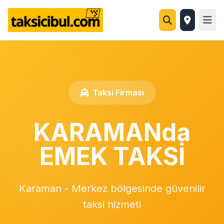
Taksi Firması
KARAMANda
EMEK TAKSİ
Karaman - Merkez bölgesinde güvenilir
taksi hizmeti