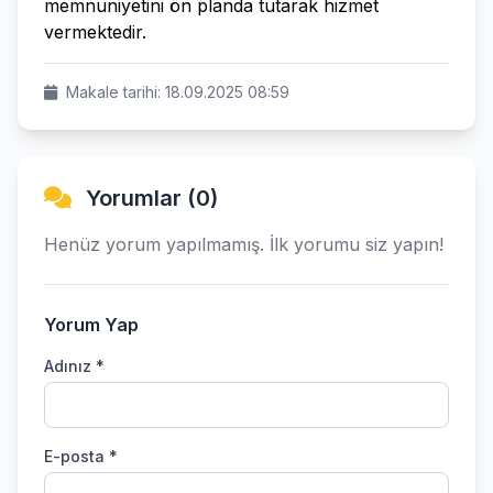
memnuniyetini ön planda tutarak hizmet
vermektedir.
Makale tarihi: 18.09.2025 08:59
Yorumlar (0)
Henüz yorum yapılmamış. İlk yorumu siz yapın!
Yorum Yap
Adınız *
E-posta *