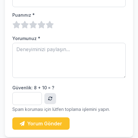
Puanınız *
Yorumunuz *
Güvenlik:
8 + 10 = ?
Spam koruması için lütfen toplama işlemini yapın.
Yorum Gönder