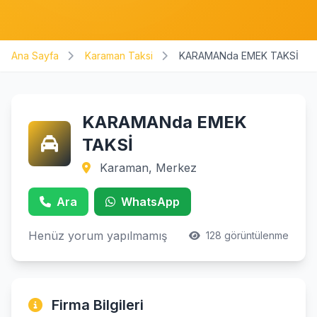
Ana Sayfa
Karaman Taksi
KARAMANda EMEK TAKSİ
KARAMANda EMEK
TAKSİ
Karaman, Merkez
Ara
WhatsApp
Henüz yorum yapılmamış
128 görüntülenme
Firma Bilgileri