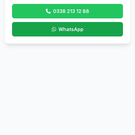
0338 213 12 88
WhatsApp