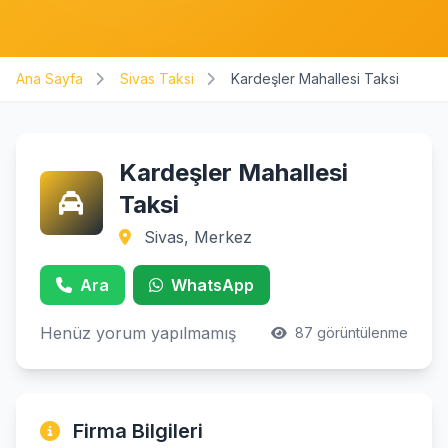
Ana Sayfa
Sivas Taksi
Kardeşler Mahallesi Taksi
Kardeşler Mahallesi
Taksi
Sivas, Merkez
Ara
WhatsApp
Henüz yorum yapılmamış
87 görüntülenme
Firma Bilgileri