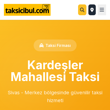
Taksi Firması
Kardeşler
Mahallesi Taksi
Sivas - Merkez bölgesinde güvenilir taksi
hizmeti