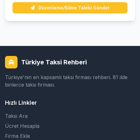
Düzenleme/Silme Talebi Gönder
Türkiye Taksi Rehberi
Türkiye'nin en kapsamlı taksi firması rehberi. 81 ilde
binlerce taksi firması.
Hızlı Linkler
Taksi Ara
Ücret Hesapla
Firma Ekle