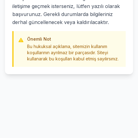
iletişime geçmek isterseniz, lütfen yazılı olarak
başvurunuz. Gerekli durumlarda bilgileriniz
derhal güncellenecek veya kaldırılacaktır.
Önemli Not
Bu hukuksal açıklama, sitemizin kullanım
koşullarının ayrılmaz bir parçasıdır. Siteyi
kullanarak bu koşulları kabul etmiş sayılırsınız.