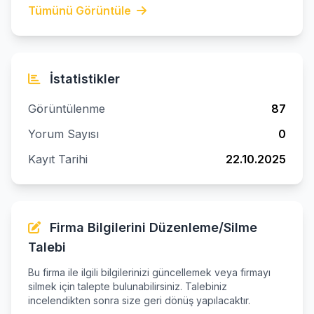
Tümünü Görüntüle
İstatistikler
Görüntülenme
87
Yorum Sayısı
0
Kayıt Tarihi
22.10.2025
Firma Bilgilerini Düzenleme/Silme
Talebi
Bu firma ile ilgili bilgilerinizi güncellemek veya firmayı
silmek için talepte bulunabilirsiniz. Talebiniz
incelendikten sonra size geri dönüş yapılacaktır.