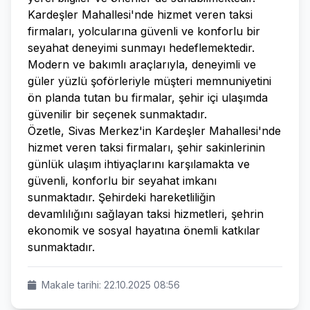
Kardeşler Mahallesi'nde hizmet veren taksi
firmaları, yolcularına güvenli ve konforlu bir
seyahat deneyimi sunmayı hedeflemektedir.
Modern ve bakımlı araçlarıyla, deneyimli ve
güler yüzlü şoförleriyle müşteri memnuniyetini
ön planda tutan bu firmalar, şehir içi ulaşımda
güvenilir bir seçenek sunmaktadır.
Özetle, Sivas Merkez'in Kardeşler Mahallesi'nde
hizmet veren taksi firmaları, şehir sakinlerinin
günlük ulaşım ihtiyaçlarını karşılamakta ve
güvenli, konforlu bir seyahat imkanı
sunmaktadır. Şehirdeki hareketliliğin
devamlılığını sağlayan taksi hizmetleri, şehrin
ekonomik ve sosyal hayatına önemli katkılar
sunmaktadır.
Makale tarihi: 22.10.2025 08:56