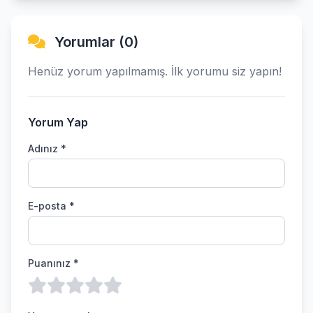
Yorumlar (0)
Henüz yorum yapılmamış. İlk yorumu siz yapın!
Yorum Yap
Adınız *
E-posta *
Puanınız *