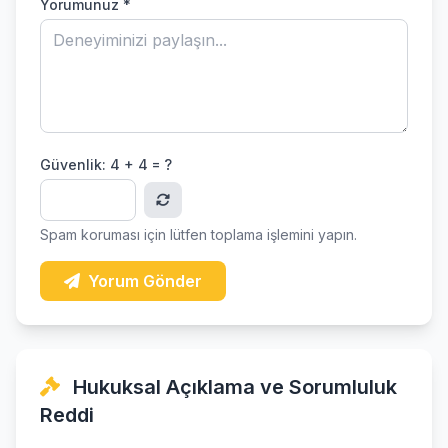
Yorumunuz *
Güvenlik:
4 + 4 = ?
Spam koruması için lütfen toplama işlemini yapın.
Yorum Gönder
Hukuksal Açıklama ve Sorumluluk
Reddi