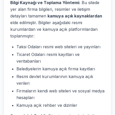
Bilgi Kaynağı ve Toplama Yöntemi:
Bu sitede
yer alan firma bilgileri, resimler ve iletişim
detayları tamamen
kamuya açık kaynaklardan
elde edilmiştir. Bilgiler aşağıdaki resmi
kurumlardan ve kamuya açık platformlardan
toplanmıştır:
Taksi Odaları resmi web siteleri ve yayınları
Ticaret Odaları resmi kayıtları ve
veritabanları
Belediyelerin kamuya açık firma kayıtları
Resmi devlet kurumlarının kamuya açık
verileri
Firmaların kendi web siteleri ve sosyal medya
hesapları
Kamuya açık rehber ve dizinler