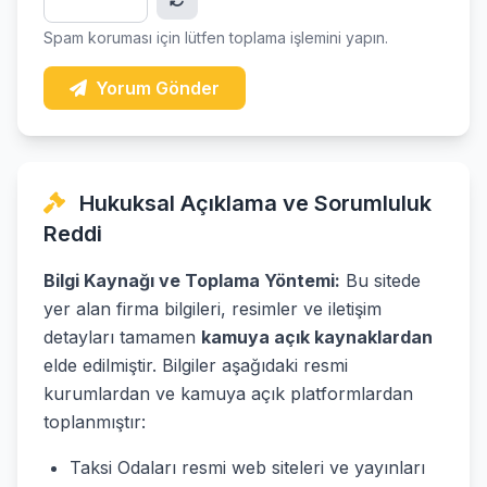
Spam koruması için lütfen toplama işlemini yapın.
Yorum Gönder
Hukuksal Açıklama ve Sorumluluk
Reddi
Bilgi Kaynağı ve Toplama Yöntemi:
Bu sitede
yer alan firma bilgileri, resimler ve iletişim
detayları tamamen
kamuya açık kaynaklardan
elde edilmiştir. Bilgiler aşağıdaki resmi
kurumlardan ve kamuya açık platformlardan
toplanmıştır:
Taksi Odaları resmi web siteleri ve yayınları