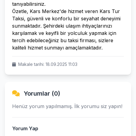
tanıyabilirsiniz.
Özetle, Kars Merkez'de hizmet veren Kars Tur
Taksi, güvenli ve konforlu bir seyahat deneyimi
sunmaktadır. Şehirdeki ulaşım ihtiyaçlarınızı
karşılamak ve keyifli bir yolculuk yapmak için
tercih edebileceğiniz bu taksi firması, sizlere
kaliteli hizmet sunmayı amaçlamaktadır.
Makale tarihi: 18.09.2025 11:03
Yorumlar (0)
Henüz yorum yapılmamış. İlk yorumu siz yapın!
Yorum Yap