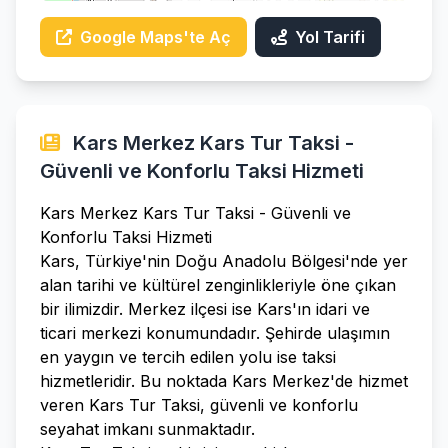
Google Maps'te Aç
Yol Tarifi
Kars Merkez Kars Tur Taksi -
Güvenli ve Konforlu Taksi Hizmeti
Kars Merkez Kars Tur Taksi - Güvenli ve
Konforlu Taksi Hizmeti
Kars, Türkiye'nin Doğu Anadolu Bölgesi'nde yer
alan tarihi ve kültürel zenginlikleriyle öne çıkan
bir ilimizdir. Merkez ilçesi ise Kars'ın idari ve
ticari merkezi konumundadır. Şehirde ulaşımın
en yaygın ve tercih edilen yolu ise taksi
hizmetleridir. Bu noktada Kars Merkez'de hizmet
veren Kars Tur Taksi, güvenli ve konforlu
seyahat imkanı sunmaktadır.