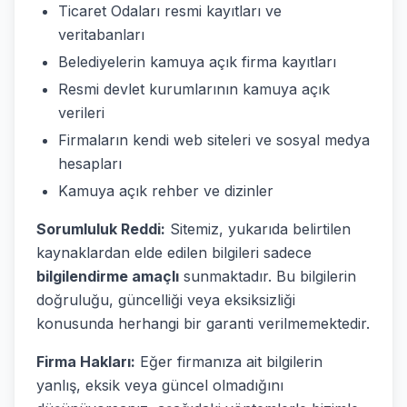
Ticaret Odaları resmi kayıtları ve
veritabanları
Belediyelerin kamuya açık firma kayıtları
Resmi devlet kurumlarının kamuya açık
verileri
Firmaların kendi web siteleri ve sosyal medya
hesapları
Kamuya açık rehber ve dizinler
Sorumluluk Reddi:
Sitemiz, yukarıda belirtilen
kaynaklardan elde edilen bilgileri sadece
bilgilendirme amaçlı
sunmaktadır. Bu bilgilerin
doğruluğu, güncelliği veya eksiksizliği
konusunda herhangi bir garanti verilmemektedir.
Firma Hakları:
Eğer firmanıza ait bilgilerin
yanlış, eksik veya güncel olmadığını