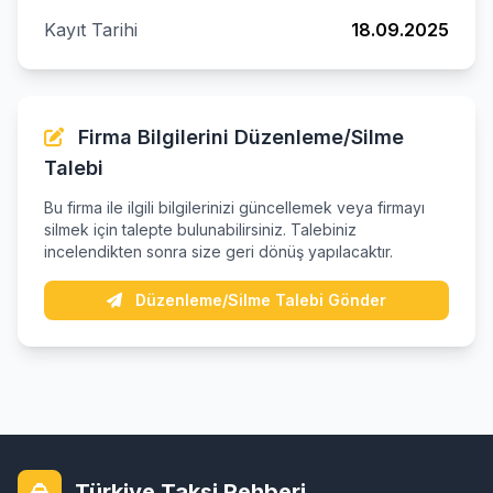
Kayıt Tarihi
18.09.2025
Firma Bilgilerini Düzenleme/Silme
Talebi
Bu firma ile ilgili bilgilerinizi güncellemek veya firmayı
silmek için talepte bulunabilirsiniz. Talebiniz
incelendikten sonra size geri dönüş yapılacaktır.
Düzenleme/Silme Talebi Gönder
Türkiye Taksi Rehberi