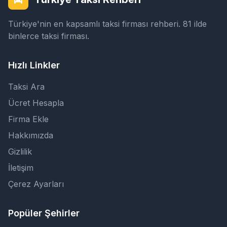
Türkiye'nin en kapsamlı taksi firması rehberi. 81 ilde
binlerce taksi firması.
Hızlı Linkler
Taksi Ara
Ücret Hesapla
Firma Ekle
Hakkımızda
Gizlilik
İletişim
Çerez Ayarları
Popüler Şehirler