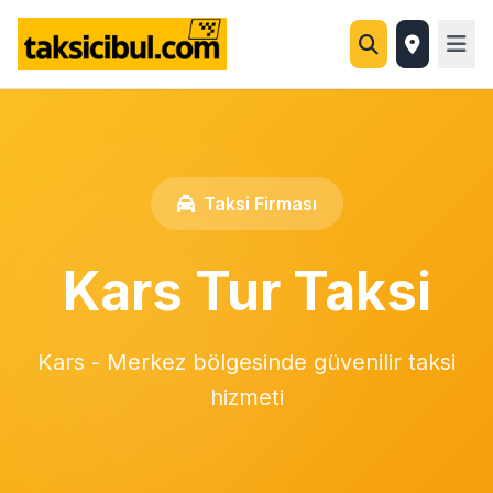
Taksi Firması
Kars Tur Taksi
Kars - Merkez bölgesinde güvenilir taksi
hizmeti