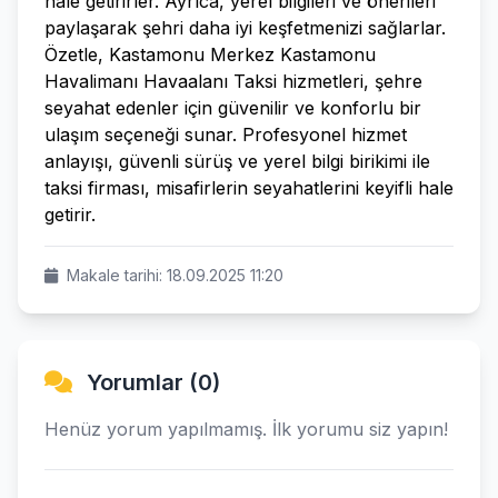
hale getirirler. Ayrıca, yerel bilgileri ve önerileri
paylaşarak şehri daha iyi keşfetmenizi sağlarlar.
Özetle, Kastamonu Merkez Kastamonu
Havalimanı Havaalanı Taksi hizmetleri, şehre
seyahat edenler için güvenilir ve konforlu bir
ulaşım seçeneği sunar. Profesyonel hizmet
anlayışı, güvenli sürüş ve yerel bilgi birikimi ile
taksi firması, misafirlerin seyahatlerini keyifli hale
getirir.
Makale tarihi: 18.09.2025 11:20
Yorumlar (0)
Henüz yorum yapılmamış. İlk yorumu siz yapın!