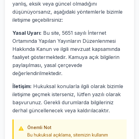
yanlış, eksik veya güncel olmadığını
düşünüyorsanız, aşağıdaki yöntemlerle bizimle
iletişime geçebilirsiniz:
Yasal Uyarı:
Bu site, 5651 sayılı İnternet
Ortamında Yapılan Yayınların Düzenlenmesi
Hakkında Kanun ve ilgili mevzuat kapsamında
faaliyet göstermektedir. Kamuya açık bilgilerin
paylaşılması, yasal çerçevede
değerlendirilmektedir.
İletişim:
Hukuksal konularla ilgili olarak bizimle
iletişime geçmek isterseniz, lütfen yazılı olarak
başvurunuz. Gerekli durumlarda bilgileriniz
derhal güncellenecek veya kaldırılacaktır.
Önemli Not
Bu hukuksal açıklama, sitemizin kullanım