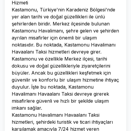
Hizmeti
Kastamonu, Türkiye'nin Karadeniz Bölgesi'nde
yer alan tarihi ve doğal güzellikleri ile ünlü
şehirlerden biridir. Merkez ilçesinde bulunan
Kastamonu Havalimanı, şehre gelen ve şehirden
ayrılan misafirler için önemli bir ulaşım
noktasıdır. Bu noktada, Kastamonu Havalimanı
Havaalanı Taksi hizmetleri devreye girer.
Kastamonu ve özellikle Merkez ilçesi, tarihi
dokusu ve doğal güzellikleriyle ziyaretçilerini
büyüler. Ancak bu güzellikleri keşfetmek için
güvenilir ve konforlu bir ulaşım hizmetine ihtiyaç
duyulur. İşte bu noktada, Kastamonu
Havalimanı Havaalanı Taksi devreye girerek
misafirlere güvenli ve hızlı bir şekilde ulaşım
imkanı sağlar.
Kastamonu Havalimanı Havaalanı Taksi
hizmetleri, şehirdeki turistik ve ticari ihtiyaçları
karşılamak amacıyla 7/24 hizmet veren