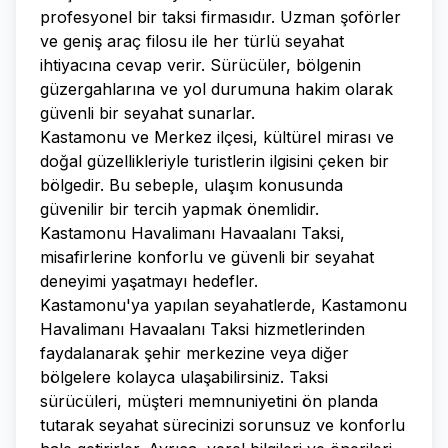
profesyonel bir taksi firmasıdır. Uzman şoförler
ve geniş araç filosu ile her türlü seyahat
ihtiyacına cevap verir. Sürücüler, bölgenin
güzergahlarına ve yol durumuna hakim olarak
güvenli bir seyahat sunarlar.
Kastamonu ve Merkez ilçesi, kültürel mirası ve
doğal güzellikleriyle turistlerin ilgisini çeken bir
bölgedir. Bu sebeple, ulaşım konusunda
güvenilir bir tercih yapmak önemlidir.
Kastamonu Havalimanı Havaalanı Taksi,
misafirlerine konforlu ve güvenli bir seyahat
deneyimi yaşatmayı hedefler.
Kastamonu'ya yapılan seyahatlerde, Kastamonu
Havalimanı Havaalanı Taksi hizmetlerinden
faydalanarak şehir merkezine veya diğer
bölgelere kolayca ulaşabilirsiniz. Taksi
sürücüleri, müşteri memnuniyetini ön planda
tutarak seyahat sürecinizi sorunsuz ve konforlu