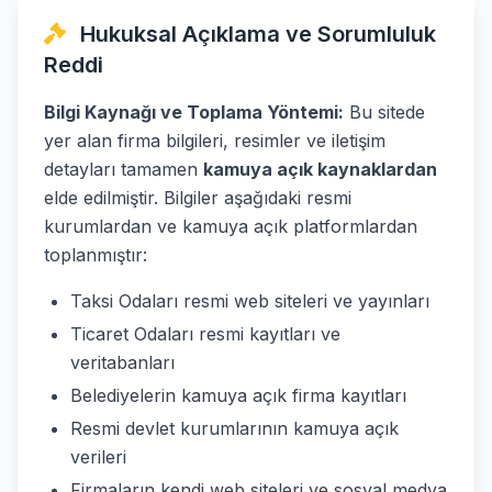
Hukuksal Açıklama ve Sorumluluk
Reddi
Bilgi Kaynağı ve Toplama Yöntemi:
Bu sitede
yer alan firma bilgileri, resimler ve iletişim
detayları tamamen
kamuya açık kaynaklardan
elde edilmiştir. Bilgiler aşağıdaki resmi
kurumlardan ve kamuya açık platformlardan
toplanmıştır:
Taksi Odaları resmi web siteleri ve yayınları
Ticaret Odaları resmi kayıtları ve
veritabanları
Belediyelerin kamuya açık firma kayıtları
Resmi devlet kurumlarının kamuya açık
verileri
Firmaların kendi web siteleri ve sosyal medya