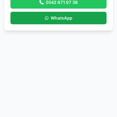
0542 671 97 38
WhatsApp