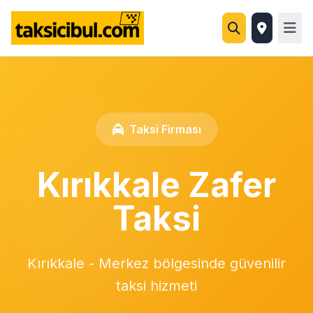
Taksi Firması
Kırıkkale Zafer
Taksi
Kırıkkale - Merkez bölgesinde güvenilir
taksi hizmeti