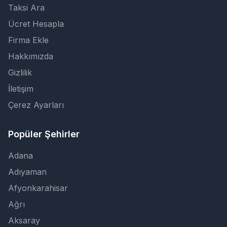
Taksi Ara
Ücret Hesapla
Firma Ekle
Hakkımızda
Gizlilik
İletişim
Çerez Ayarları
Popüler Şehirler
Adana
Adıyaman
Afyonkarahisar
Ağrı
Aksaray