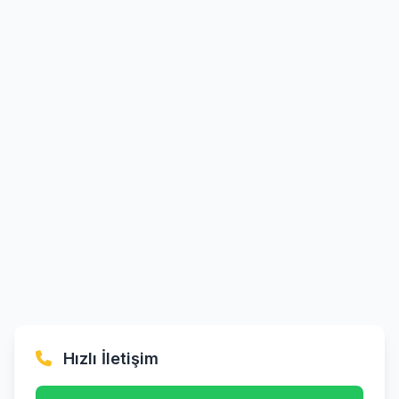
Hızlı İletişim