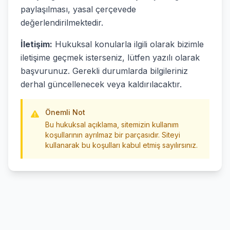
paylaşılması, yasal çerçevede
değerlendirilmektedir.
İletişim:
Hukuksal konularla ilgili olarak bizimle
iletişime geçmek isterseniz, lütfen yazılı olarak
başvurunuz. Gerekli durumlarda bilgileriniz
derhal güncellenecek veya kaldırılacaktır.
Önemli Not
Bu hukuksal açıklama, sitemizin kullanım
koşullarının ayrılmaz bir parçasıdır. Siteyi
kullanarak bu koşulları kabul etmiş sayılırsınız.