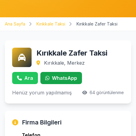
Ana Sayfa
Kırıkkale Taksi
Kırıkkale Zafer Taksi
Kırıkkale Zafer Taksi
Kırıkkale, Merkez
Ara
WhatsApp
Henüz yorum yapılmamış
64 görüntülenme
Firma Bilgileri
Telefon