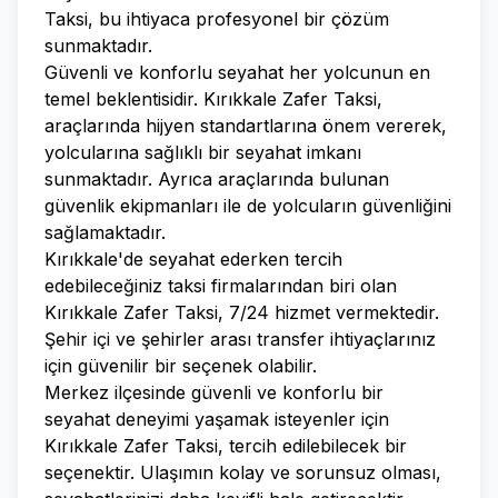
Taksi, bu ihtiyaca profesyonel bir çözüm
sunmaktadır.
Güvenli ve konforlu seyahat her yolcunun en
temel beklentisidir. Kırıkkale Zafer Taksi,
araçlarında hijyen standartlarına önem vererek,
yolcularına sağlıklı bir seyahat imkanı
sunmaktadır. Ayrıca araçlarında bulunan
güvenlik ekipmanları ile de yolcuların güvenliğini
sağlamaktadır.
Kırıkkale'de seyahat ederken tercih
edebileceğiniz taksi firmalarından biri olan
Kırıkkale Zafer Taksi, 7/24 hizmet vermektedir.
Şehir içi ve şehirler arası transfer ihtiyaçlarınız
için güvenilir bir seçenek olabilir.
Merkez ilçesinde güvenli ve konforlu bir
seyahat deneyimi yaşamak isteyenler için
Kırıkkale Zafer Taksi, tercih edilebilecek bir
seçenektir. Ulaşımın kolay ve sorunsuz olması,