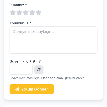
Puanınız *
Yorumunuz *
Güvenlik:
6 + 9 = ?
Spam koruması için lütfen toplama işlemini yapın.
Yorum Gönder