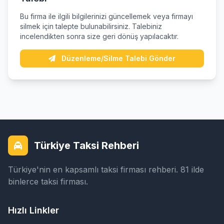
Bu firma ile ilgili bilgilerinizi güncellemek veya firmayı
silmek için talepte bulunabilirsiniz. Talebiniz
incelendikten sonra size geri dönüş yapılacaktır.
Düzenleme/Silme Talebi Gönder
Türkiye Taksi Rehberi
Türkiye'nin en kapsamlı taksi firması rehberi. 81 ilde
binlerce taksi firması.
Hızlı Linkler