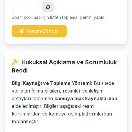
Spam koruması için lütfen toplama işlemini yapın.
Yorum Gönder
Hukuksal Açıklama ve Sorumluluk
Reddi
Bilgi Kaynağı ve Toplama Yöntemi:
Bu sitede
yer alan firma bilgileri, resimler ve iletişim
detayları tamamen
kamuya açık kaynaklardan
elde edilmiştir. Bilgiler aşağıdaki resmi
kurumlardan ve kamuya açık platformlardan
toplanmıştır: