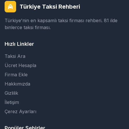
Türkiye Taksi Rehberi
Türkiye'nin en kapsamlı taksi firması rehberi. 81 ilde
binlerce taksi firması.
Hızlı Linkler
Taksi Ara
Ücret Hesapla
Firma Ekle
Hakkımızda
Gizlilik
İletişim
Çerez Ayarları
Popüler Şehirler