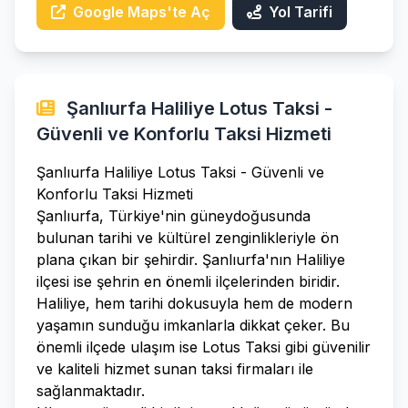
Google Maps'te Aç
Yol Tarifi
Şanlıurfa Haliliye Lotus Taksi -
Güvenli ve Konforlu Taksi Hizmeti
Şanlıurfa Haliliye Lotus Taksi - Güvenli ve
Konforlu Taksi Hizmeti
Şanlıurfa, Türkiye'nin güneydoğusunda
bulunan tarihi ve kültürel zenginlikleriyle ön
plana çıkan bir şehirdir. Şanlıurfa'nın Haliliye
ilçesi ise şehrin en önemli ilçelerinden biridir.
Haliliye, hem tarihi dokusuyla hem de modern
yaşamın sunduğu imkanlarla dikkat çeker. Bu
önemli ilçede ulaşım ise Lotus Taksi gibi güvenilir
ve kaliteli hizmet sunan taksi firmaları ile
sağlanmaktadır.