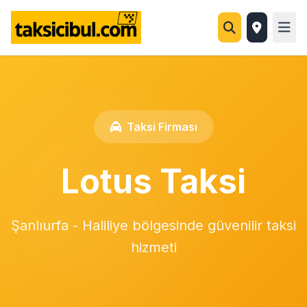
Taksi Firması
Lotus Taksi
Şanlıurfa - Haliliye bölgesinde güvenilir taksi
hizmeti