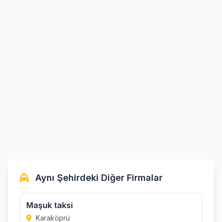
Aynı Şehirdeki Diğer Firmalar
Maşuk taksi
Karaköprü