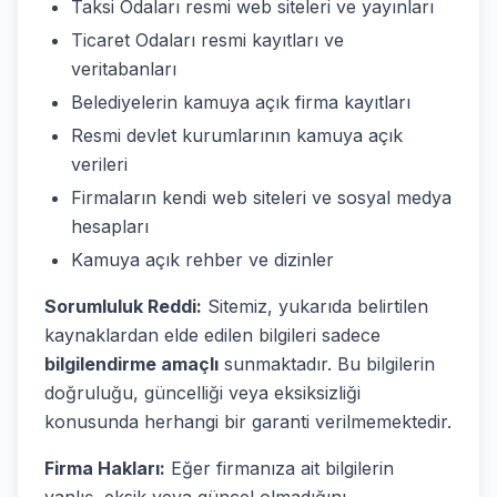
Taksi Odaları resmi web siteleri ve yayınları
Ticaret Odaları resmi kayıtları ve
veritabanları
Belediyelerin kamuya açık firma kayıtları
Resmi devlet kurumlarının kamuya açık
verileri
Firmaların kendi web siteleri ve sosyal medya
hesapları
Kamuya açık rehber ve dizinler
Sorumluluk Reddi:
Sitemiz, yukarıda belirtilen
kaynaklardan elde edilen bilgileri sadece
bilgilendirme amaçlı
sunmaktadır. Bu bilgilerin
doğruluğu, güncelliği veya eksiksizliği
konusunda herhangi bir garanti verilmemektedir.
Firma Hakları:
Eğer firmanıza ait bilgilerin