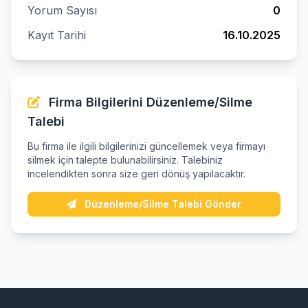
Yorum Sayısı
0
Kayıt Tarihi
16.10.2025
Firma Bilgilerini Düzenleme/Silme
Talebi
Bu firma ile ilgili bilgilerinizi güncellemek veya firmayı
silmek için talepte bulunabilirsiniz. Talebiniz
incelendikten sonra size geri dönüş yapılacaktır.
Düzenleme/Silme Talebi Gönder