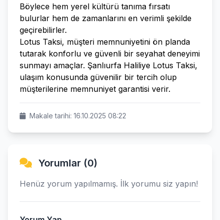
Böylece hem yerel kültürü tanıma fırsatı
bulurlar hem de zamanlarını en verimli şekilde
geçirebilirler.
Lotus Taksi, müşteri memnuniyetini ön planda
tutarak konforlu ve güvenli bir seyahat deneyimi
sunmayı amaçlar. Şanlıurfa Haliliye Lotus Taksi,
ulaşım konusunda güvenilir bir tercih olup
müşterilerine memnuniyet garantisi verir.
Makale tarihi: 16.10.2025 08:22
Yorumlar (0)
Henüz yorum yapılmamış. İlk yorumu siz yapın!
Yorum Yap