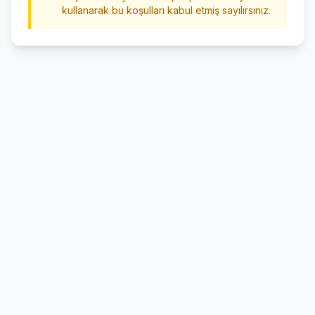
kullanarak bu koşulları kabul etmiş sayılırsınız.