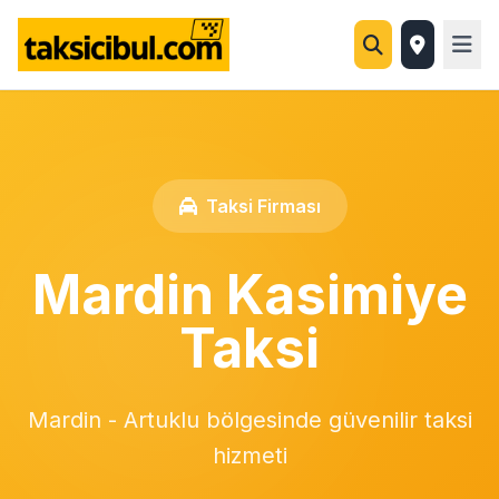
Taksi Firması
Mardin Kasimiye
Taksi
Mardin - Artuklu bölgesinde güvenilir taksi
hizmeti