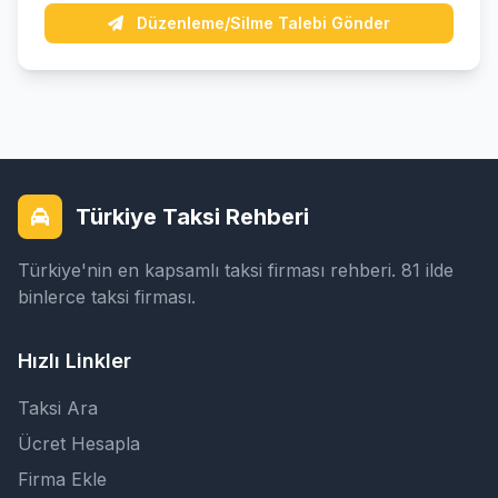
Düzenleme/Silme Talebi Gönder
Türkiye Taksi Rehberi
Türkiye'nin en kapsamlı taksi firması rehberi. 81 ilde
binlerce taksi firması.
Hızlı Linkler
Taksi Ara
Ücret Hesapla
Firma Ekle