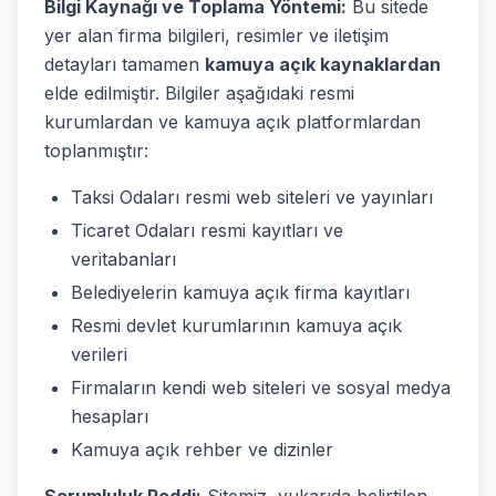
Bilgi Kaynağı ve Toplama Yöntemi:
Bu sitede
yer alan firma bilgileri, resimler ve iletişim
detayları tamamen
kamuya açık kaynaklardan
elde edilmiştir. Bilgiler aşağıdaki resmi
kurumlardan ve kamuya açık platformlardan
toplanmıştır:
Taksi Odaları resmi web siteleri ve yayınları
Ticaret Odaları resmi kayıtları ve
veritabanları
Belediyelerin kamuya açık firma kayıtları
Resmi devlet kurumlarının kamuya açık
verileri
Firmaların kendi web siteleri ve sosyal medya
hesapları
Kamuya açık rehber ve dizinler