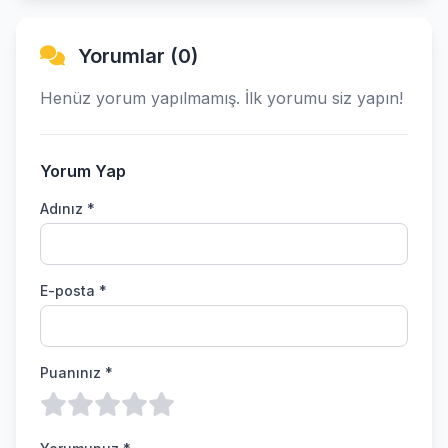
Yorumlar (0)
Henüz yorum yapılmamış. İlk yorumu siz yapın!
Yorum Yap
Adınız *
E-posta *
Puanınız *