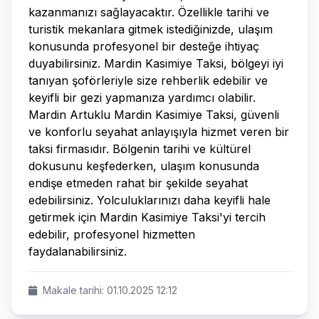
kazanmanızı sağlayacaktır. Özellikle tarihi ve
turistik mekanlara gitmek istediğinizde, ulaşım
konusunda profesyonel bir desteğe ihtiyaç
duyabilirsiniz. Mardin Kasimiye Taksi, bölgeyi iyi
tanıyan şoförleriyle size rehberlik edebilir ve
keyifli bir gezi yapmanıza yardımcı olabilir.
Mardin Artuklu Mardin Kasimiye Taksi, güvenli
ve konforlu seyahat anlayışıyla hizmet veren bir
taksi firmasıdır. Bölgenin tarihi ve kültürel
dokusunu keşfederken, ulaşım konusunda
endişe etmeden rahat bir şekilde seyahat
edebilirsiniz. Yolculuklarınızı daha keyifli hale
getirmek için Mardin Kasimiye Taksi'yi tercih
edebilir, profesyonel hizmetten
faydalanabilirsiniz.
Makale tarihi: 01.10.2025 12:12