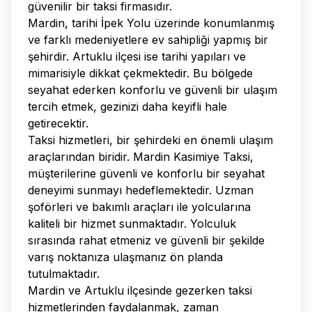
güvenilir bir taksi firmasıdır.
Mardin, tarihi İpek Yolu üzerinde konumlanmış
ve farklı medeniyetlere ev sahipliği yapmış bir
şehirdir. Artuklu ilçesi ise tarihi yapıları ve
mimarisiyle dikkat çekmektedir. Bu bölgede
seyahat ederken konforlu ve güvenli bir ulaşım
tercih etmek, gezinizi daha keyifli hale
getirecektir.
Taksi hizmetleri, bir şehirdeki en önemli ulaşım
araçlarından biridir. Mardin Kasimiye Taksi,
müşterilerine güvenli ve konforlu bir seyahat
deneyimi sunmayı hedeflemektedir. Uzman
şoförleri ve bakımlı araçları ile yolcularına
kaliteli bir hizmet sunmaktadır. Yolculuk
sırasında rahat etmeniz ve güvenli bir şekilde
varış noktanıza ulaşmanız ön planda
tutulmaktadır.
Mardin ve Artuklu ilçesinde gezerken taksi
hizmetlerinden faydalanmak, zaman