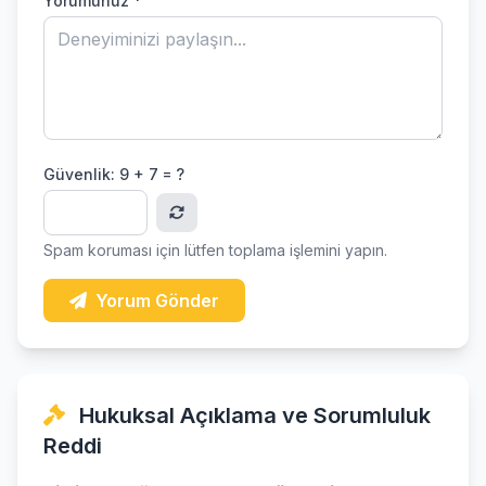
Yorumunuz *
Güvenlik:
9 + 7 = ?
Spam koruması için lütfen toplama işlemini yapın.
Yorum Gönder
Hukuksal Açıklama ve Sorumluluk
Reddi