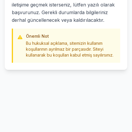
iletişime geçmek isterseniz, lütfen yazılı olarak
başvurunuz. Gerekli durumlarda bilgileriniz
derhal güncellenecek veya kaldırılacaktır.
Önemli Not
Bu hukuksal açıklama, sitemizin kullanım
koşullarının ayrılmaz bir parçasıdır. Siteyi
kullanarak bu koşulları kabul etmiş sayılırsınız.