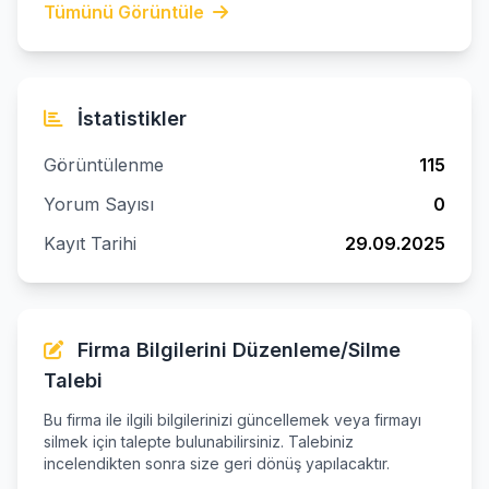
Tümünü Görüntüle
İstatistikler
Görüntülenme
115
Yorum Sayısı
0
Kayıt Tarihi
29.09.2025
Firma Bilgilerini Düzenleme/Silme
Talebi
Bu firma ile ilgili bilgilerinizi güncellemek veya firmayı
silmek için talepte bulunabilirsiniz. Talebiniz
incelendikten sonra size geri dönüş yapılacaktır.