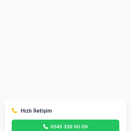
Hızlı İletişim
0545 336 90 09