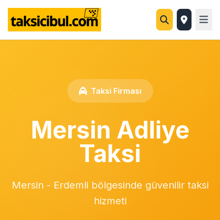
Taksi Firması
Mersin Adliye
Taksi
Mersin - Erdemli bölgesinde güvenilir taksi
hizmeti