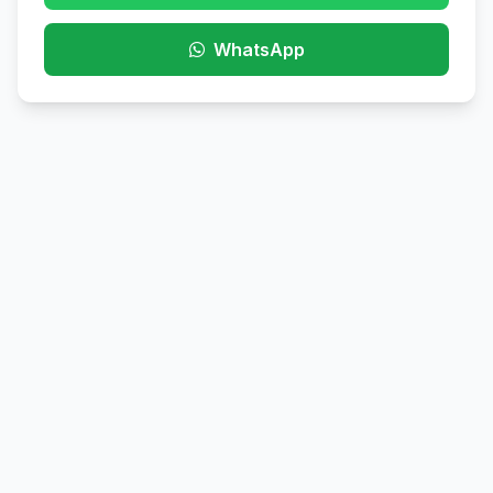
WhatsApp