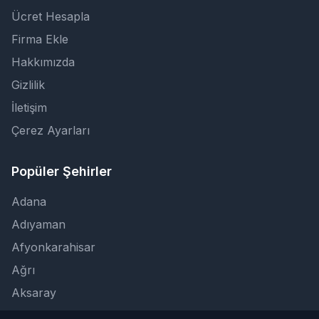
Ücret Hesapla
Firma Ekle
Hakkımızda
Gizlilik
İletişim
Çerez Ayarları
Popüler Şehirler
Adana
Adıyaman
Afyonkarahisar
Ağrı
Aksaray