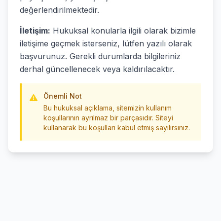
değerlendirilmektedir.
İletişim:
Hukuksal konularla ilgili olarak bizimle
iletişime geçmek isterseniz, lütfen yazılı olarak
başvurunuz. Gerekli durumlarda bilgileriniz
derhal güncellenecek veya kaldırılacaktır.
Önemli Not
Bu hukuksal açıklama, sitemizin kullanım
koşullarının ayrılmaz bir parçasıdır. Siteyi
kullanarak bu koşulları kabul etmiş sayılırsınız.