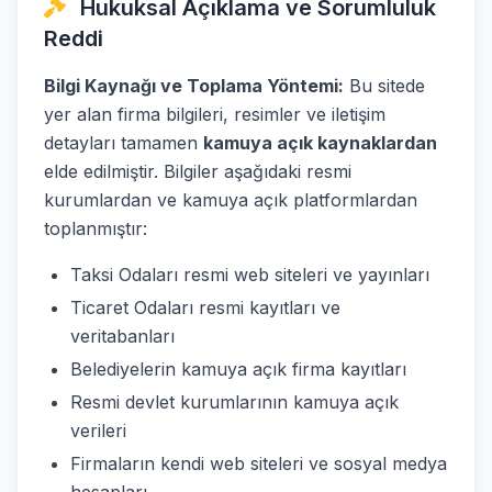
Hukuksal Açıklama ve Sorumluluk
Reddi
Bilgi Kaynağı ve Toplama Yöntemi:
Bu sitede
yer alan firma bilgileri, resimler ve iletişim
detayları tamamen
kamuya açık kaynaklardan
elde edilmiştir. Bilgiler aşağıdaki resmi
kurumlardan ve kamuya açık platformlardan
toplanmıştır:
Taksi Odaları resmi web siteleri ve yayınları
Ticaret Odaları resmi kayıtları ve
veritabanları
Belediyelerin kamuya açık firma kayıtları
Resmi devlet kurumlarının kamuya açık
verileri
Firmaların kendi web siteleri ve sosyal medya