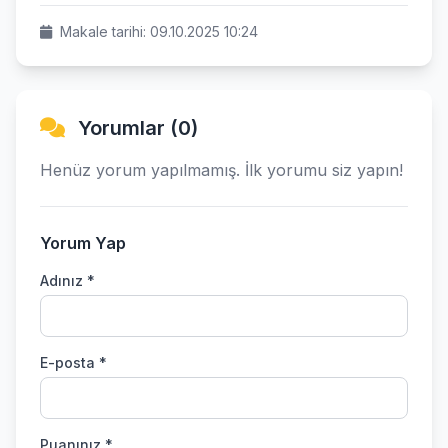
Makale tarihi: 09.10.2025 10:24
Yorumlar (0)
Henüz yorum yapılmamış. İlk yorumu siz yapın!
Yorum Yap
Adınız *
E-posta *
Puanınız *