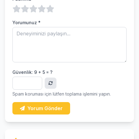
Yorumunuz *
Güvenlik:
9 + 5 = ?
Spam koruması için lütfen toplama işlemini yapın.
Yorum Gönder