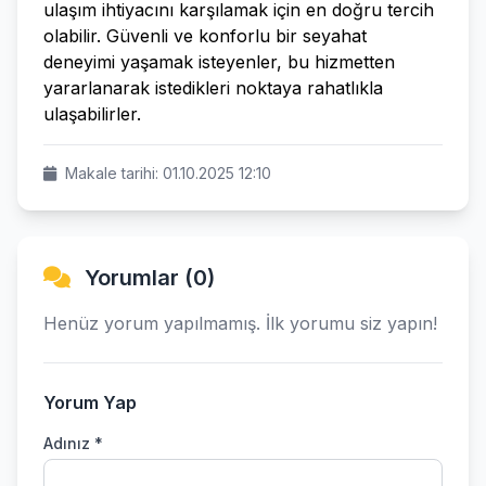
ulaşım ihtiyacını karşılamak için en doğru tercih
olabilir. Güvenli ve konforlu bir seyahat
deneyimi yaşamak isteyenler, bu hizmetten
yararlanarak istedikleri noktaya rahatlıkla
ulaşabilirler.
Makale tarihi: 01.10.2025 12:10
Yorumlar (0)
Henüz yorum yapılmamış. İlk yorumu siz yapın!
Yorum Yap
Adınız *