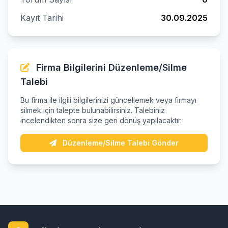
Kayıt Tarihi
30.09.2025
Firma Bilgilerini Düzenleme/Silme
Talebi
Bu firma ile ilgili bilgilerinizi güncellemek veya firmayı
silmek için talepte bulunabilirsiniz. Talebiniz
incelendikten sonra size geri dönüş yapılacaktır.
Düzenleme/Silme Talebi Gönder