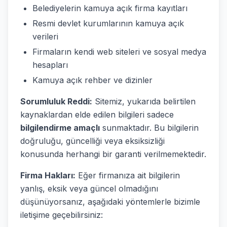
Belediyelerin kamuya açık firma kayıtları
Resmi devlet kurumlarının kamuya açık
verileri
Firmaların kendi web siteleri ve sosyal medya
hesapları
Kamuya açık rehber ve dizinler
Sorumluluk Reddi:
Sitemiz, yukarıda belirtilen
kaynaklardan elde edilen bilgileri sadece
bilgilendirme amaçlı
sunmaktadır. Bu bilgilerin
doğruluğu, güncelliği veya eksiksizliği
konusunda herhangi bir garanti verilmemektedir.
Firma Hakları:
Eğer firmanıza ait bilgilerin
yanlış, eksik veya güncel olmadığını
düşünüyorsanız, aşağıdaki yöntemlerle bizimle
iletişime geçebilirsiniz: