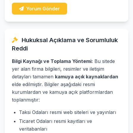
Yorum Gönder
Hukuksal Açıklama ve Sorumluluk
Reddi
Bilgi Kaynağı ve Toplama Yöntemi:
Bu sitede
yer alan firma bilgileri, resimler ve iletişim
detayları tamamen
kamuya açık kaynaklardan
elde edilmiştir. Bilgiler aşağıdaki resmi
kurumlardan ve kamuya açık platformlardan
toplanmıştır:
Taksi Odaları resmi web siteleri ve yayınları
Ticaret Odaları resmi kayıtları ve
veritabanları