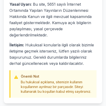
Yasal Uyarı:
Bu site, 5651 sayılı İnternet
Ortamında Yapılan Yayınların Düzenlenmesi
Hakkında Kanun ve ilgili mevzuat kapsamında
faaliyet göstermektedir. Kamuya açık bilgilerin
paylaşılması, yasal çerçevede
değerlendirilmektedir.
İletişim:
Hukuksal konularla ilgili olarak bizimle
iletişime geçmek isterseniz, lütfen yazılı olarak
başvurunuz. Gerekli durumlarda bilgileriniz
derhal güncellenecek veya kaldırılacaktır.
Önemli Not
Bu hukuksal açıklama, sitemizin kullanım
koşullarının ayrılmaz bir parçasıdır. Siteyi
kullanarak bu koşulları kabul etmiş sayılırsınız.