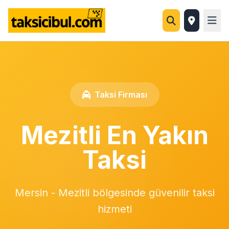
Taksi Firması
Mezitli En Yakın
Taksi
Mersin - Mezitli bölgesinde güvenilir taksi
hizmeti