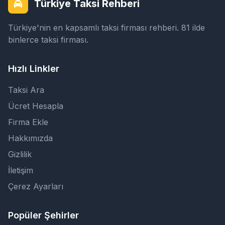
Türkiye Taksi Rehberi
Türkiye'nin en kapsamlı taksi firması rehberi. 81 ilde
binlerce taksi firması.
Hızlı Linkler
Taksi Ara
Ücret Hesapla
Firma Ekle
Hakkımızda
Gizlilik
İletişim
Çerez Ayarları
Popüler Şehirler