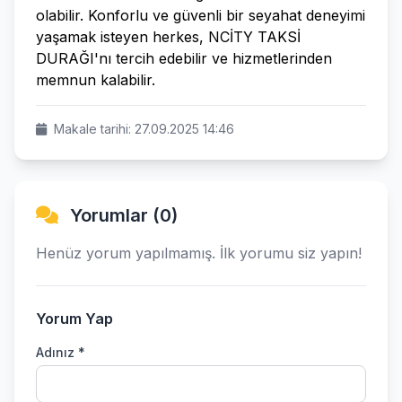
olabilir. Konforlu ve güvenli bir seyahat deneyimi
yaşamak isteyen herkes, NCİTY TAKSİ
DURAĞI'nı tercih edebilir ve hizmetlerinden
memnun kalabilir.
Makale tarihi: 27.09.2025 14:46
Yorumlar (0)
Henüz yorum yapılmamış. İlk yorumu siz yapın!
Yorum Yap
Adınız *