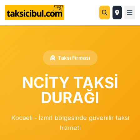
Taksi Firması
NCİTY TAKSİ
DURAĞI
Kocaeli - İzmit bölgesinde güvenilir taksi
hizmeti