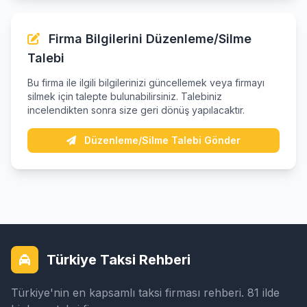
Firma Bilgilerini Düzenleme/Silme
Talebi
Bu firma ile ilgili bilgilerinizi güncellemek veya firmayı
silmek için talepte bulunabilirsiniz. Talebiniz
incelendikten sonra size geri dönüş yapılacaktır.
Düzenleme/Silme Talebi Gönder
Türkiye Taksi Rehberi
Türkiye'nin en kapsamlı taksi firması rehberi. 81 ilde