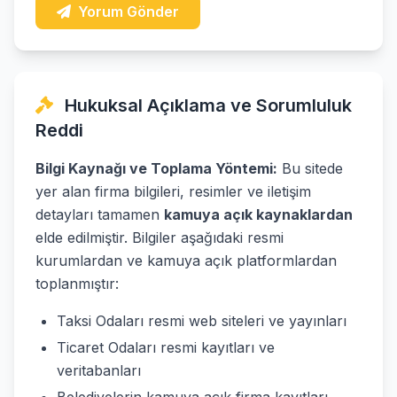
Yorum Gönder
Hukuksal Açıklama ve Sorumluluk
Reddi
Bilgi Kaynağı ve Toplama Yöntemi:
Bu sitede
yer alan firma bilgileri, resimler ve iletişim
detayları tamamen
kamuya açık kaynaklardan
elde edilmiştir. Bilgiler aşağıdaki resmi
kurumlardan ve kamuya açık platformlardan
toplanmıştır:
Taksi Odaları resmi web siteleri ve yayınları
Ticaret Odaları resmi kayıtları ve
veritabanları