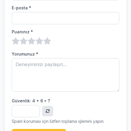
E-posta *
Puanınız *
Yorumunuz *
Güvenlik:
4 + 6 = ?
Spam koruması için lütfen toplama işlemini yapın.