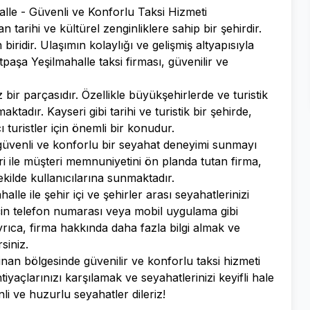
lle - Güvenli ve Konforlu Taksi Hizmeti
tarihi ve kültürel zenginliklere sahip bir şehirdir.
biridir. Ulaşımın kolaylığı ve gelişmiş altyapısıyla
paşa Yeşilmahalle taksi firması, güvenilir ve
 bir parçasıdır. Özellikle büyükşehirlerde ve turistik
tadır. Kayseri gibi tarihi ve turistik bir şehirde,
 turistler için önemli bir konudur.
 güvenli ve konforlu bir seyahat deneyimi sunmayı
i ile müşteri memnuniyetini ön planda tutan firma,
ekilde kullanıcılarına sunmaktadır.
le ile şehir içi ve şehirler arası seyahatlerinizi
için telefon numarası veya mobil uygulama gibi
Ayrıca, firma hakkında daha fazla bilgi almak ve
siniz.
nan bölgesinde güvenilir ve konforlu taksi hizmeti
iyaçlarınızı karşılamak ve seyahatlerinizi keyifli hale
enli ve huzurlu seyahatler dileriz!