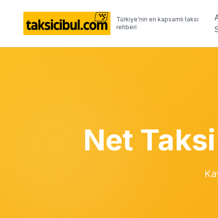
Türkiye'nin en kapsamlı taksi
rehberi
Net Taksi
Kay