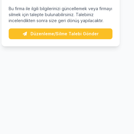
Bu firma ile ilgili bilgilerinizi güncellemek veya firmayı
silmek için talepte bulunabilirsiniz. Talebiniz
incelendikten sonra size geri dönüş yapılacaktır.
Düzenleme/Silme Talebi Gönder