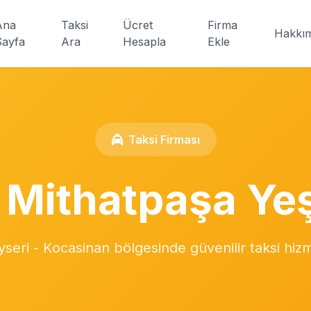
Ana
Taksi
Ücret
Firma
Hakkı
Sayfa
Ara
Hesapla
Ekle
Taksi Firması
 Mithatpaşa Ye
seri - Kocasinan bölgesinde güvenilir taksi hizm