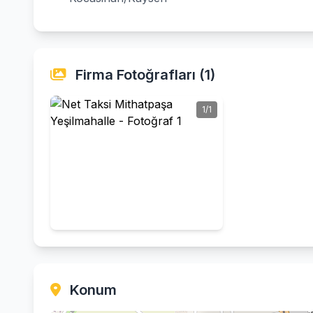
Firma Fotoğrafları (1)
1/1
Konum