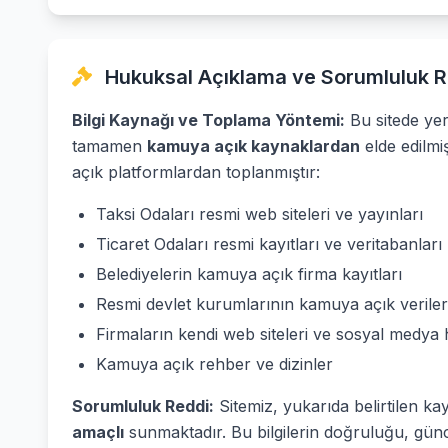
Hukuksal Açıklama ve Sorumluluk R
Bilgi Kaynağı ve Toplama Yöntemi:
Bu sitede yer 
tamamen
kamuya açık kaynaklardan
elde edilmi
açık platformlardan toplanmıştır:
Taksi Odaları resmi web siteleri ve yayınları
Ticaret Odaları resmi kayıtları ve veritabanları
Belediyelerin kamuya açık firma kayıtları
Resmi devlet kurumlarının kamuya açık veriler
Firmaların kendi web siteleri ve sosyal medya 
Kamuya açık rehber ve dizinler
Sorumluluk Reddi:
Sitemiz, yukarıda belirtilen ka
amaçlı
sunmaktadır. Bu bilgilerin doğruluğu, günc