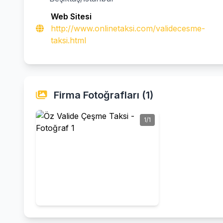
Web Sitesi
http://www.onlinetaksi.com/validecesme-
taksi.html
Firma Fotoğrafları (1)
1/1