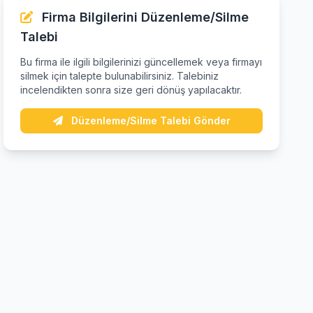
Firma Bilgilerini Düzenleme/Silme
Talebi
Bu firma ile ilgili bilgilerinizi güncellemek veya firmayı
silmek için talepte bulunabilirsiniz. Talebiniz
incelendikten sonra size geri dönüş yapılacaktır.
Düzenleme/Silme Talebi Gönder