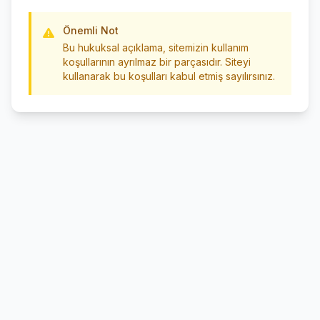
Önemli Not
Bu hukuksal açıklama, sitemizin kullanım
koşullarının ayrılmaz bir parçasıdır. Siteyi
kullanarak bu koşulları kabul etmiş sayılırsınız.