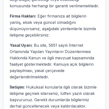
konusunda herhangi bir garanti verilmemektedir.
Firma Hakları:
Eğer firmanıza ait bilgilerin
yanlış, eksik veya güncel olmadığını
düşünüyorsanız, aşağıdaki yöntemlerle bizimle
iletişime geçebilirsiniz:
Yasal Uyarı:
Bu site, 5651 sayılı İnternet
Ortamında Yapılan Yayınların Düzenlenmesi
Hakkında Kanun ve ilgili mevzuat kapsamında
faaliyet göstermektedir. Kamuya açık bilgilerin
paylaşılması, yasal çerçevede
değerlendirilmektedir.
İletişim:
Hukuksal konularla ilgili olarak bizimle
iletişime geçmek isterseniz, lütfen yazılı olarak
başvurunuz. Gerekli durumlarda bilgileriniz
derhal güncellenecek veya kaldırılacaktır.