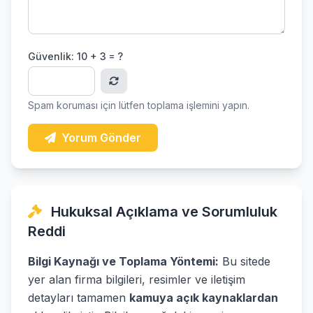
Güvenlik:
10 + 3 = ?
Spam koruması için lütfen toplama işlemini yapın.
Yorum Gönder
Hukuksal Açıklama ve Sorumluluk
Reddi
Bilgi Kaynağı ve Toplama Yöntemi:
Bu sitede
yer alan firma bilgileri, resimler ve iletişim
detayları tamamen
kamuya açık kaynaklardan