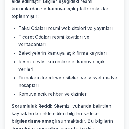
elde edilmiştir. Bilgiler aşağıdaki resmi
kurumlardan ve kamuya açık platformlardan
toplanmıştır:
Taksi Odaları resmi web siteleri ve yayınları
Ticaret Odaları resmi kayıtları ve
veritabanları
Belediyelerin kamuya açık firma kayıtları
Resmi devlet kurumlarının kamuya açık
verileri
Firmaların kendi web siteleri ve sosyal medya
hesapları
Kamuya açık rehber ve dizinler
Sorumluluk Reddi:
Sitemiz, yukarıda belirtilen
kaynaklardan elde edilen bilgileri sadece
bilgilendirme amaçlı
sunmaktadır. Bu bilgilerin
doğruluğu, güncelliği veya eksiksizliği