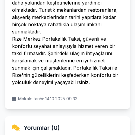
daha yakından keşfetmelerine yardımcı
olmaktadır. Turistik mekanlardan restoranlara,
alışveriş merkezlerinden tarihi yapıtlara kadar
birçok noktaya rahatlıkla ulaşım imkanı
sunmaktadır.
Rize Merkez Portakallık Taksi, güvenli ve
konforlu seyahat anlayışıyla hizmet veren bir
taksi firmasıdır. Şehirdeki ulaşım ihtiyaçlarını
karşılamak ve müşterilerine en iyi hizmeti
sunmak için çalışmaktadır. Portakallık Taksi ile
Rize'nin güzelliklerini keşfederken konforlu bir
yolculuk deneyimi yaşayabilirsiniz.
Makale tarihi: 14.10.2025 09:33
Yorumlar (0)