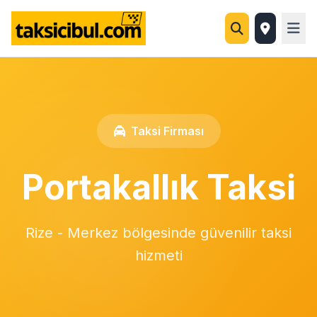
Taksi Firması
Portakallık Taksi
Rize - Merkez bölgesinde güvenilir taksi
hizmeti