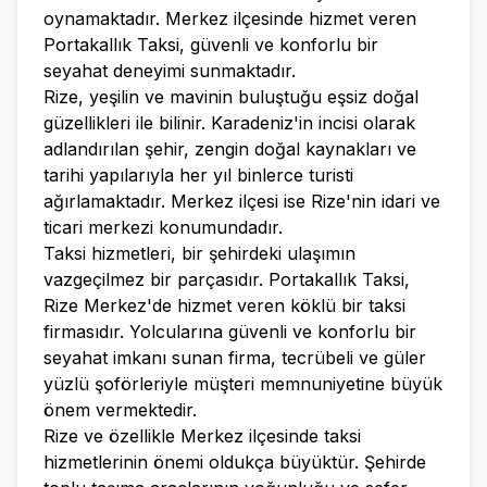
oynamaktadır. Merkez ilçesinde hizmet veren
Portakallık Taksi, güvenli ve konforlu bir
seyahat deneyimi sunmaktadır.
Rize, yeşilin ve mavinin buluştuğu eşsiz doğal
güzellikleri ile bilinir. Karadeniz'in incisi olarak
adlandırılan şehir, zengin doğal kaynakları ve
tarihi yapılarıyla her yıl binlerce turisti
ağırlamaktadır. Merkez ilçesi ise Rize'nin idari ve
ticari merkezi konumundadır.
Taksi hizmetleri, bir şehirdeki ulaşımın
vazgeçilmez bir parçasıdır. Portakallık Taksi,
Rize Merkez'de hizmet veren köklü bir taksi
firmasıdır. Yolcularına güvenli ve konforlu bir
seyahat imkanı sunan firma, tecrübeli ve güler
yüzlü şoförleriyle müşteri memnuniyetine büyük
önem vermektedir.
Rize ve özellikle Merkez ilçesinde taksi
hizmetlerinin önemi oldukça büyüktür. Şehirde