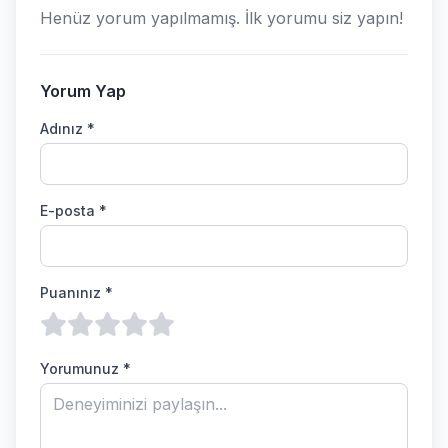
Henüz yorum yapılmamış. İlk yorumu siz yapın!
Yorum Yap
Adınız *
E-posta *
Puanınız *
Yorumunuz *