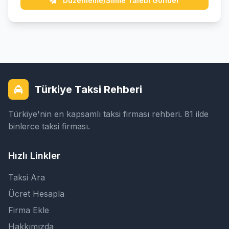
Düzenleme/Silme Talebi Gönder
Türkiye Taksi Rehberi
Türkiye'nin en kapsamlı taksi firması rehberi. 81 ilde
binlerce taksi firması.
Hızlı Linkler
Taksi Ara
Ücret Hesapla
Firma Ekle
Hakkımızda