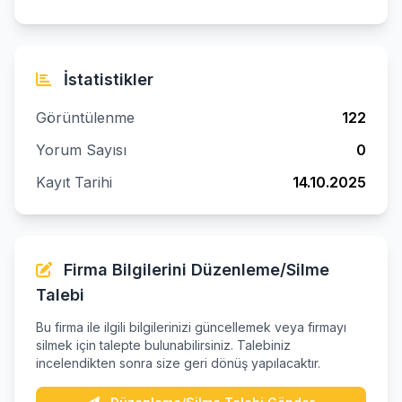
İstatistikler
Görüntülenme
122
Yorum Sayısı
0
Kayıt Tarihi
14.10.2025
Firma Bilgilerini Düzenleme/Silme
Talebi
Bu firma ile ilgili bilgilerinizi güncellemek veya firmayı
silmek için talepte bulunabilirsiniz. Talebiniz
incelendikten sonra size geri dönüş yapılacaktır.