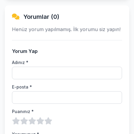
Yorumlar (0)
Henüz yorum yapılmamış. İlk yorumu siz yapın!
Yorum Yap
Adınız *
E-posta *
Puanınız *