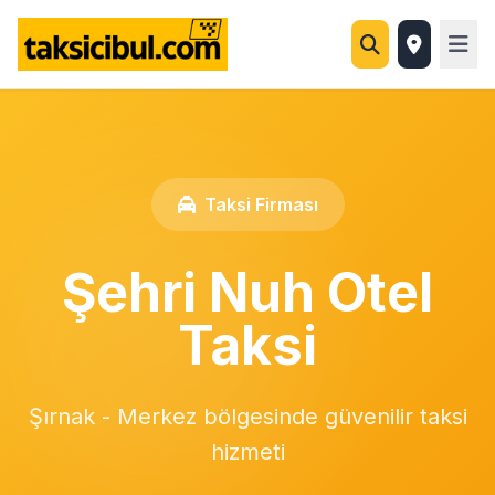
Taksi Firması
Şehri Nuh Otel
Taksi
Şırnak - Merkez bölgesinde güvenilir taksi
hizmeti