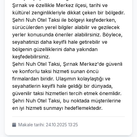
Şırnak ve özellikle Merkez ilçesi, tarihi ve
kültürel zenginlikleriyle dikkat çeken bir bölgedir.
Şehri Nuh Otel Taksi ile bölgeyi keşfederken,
sürücülerden yerel bilgiler alabilir ve gezilecek
yerler konusunda öneriler alabilirsiniz. Böylece,
seyahatinizi daha keyifli hale getirebilir ve
bölgenin güzelliklerini daha yakından
keşfedebilirsiniz.
Şehri Nuh Otel Taksi, Şırnak Merkez'de güvenli
ve konforlu taksi hizmeti sunan öncü
firmalardan biridir. Ulaşımın kolaylaştığı ve
seyahatlerin keyifli hale geldiği bir dünyada,
güvenilir taksi hizmetleri tercih etmek önemlidir.
Şehri Nuh Otel Taksi, bu noktada müşterilerine
en iyi hizmeti sunmayı hedeflemektedir.
Makale tarihi: 24.10.2025 13:25