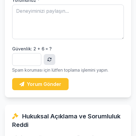
Yorumunuz *
Güvenlik:
2 + 6 = ?
Spam koruması için lütfen toplama işlemini yapın.
Yorum Gönder
Hukuksal Açıklama ve Sorumluluk
Reddi