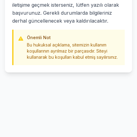
iletişime geçmek isterseniz, lütfen yazılı olarak
başvurunuz. Gerekli durumlarda bilgileriniz
derhal güncellenecek veya kaldırılacaktır.
Önemli Not
Bu hukuksal açıklama, sitemizin kullanım
koşullarının ayrılmaz bir parçasıdır. Siteyi
kullanarak bu koşulları kabul etmiş sayılırsınız.