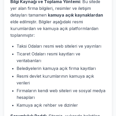
Bilgi Kaynağı ve Toplama Yöntemi:
Bu sitede
yer alan firma bilgileri, resimler ve iletişim
detayları tamamen
kamuya açık kaynaklardan
elde edilmiştir. Bilgiler aşağıdaki resmi
kurumlardan ve kamuya açık platformlardan
toplanmıştır:
Taksi Odaları resmi web siteleri ve yayınları
Ticaret Odaları resmi kayıtları ve
veritabanları
Belediyelerin kamuya açık firma kayıtları
Resmi devlet kurumlarının kamuya açık
verileri
Firmaların kendi web siteleri ve sosyal medya
hesapları
Kamuya açık rehber ve dizinler