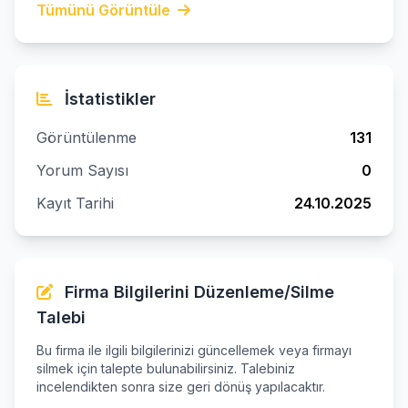
Tümünü Görüntüle
İstatistikler
Görüntülenme
131
Yorum Sayısı
0
Kayıt Tarihi
24.10.2025
Firma Bilgilerini Düzenleme/Silme
Talebi
Bu firma ile ilgili bilgilerinizi güncellemek veya firmayı
silmek için talepte bulunabilirsiniz. Talebiniz
incelendikten sonra size geri dönüş yapılacaktır.