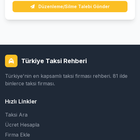
Düzenleme/Silme Talebi Gönder
Türkiye Taksi Rehberi
Türkiye'nin en kapsamlı taksi firması rehberi. 81 ilde
binlerce taksi firması.
Hızlı Linkler
Taksi Ara
Ücret Hesapla
Firma Ekle