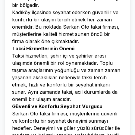
bir bölgedir.
Kadıköy ilçesinde seyahat ederken güvenilir ve
konforlu bir ulaşım tercih etmek her zaman
önemlidir. Bu noktada Serkan Oto taksi firması,
müşterilerine kaliteli hizmet sunan öncü bir
firma olarak öne çıkmaktadır.
Taksi Hizmetlerinin Önemi
Taksi hizmetleri, şehir içi ve şehirler arası
ulaşımda önemli bir rol oynamaktadır. Toplu
taşıma araçlarının yoğunluğu ve zaman zaman
yaşanan aksaklıklar nedeniyle taksi tercih
etmek, hızlı ve konforlu bir seyahat imkanı
sunar. Aynı zamanda taksi, acil durumlarda da
önemli bir ulaşım aracıdır.
Güvenli ve Konforlu Seyahat Vurgusu
Serkan Oto taksi firması, müşterilerine güvenli
ve konforlu bir seyahat deneyimi sunmayı
hedefler. Deneyimli ve güler yüzlü sürücüler ile