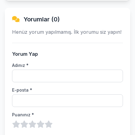
Yorumlar (0)
Henüz yorum yapılmamış. İlk yorumu siz yapın!
Yorum Yap
Adınız *
E-posta *
Puanınız *