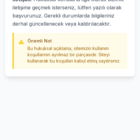
iletişime geçmek isterseniz, lütfen yazılı olarak
başvurunuz. Gerekli durumlarda bilgileriniz
derhal güncellenecek veya kaldırılacaktır.
Önemli Not
Bu hukuksal açıklama, sitemizin kullanım
koşullarının ayrılmaz bir parçasıdır. Siteyi
kullanarak bu koşulları kabul etmiş sayılırsınız.