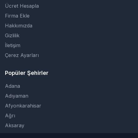
Ücret Hesapla
Firma Ekle
Hakkımızda
Gizlilik
İletişim
Çerez Ayarları
Popüler Şehirler
Adana
Adıyaman
Afyonkarahisar
Ağrı
Aksaray