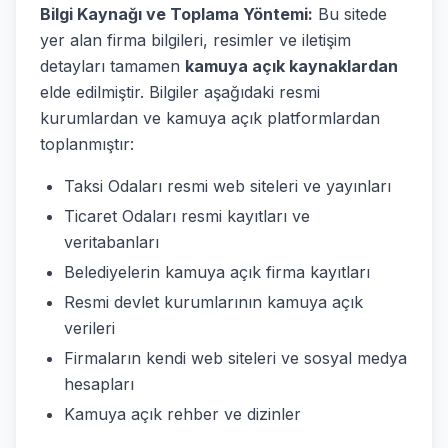
Bilgi Kaynağı ve Toplama Yöntemi:
Bu sitede
yer alan firma bilgileri, resimler ve iletişim
detayları tamamen
kamuya açık kaynaklardan
elde edilmiştir. Bilgiler aşağıdaki resmi
kurumlardan ve kamuya açık platformlardan
toplanmıştır:
Taksi Odaları resmi web siteleri ve yayınları
Ticaret Odaları resmi kayıtları ve
veritabanları
Belediyelerin kamuya açık firma kayıtları
Resmi devlet kurumlarının kamuya açık
verileri
Firmaların kendi web siteleri ve sosyal medya
hesapları
Kamuya açık rehber ve dizinler