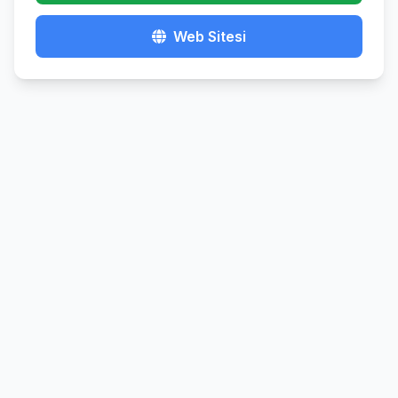
Web Sitesi