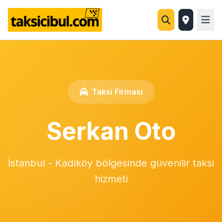
Taksi Firması
Serkan Oto
İstanbul - Kadıköy bölgesinde güvenilir taksi
hizmeti