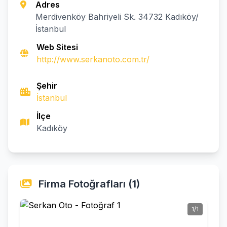
Adres
Merdivenköy Bahriyeli Sk. 34732 Kadıköy/
İstanbul
Web Sitesi
http://www.serkanoto.com.tr/
Şehir
İstanbul
İlçe
Kadıköy
Firma Fotoğrafları (1)
1/1