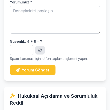
Yorumunuz *
Güvenlik:
4 + 9 = ?
Spam koruması için lütfen toplama işlemini yapın.
Yorum Gönder
Hukuksal Açıklama ve Sorumluluk
Reddi