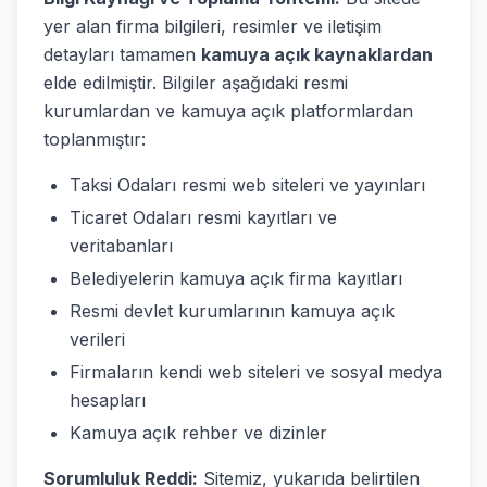
yer alan firma bilgileri, resimler ve iletişim
detayları tamamen
kamuya açık kaynaklardan
elde edilmiştir. Bilgiler aşağıdaki resmi
kurumlardan ve kamuya açık platformlardan
toplanmıştır:
Taksi Odaları resmi web siteleri ve yayınları
Ticaret Odaları resmi kayıtları ve
veritabanları
Belediyelerin kamuya açık firma kayıtları
Resmi devlet kurumlarının kamuya açık
verileri
Firmaların kendi web siteleri ve sosyal medya
hesapları
Kamuya açık rehber ve dizinler
Sorumluluk Reddi:
Sitemiz, yukarıda belirtilen