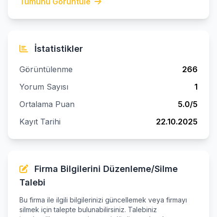
Tümünü Görüntüle
İstatistikler
Görüntülenme
266
Yorum Sayısı
1
Ortalama Puan
5.0/5
Kayıt Tarihi
22.10.2025
Firma Bilgilerini Düzenleme/Silme
Talebi
Bu firma ile ilgili bilgilerinizi güncellemek veya firmayı
silmek için talepte bulunabilirsiniz. Talebiniz