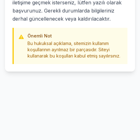
iletişime geçmek isterseniz, lütfen yazılı olarak
başvurunuz. Gerekli durumlarda bilgileriniz
derhal güncellenecek veya kaldırılacaktır.
Önemli Not
Bu hukuksal açıklama, sitemizin kullanım
koşullarının ayrılmaz bir parçasıdır. Siteyi
kullanarak bu koşulları kabul etmiş sayılırsınız.