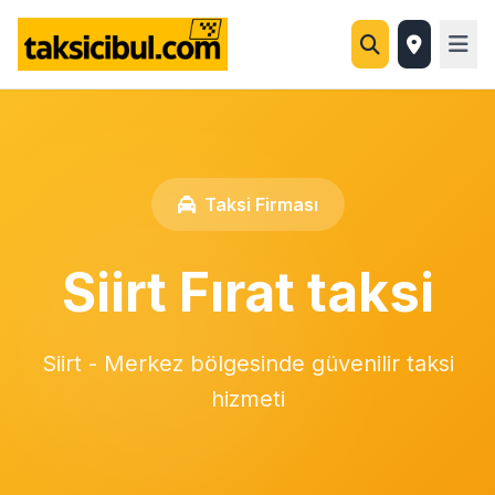
Taksi Firması
Siirt Fırat taksi
Siirt - Merkez bölgesinde güvenilir taksi
hizmeti