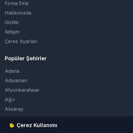
Firma Ekle
Hakkımızda
Gizlilik
İletişim
Çerez Ayarları
Popüler Şehirler
Adana
Adıyaman
Afyonkarahisar
Ağrı
Aksaray
Çerez Kullanımı
İletişim