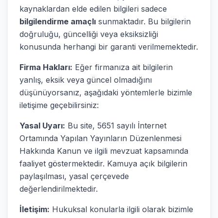
kaynaklardan elde edilen bilgileri sadece
bilgilendirme amaçlı
sunmaktadır. Bu bilgilerin
doğruluğu, güncelliği veya eksiksizliği
konusunda herhangi bir garanti verilmemektedir.
Firma Hakları:
Eğer firmanıza ait bilgilerin
yanlış, eksik veya güncel olmadığını
düşünüyorsanız, aşağıdaki yöntemlerle bizimle
iletişime geçebilirsiniz:
Yasal Uyarı:
Bu site, 5651 sayılı İnternet
Ortamında Yapılan Yayınların Düzenlenmesi
Hakkında Kanun ve ilgili mevzuat kapsamında
faaliyet göstermektedir. Kamuya açık bilgilerin
paylaşılması, yasal çerçevede
değerlendirilmektedir.
İletişim:
Hukuksal konularla ilgili olarak bizimle