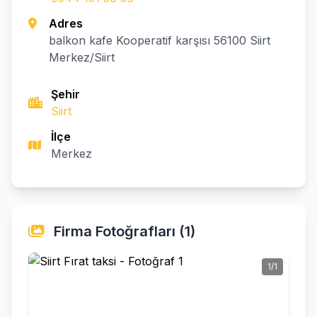
Adres
balkon kafe Kooperatif karşısı 56100 Siirt
Merkez/Siirt
Şehir
Siirt
İlçe
Merkez
Firma Fotoğrafları (1)
1/1