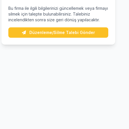
Bu firma ile ilgili bilgilerinizi güncellemek veya firmayı
silmek için talepte bulunabilirsiniz. Talebiniz
incelendikten sonra size geri dönüş yapılacaktır.
Düzenleme/Silme Talebi Gönder