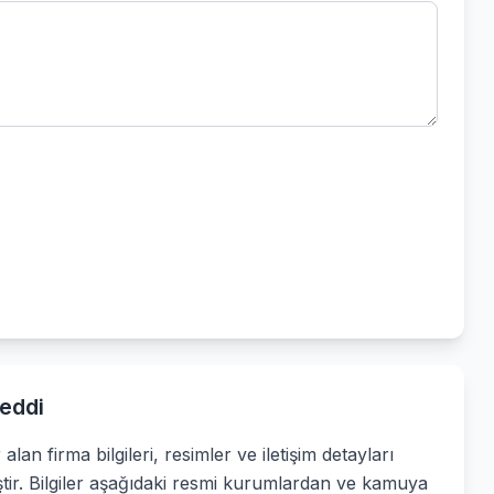
eddi
alan firma bilgileri, resimler ve iletişim detayları
ştir. Bilgiler aşağıdaki resmi kurumlardan ve kamuya