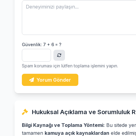
Güvenlik:
7 + 6 = ?
Spam koruması için lütfen toplama işlemini yapın.
Yorum Gönder
Hukuksal Açıklama ve Sorumluluk R
Bilgi Kaynağı ve Toplama Yöntemi:
Bu sitede yer 
tamamen
kamuya açık kaynaklardan
elde edilmi