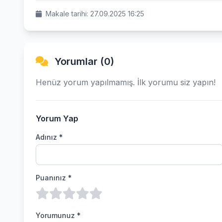
Makale tarihi: 27.09.2025 16:25
Yorumlar (0)
Henüz yorum yapılmamış. İlk yorumu siz yapın!
Yorum Yap
Adınız *
Puanınız *
Yorumunuz *