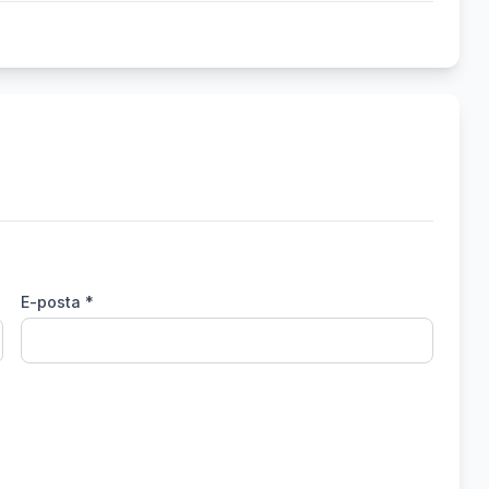
E-posta *