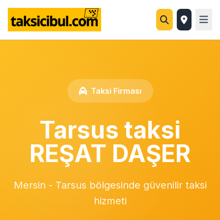
Taksi Firması
Tarsus taksi
REŞAT DAŞER
Mersin - Tarsus bölgesinde güvenilir taksi
hizmeti