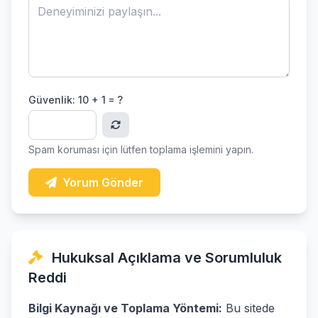
Güvenlik:
10 + 1 = ?
Spam koruması için lütfen toplama işlemini yapın.
Yorum Gönder
Hukuksal Açıklama ve Sorumluluk
Reddi
Bilgi Kaynağı ve Toplama Yöntemi:
Bu sitede