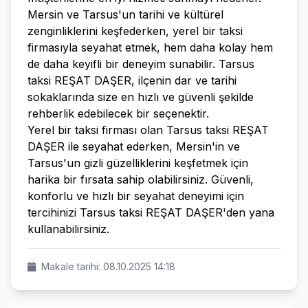
Mersin ve Tarsus'un tarihi ve kültürel
zenginliklerini keşfederken, yerel bir taksi
firmasıyla seyahat etmek, hem daha kolay hem
de daha keyifli bir deneyim sunabilir. Tarsus
taksi REŞAT DAŞER, ilçenin dar ve tarihi
sokaklarında size en hızlı ve güvenli şekilde
rehberlik edebilecek bir seçenektir.
Yerel bir taksi firması olan Tarsus taksi REŞAT
DAŞER ile seyahat ederken, Mersin'in ve
Tarsus'un gizli güzelliklerini keşfetmek için
harika bir fırsata sahip olabilirsiniz. Güvenli,
konforlu ve hızlı bir seyahat deneyimi için
tercihinizi Tarsus taksi REŞAT DAŞER'den yana
kullanabilirsiniz.
Makale tarihi: 08.10.2025 14:18