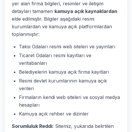
yer alan firma bilgileri, resimler ve iletişim
detayları tamamen
kamuya açık kaynaklardan
elde edilmiştir. Bilgiler aşağıdaki resmi
kurumlardan ve kamuya açık platformlardan
toplanmıştır:
Taksi Odaları resmi web siteleri ve yayınları
Ticaret Odaları resmi kayıtları ve
veritabanları
Belediyelerin kamuya açık firma kayıtları
Resmi devlet kurumlarının kamuya açık
verileri
Firmaların kendi web siteleri ve sosyal medya
hesapları
Kamuya açık rehber ve dizinler
Sorumluluk Reddi:
Sitemiz, yukarıda belirtilen