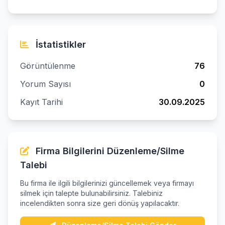
İstatistikler
Görüntülenme
76
Yorum Sayısı
0
Kayıt Tarihi
30.09.2025
Firma Bilgilerini Düzenleme/Silme
Talebi
Bu firma ile ilgili bilgilerinizi güncellemek veya firmayı
silmek için talepte bulunabilirsiniz. Talebiniz
incelendikten sonra size geri dönüş yapılacaktır.