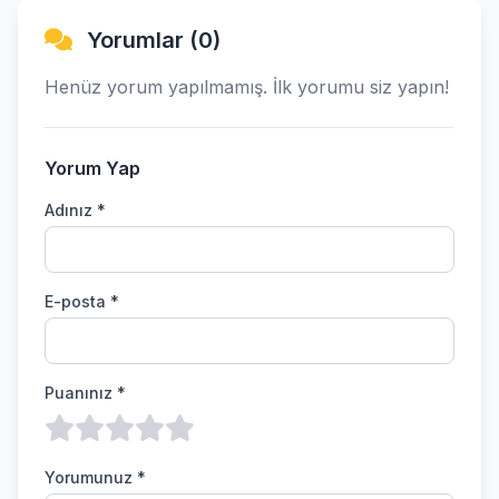
Yorumlar (0)
Henüz yorum yapılmamış. İlk yorumu siz yapın!
Yorum Yap
Adınız *
E-posta *
Puanınız *
Yorumunuz *