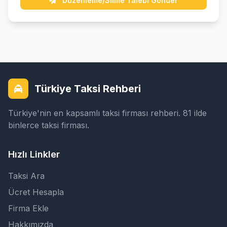
Düzenleme/Silme Talebi Gönder
Türkiye Taksi Rehberi
Türkiye'nin en kapsamlı taksi firması rehberi. 81 ilde
binlerce taksi firması.
Hızlı Linkler
Taksi Ara
Ücret Hesapla
Firma Ekle
Hakkımızda