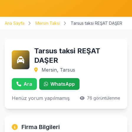
Ana Sayfa
Mersin Taksi
Tarsus taksi REŞAT DAŞER
Tarsus taksi REŞAT
DAŞER
Mersin, Tarsus
Ara
WhatsApp
Henüz yorum yapılmamış
76 görüntülenme
Firma Bilgileri