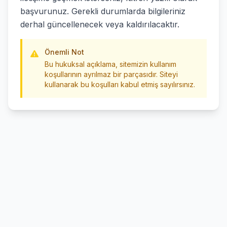
başvurunuz. Gerekli durumlarda bilgileriniz
derhal güncellenecek veya kaldırılacaktır.
Önemli Not
Bu hukuksal açıklama, sitemizin kullanım
koşullarının ayrılmaz bir parçasıdır. Siteyi
kullanarak bu koşulları kabul etmiş sayılırsınız.