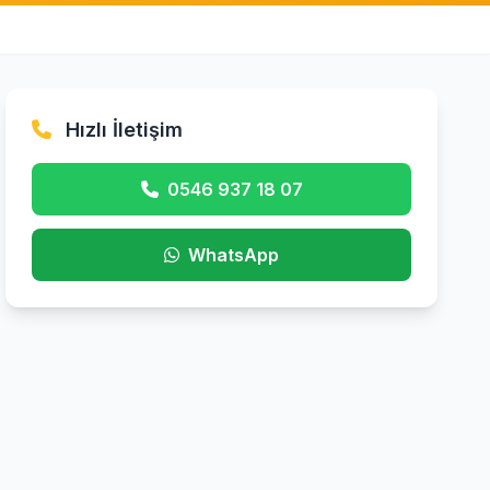
Hızlı İletişim
0546 937 18 07
WhatsApp