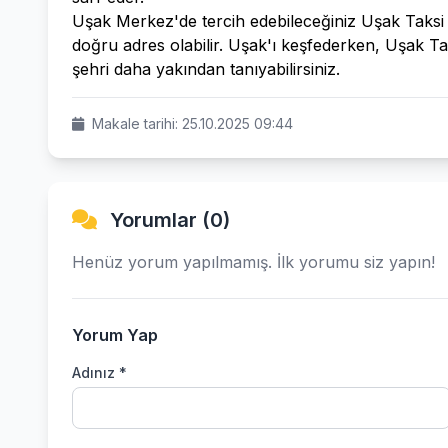
Uşak Merkez'de tercih edebileceğiniz Uşak Taksi G
doğru adres olabilir. Uşak'ı keşfederken, Uşak Ta
şehri daha yakından tanıyabilirsiniz.
Makale tarihi: 25.10.2025 09:44
Yorumlar (0)
Henüz yorum yapılmamış. İlk yorumu siz yapın!
Yorum Yap
Adınız *