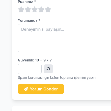
Puanınız *
Yorumunuz *
Güvenlik:
10 + 9 = ?
Spam koruması için lütfen toplama işlemini yapın.
Yorum Gönder