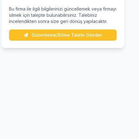
Bu firma ile ilgili bilgilerinizi güncellemek veya firmayı
silmek için talepte bulunabilirsiniz. Talebiniz
incelendikten sonra size geri dönüş yapılacaktır.
Düzenleme/Silme Talebi Gönder