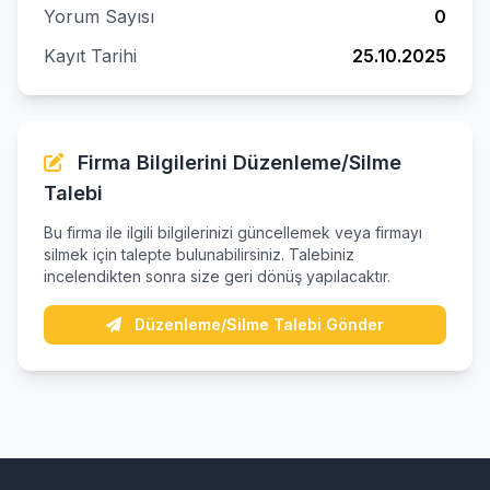
Yorum Sayısı
0
Kayıt Tarihi
25.10.2025
Firma Bilgilerini Düzenleme/Silme
Talebi
Bu firma ile ilgili bilgilerinizi güncellemek veya firmayı
silmek için talepte bulunabilirsiniz. Talebiniz
incelendikten sonra size geri dönüş yapılacaktır.
Düzenleme/Silme Talebi Gönder