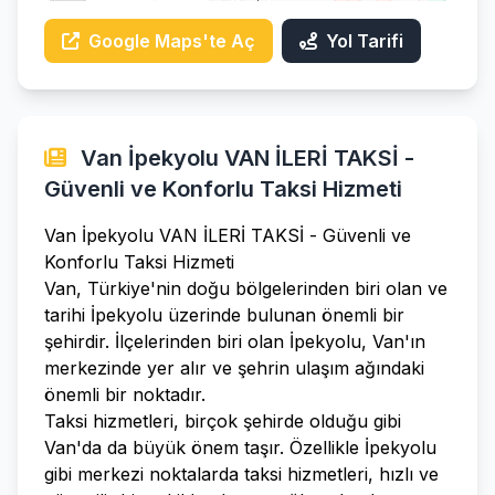
Google Maps'te Aç
Yol Tarifi
Van İpekyolu VAN İLERİ TAKSİ -
Güvenli ve Konforlu Taksi Hizmeti
Van İpekyolu VAN İLERİ TAKSİ - Güvenli ve
Konforlu Taksi Hizmeti
Van, Türkiye'nin doğu bölgelerinden biri olan ve
tarihi İpekyolu üzerinde bulunan önemli bir
şehirdir. İlçelerinden biri olan İpekyolu, Van'ın
merkezinde yer alır ve şehrin ulaşım ağındaki
önemli bir noktadır.
Taksi hizmetleri, birçok şehirde olduğu gibi
Van'da da büyük önem taşır. Özellikle İpekyolu
gibi merkezi noktalarda taksi hizmetleri, hızlı ve