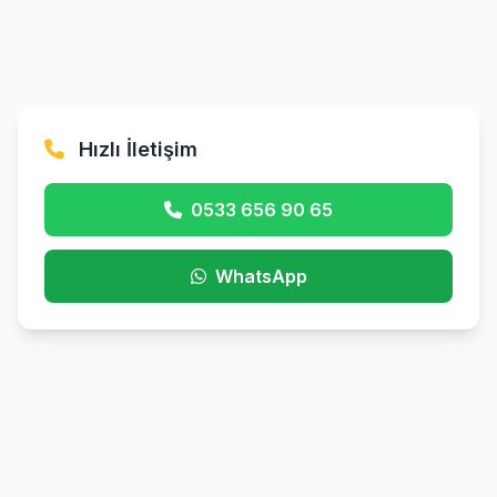
Hızlı İletişim
0533 656 90 65
WhatsApp