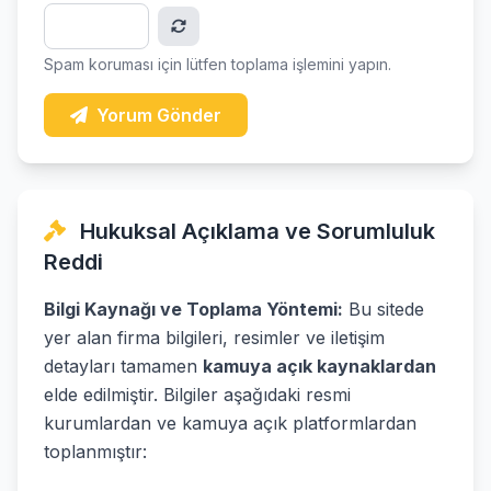
Spam koruması için lütfen toplama işlemini yapın.
Yorum Gönder
Hukuksal Açıklama ve Sorumluluk
Reddi
Bilgi Kaynağı ve Toplama Yöntemi:
Bu sitede
yer alan firma bilgileri, resimler ve iletişim
detayları tamamen
kamuya açık kaynaklardan
elde edilmiştir. Bilgiler aşağıdaki resmi
kurumlardan ve kamuya açık platformlardan
toplanmıştır: