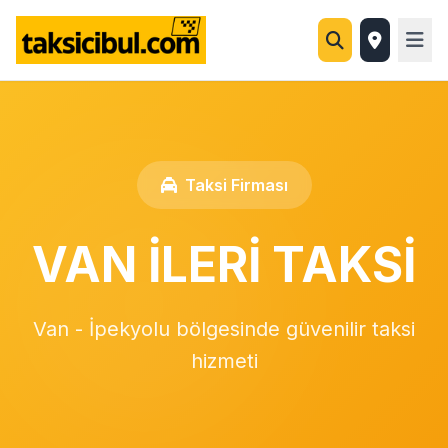
Taksi Firması
VAN İLERİ TAKSİ
Van - İpekyolu bölgesinde güvenilir taksi
hizmeti