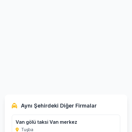
Aynı Şehirdeki Diğer Firmalar
Van gölü taksi Van merkez
Tuşba