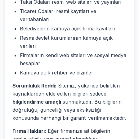
Taksi Odaları resmi web siteleri ve yayınları
Ticaret Odaları resmi kayıtları ve
veritabanları
Belediyelerin kamuya açık firma kayıtları
Resmi devlet kurumlarının kamuya açık
verileri
Firmaların kendi web siteleri ve sosyal medya
hesapları
Kamuya açık rehber ve dizinler
Sorumluluk Reddi:
Sitemiz, yukarıda belirtilen
kaynaklardan elde edilen bilgileri sadece
bilgilendirme amaçlı
sunmaktadır. Bu bilgilerin
doğruluğu, güncelliği veya eksiksizliği
konusunda herhangi bir garanti verilmemektedir.
Firma Hakları:
Eğer firmanıza ait bilgilerin