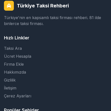
Türkiye Taksi Rehberi
Türkiye'nin en kapsamlı taksi firması rehberi. 81 ilde
binlerce taksi firması.
Hızlı Linkler
Taksi Ara
Ücret Hesapla
Firma Ekle
Hakkımızda
Gizlilik
İletişim
Çerez Ayarları
Popüler Şehirler