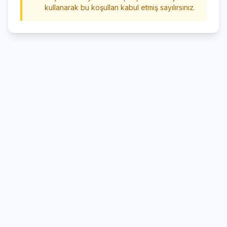
kullanarak bu koşulları kabul etmiş sayılırsınız.