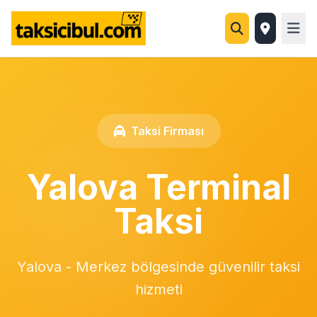
Taksi Firması
Yalova Terminal
Taksi
Yalova - Merkez bölgesinde güvenilir taksi
hizmeti