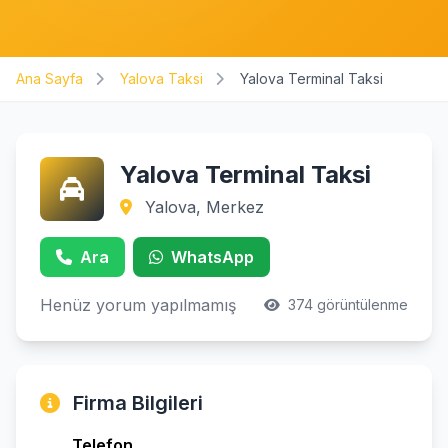
Ana Sayfa
Yalova Taksi
Yalova Terminal Taksi
Yalova Terminal Taksi
Yalova, Merkez
Ara
WhatsApp
Henüz yorum yapılmamış
374 görüntülenme
Firma Bilgileri
Telefon