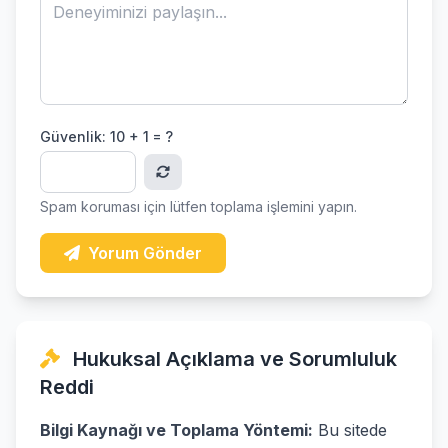
Güvenlik:
10 + 1 = ?
Spam koruması için lütfen toplama işlemini yapın.
Yorum Gönder
Hukuksal Açıklama ve Sorumluluk
Reddi
Bilgi Kaynağı ve Toplama Yöntemi:
Bu sitede