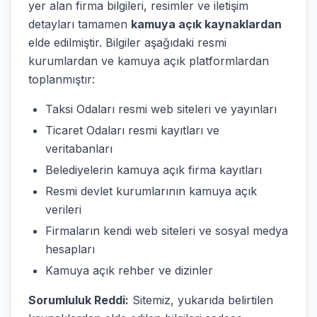
yer alan firma bilgileri, resimler ve iletişim
detayları tamamen
kamuya açık kaynaklardan
elde edilmiştir. Bilgiler aşağıdaki resmi
kurumlardan ve kamuya açık platformlardan
toplanmıştır:
Taksi Odaları resmi web siteleri ve yayınları
Ticaret Odaları resmi kayıtları ve
veritabanları
Belediyelerin kamuya açık firma kayıtları
Resmi devlet kurumlarının kamuya açık
verileri
Firmaların kendi web siteleri ve sosyal medya
hesapları
Kamuya açık rehber ve dizinler
Sorumluluk Reddi:
Sitemiz, yukarıda belirtilen