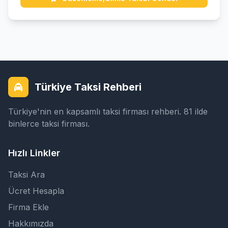
Türkiye Taksi Rehberi
Türkiye'nin en kapsamlı taksi firması rehberi. 81 ilde
binlerce taksi firması.
Hızlı Linkler
Taksi Ara
Ücret Hesapla
Firma Ekle
Hakkımızda