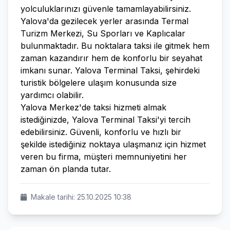
yolculuklarınızı güvenle tamamlayabilirsiniz.
Yalova'da gezilecek yerler arasında Termal
Turizm Merkezi, Su Sporları ve Kaplıcalar
bulunmaktadır. Bu noktalara taksi ile gitmek hem
zaman kazandırır hem de konforlu bir seyahat
imkanı sunar. Yalova Terminal Taksi, şehirdeki
turistik bölgelere ulaşım konusunda size
yardımcı olabilir.
Yalova Merkez'de taksi hizmeti almak
istediğinizde, Yalova Terminal Taksi'yi tercih
edebilirsiniz. Güvenli, konforlu ve hızlı bir
şekilde istediğiniz noktaya ulaşmanız için hizmet
veren bu firma, müşteri memnuniyetini her
zaman ön planda tutar.
Makale tarihi: 25.10.2025 10:38