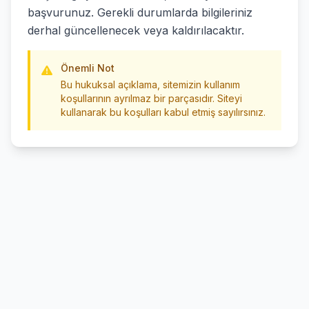
başvurunuz. Gerekli durumlarda bilgileriniz
derhal güncellenecek veya kaldırılacaktır.
Önemli Not
Bu hukuksal açıklama, sitemizin kullanım
koşullarının ayrılmaz bir parçasıdır. Siteyi
kullanarak bu koşulları kabul etmiş sayılırsınız.