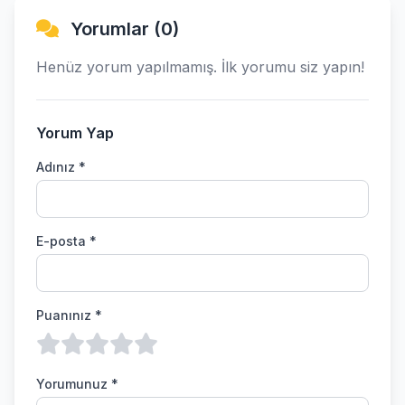
Yorumlar (0)
Henüz yorum yapılmamış. İlk yorumu siz yapın!
Yorum Yap
Adınız *
E-posta *
Puanınız *
Yorumunuz *