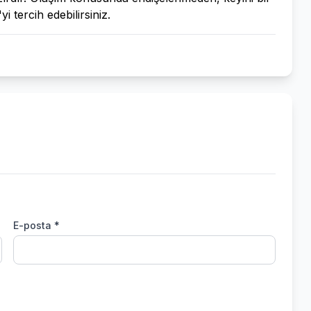
 tercih edebilirsiniz.
E-posta *