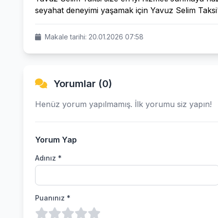
seyahat deneyimi yaşamak için Yavuz Selim Taksi'yi
Makale tarihi: 20.01.2026 07:58
Yorumlar (0)
Henüz yorum yapılmamış. İlk yorumu siz yapın!
Yorum Yap
Adınız *
Puanınız *