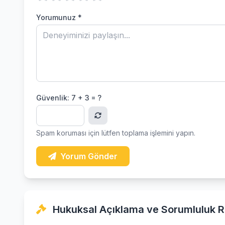
Yorumunuz *
Güvenlik:
7 + 3 = ?
Spam koruması için lütfen toplama işlemini yapın.
Yorum Gönder
Hukuksal Açıklama ve Sorumluluk R