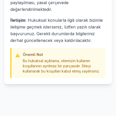
paylaşılması, yasal çerçevede
değerlendirilmektedir.
İletişim:
Hukuksal konularla ilgili olarak bizimle
iletişime geçmek isterseniz, lütfen yazılı olarak
başvurunuz. Gerekli durumlarda bilgileriniz
derhal güncellenecek veya kaldırılacaktır.
Önemli Not
Bu hukuksal açıklama, sitemizin kullanım
koşullarının ayrılmaz bir parçasıdır. Siteyi
kullanarak bu koşulları kabul etmiş sayılırsınız.