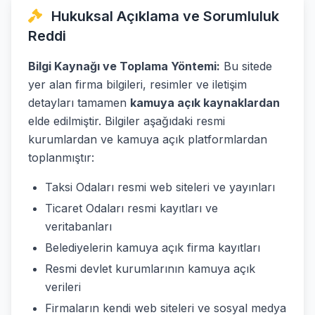
Hukuksal Açıklama ve Sorumluluk
Reddi
Bilgi Kaynağı ve Toplama Yöntemi:
Bu sitede
yer alan firma bilgileri, resimler ve iletişim
detayları tamamen
kamuya açık kaynaklardan
elde edilmiştir. Bilgiler aşağıdaki resmi
kurumlardan ve kamuya açık platformlardan
toplanmıştır:
Taksi Odaları resmi web siteleri ve yayınları
Ticaret Odaları resmi kayıtları ve
veritabanları
Belediyelerin kamuya açık firma kayıtları
Resmi devlet kurumlarının kamuya açık
verileri
Firmaların kendi web siteleri ve sosyal medya