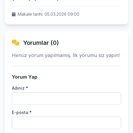
Makale tarihi: 05.03.2026 09:00
Yorumlar (0)
Henüz yorum yapılmamış. İlk yorumu siz yapın!
Yorum Yap
Adınız *
E-posta *