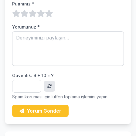
Puanınız *
Yorumunuz *
Güvenlik:
9 + 10 = ?
Spam koruması için lütfen toplama işlemini yapın.
Yorum Gönder