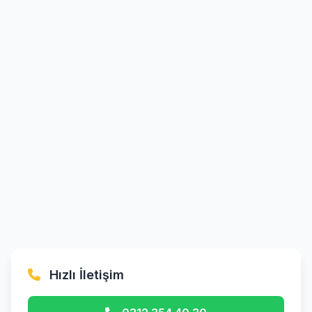
Hızlı İletişim