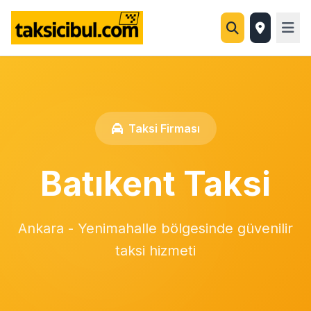
Taksi Firması
Batıkent Taksi
Ankara - Yenimahalle bölgesinde güvenilir
taksi hizmeti