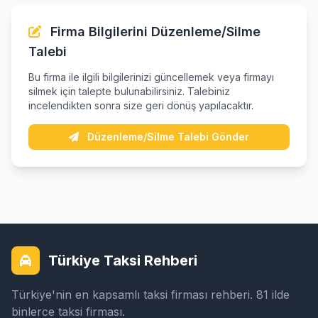
Firma Bilgilerini Düzenleme/Silme
Talebi
Bu firma ile ilgili bilgilerinizi güncellemek veya firmayı
silmek için talepte bulunabilirsiniz. Talebiniz
incelendikten sonra size geri dönüş yapılacaktır.
Düzenleme/Silme Talebi Gönder
Türkiye Taksi Rehberi
Türkiye'nin en kapsamlı taksi firması rehberi. 81 ilde
binlerce taksi firması.