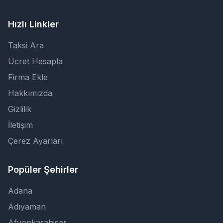
Hızlı Linkler
Taksi Ara
Ücret Hesapla
Firma Ekle
Hakkımızda
Gizlilik
İletişim
Çerez Ayarları
Popüler Şehirler
Adana
Adıyaman
Afyonkarahisar