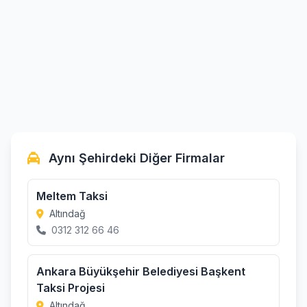
Aynı Şehirdeki Diğer Firmalar
Meltem Taksi
Altındağ
0312 312 66 46
Ankara Büyükşehir Belediyesi Başkent
Taksi Projesi
Altındağ