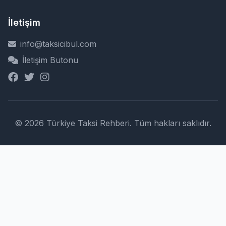
İletişim
info@taksicibul.com
İletişim Butonu
© 2026 Türkiye Taksi Rehberi. Tüm hakları saklıdır.