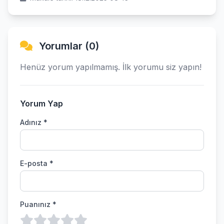
Yorumlar (0)
Henüz yorum yapılmamış. İlk yorumu siz yapın!
Yorum Yap
Adınız *
E-posta *
Puanınız *