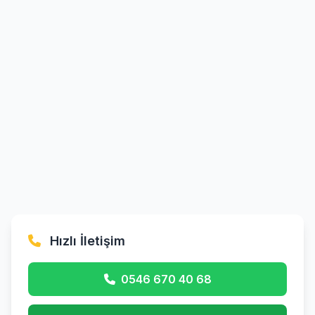
Hızlı İletişim
0546 670 40 68