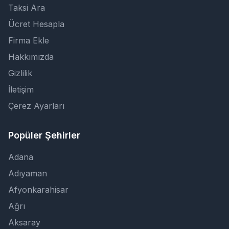
Taksi Ara
Ücret Hesapla
Firma Ekle
Hakkımızda
Gizlilik
İletişim
Çerez Ayarları
Popüler Şehirler
Adana
Adıyaman
Afyonkarahisar
Ağrı
Aksaray