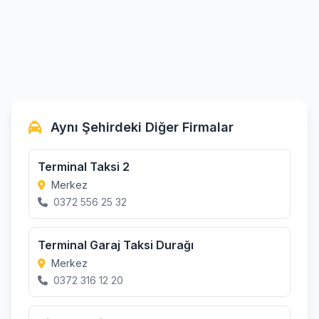
Aynı Şehirdeki Diğer Firmalar
Terminal Taksi 2
Merkez
0372 556 25 32
Terminal Garaj Taksi Durağı
Merkez
0372 316 12 20