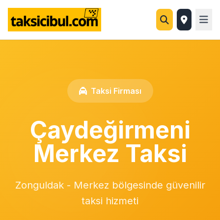
Taksi Firması
Çaydeğirmeni
Merkez Taksi
Zonguldak - Merkez bölgesinde güvenilir
taksi hizmeti