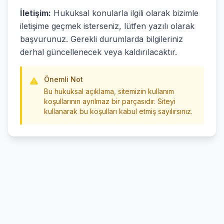
İletişim:
Hukuksal konularla ilgili olarak bizimle
iletişime geçmek isterseniz, lütfen yazılı olarak
başvurunuz. Gerekli durumlarda bilgileriniz
derhal güncellenecek veya kaldırılacaktır.
Önemli Not
Bu hukuksal açıklama, sitemizin kullanım
koşullarının ayrılmaz bir parçasıdır. Siteyi
kullanarak bu koşulları kabul etmiş sayılırsınız.