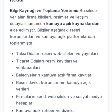
Bilgi Kaynağı ve Toplama Yöntemi:
Bu sitede
yer alan firma bilgileri, resimler ve iletişim
detayları tamamen
kamuya açık kaynaklardan
elde edilmiştir. Bilgiler aşağıdaki resmi
kurumlardan ve kamuya açık platformlardan
toplanmıştır:
Taksi Odaları resmi web siteleri ve yayınları
Ticaret Odaları resmi kayıtları ve
veritabanları
Belediyelerin kamuya açık firma kayıtları
Resmi devlet kurumlarının kamuya açık
verileri
Firmaların kendi web siteleri ve sosyal medya
hesapları
Kamuya açık rehber ve dizinler