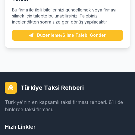
Bu firma ile ilgili bilgilerinizi güncellemek veya firmayı
silmek için talepte bulunabilirsiniz. Talebiniz
incelendikten sonra size geri dönüş yapılacaktır.
Düzenleme/Silme Talebi Gönder
Türkiye Taksi Rehberi
Türkiye'nin en kapsamlı taksi firması rehberi. 81 ilde
binlerce taksi firması.
Hızlı Linkler