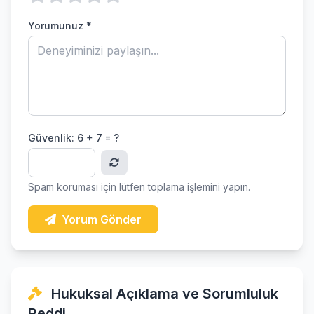
Yorumunuz *
Güvenlik:
6 + 7 = ?
Spam koruması için lütfen toplama işlemini yapın.
Yorum Gönder
Hukuksal Açıklama ve Sorumluluk
Reddi