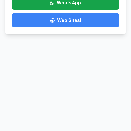
WhatsApp
Web Sitesi