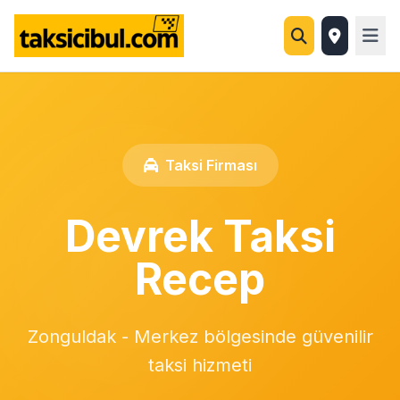
Taksi Firması
Devrek Taksi
Recep
Zonguldak - Merkez bölgesinde güvenilir
taksi hizmeti