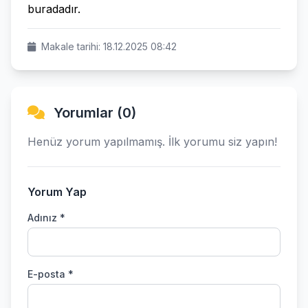
buradadır.
Makale tarihi: 18.12.2025 08:42
Yorumlar (0)
Henüz yorum yapılmamış. İlk yorumu siz yapın!
Yorum Yap
Adınız *
E-posta *