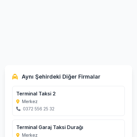
Aynı Şehirdeki Diğer Firmalar
Terminal Taksi 2
Merkez
0372 556 25 32
Terminal Garaj Taksi Durağı
Merkez