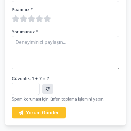
Puanınız *
Yorumunuz *
Güvenlik:
1 + 7 = ?
Spam koruması için lütfen toplama işlemini yapın.
Yorum Gönder