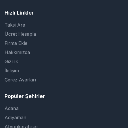
Hızlı Linkler
Taksi Ara
Ücret Hesapla
Firma Ekle
Hakkımızda
Gizlilik
İletişim
Çerez Ayarları
Popüler Şehirler
Adana
Adıyaman
Afyonkarahisar