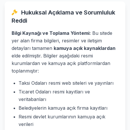
Hukuksal Açıklama ve Sorumluluk
Reddi
Bilgi Kaynağı ve Toplama Yöntemi:
Bu sitede
yer alan firma bilgileri, resimler ve iletişim
detayları tamamen
kamuya açık kaynaklardan
elde edilmiştir. Bilgiler aşağıdaki resmi
kurumlardan ve kamuya açık platformlardan
toplanmıştır:
Taksi Odaları resmi web siteleri ve yayınları
Ticaret Odaları resmi kayıtları ve
veritabanları
Belediyelerin kamuya açık firma kayıtları
Resmi devlet kurumlarının kamuya açık
verileri