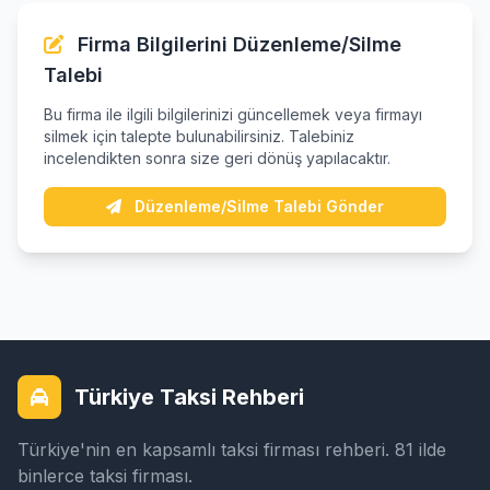
Firma Bilgilerini Düzenleme/Silme
Talebi
Bu firma ile ilgili bilgilerinizi güncellemek veya firmayı
silmek için talepte bulunabilirsiniz. Talebiniz
incelendikten sonra size geri dönüş yapılacaktır.
Düzenleme/Silme Talebi Gönder
Türkiye Taksi Rehberi
Türkiye'nin en kapsamlı taksi firması rehberi. 81 ilde
binlerce taksi firması.