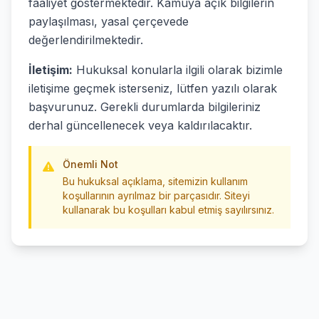
faaliyet göstermektedir. Kamuya açık bilgilerin
paylaşılması, yasal çerçevede
değerlendirilmektedir.
İletişim:
Hukuksal konularla ilgili olarak bizimle
iletişime geçmek isterseniz, lütfen yazılı olarak
başvurunuz. Gerekli durumlarda bilgileriniz
derhal güncellenecek veya kaldırılacaktır.
Önemli Not
Bu hukuksal açıklama, sitemizin kullanım
koşullarının ayrılmaz bir parçasıdır. Siteyi
kullanarak bu koşulları kabul etmiş sayılırsınız.