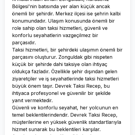
Bölgesi'nin batısında yer alan küçük ancak
önemli bir şehirdir. Merkez ilçesi ise şehrin kalbi
konumundadır. Ulaşım konusunda önemli bir
role sahip olan taksi hizmetleri, güvenli ve
konforlu seyahatlerin vazgeçilmez bir
parçasıdır.
Taksi hizmetleri, bir şehirdeki ulaşımın önemli bir
parçasını oluşturur. Zonguldak gibi nispeten
küçük bir şehirde dahi taksiye olan ihtiyaç
oldukça fazladır. Özellikle şehir dışından gelen
ziyaretçiler ve iş seyahatlerinde taksi hizmetleri
büyük önem taşır. Devrek Taksi Recep, bu
ihtiyaca profesyonel ve güvenilir bir şekilde
yanıt vermektedir.
Güvenli ve konforlu seyahat, her yolcunun en
temel beklentilerindendir. Devrek Taksi Recep,
müşterilerine en yüksek güvenlik standartlarıyla
hizmet sunarak bu beklentileri karşılar.