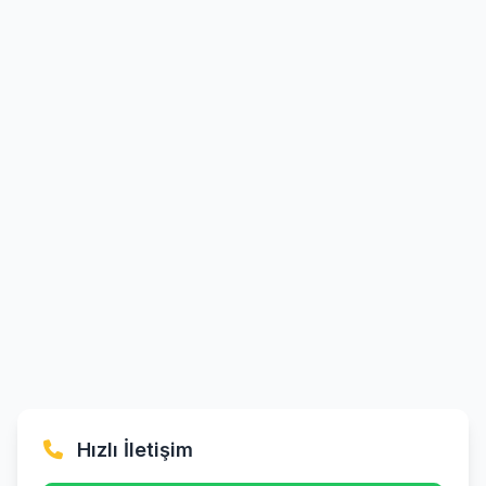
Hızlı İletişim