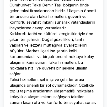
Cumhuriyet Taksi Demir Taş, bölgenin önde
gelen taksi firmalarından biridir. Ulaşımın önemli
bir unsuru olan taksi hizmetleri, güvenli ve
konforlu seyahat imkanı sunarak vatandaşların
ihtiyaçlarına cevap vermektedir.
Kırklareli, tarihi ve kültürel zenginlikleriyle öne
çıkan bir şehirdir. Doğal güzellikleri, tarihi
yapıları ve lezzetli mutfağıyla ziyaretçilerini
büyüler. Merkez ilçesi ise şehrin kalbi
konumundadır ve birçok önemli noktaya kolay
ulaşım imkanı sunar. Taksi hizmetleri, bu
noktalara hızlı ve güvenli bir şekilde ulaşım
sağlar.
Taksi hizmetleri, şehir içi ve şehirler arası
ulaşımda önemli bir rol oynamaktadır. Özellikle
toplu taşıma araçlarının ulaşamadığı noktalara
kolaylıkla ulaşım imkanı sağlayan taksiler,
zaman tasarrufu ve konforlu bir seyahat sunar.