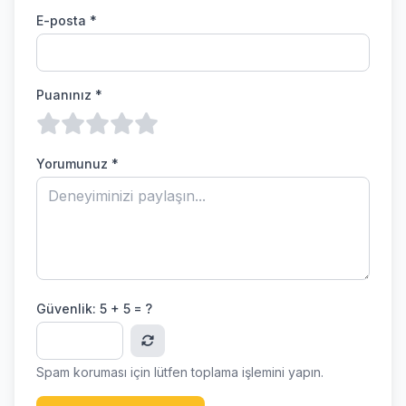
E-posta *
Puanınız *
Yorumunuz *
Güvenlik:
5 + 5 = ?
Spam koruması için lütfen toplama işlemini yapın.