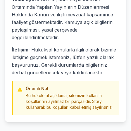
Ortamında Yapılan Yayınların Düzenlenmesi
Hakkında Kanun ve ilgili mevzuat kapsamında
faaliyet göstermektedir. Kamuya açık bilgilerin
paylaşılması, yasal çerçevede
değerlendirilmektedir.
İletişim:
Hukuksal konularla ilgili olarak bizimle
iletişime geçmek isterseniz, lütfen yazılı olarak
başvurunuz. Gerekli durumlarda bilgileriniz
derhal güncellenecek veya kaldırılacaktır.
Önemli Not
Bu hukuksal açıklama, sitemizin kullanım
koşullarının ayrılmaz bir parçasıdır. Siteyi
kullanarak bu koşulları kabul etmiş sayılırsınız.