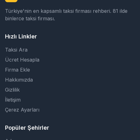
Türkiye'nin en kapsamlı taksi firması rehberi. 81 ilde
binlerce taksi firması.
Hızlı Linkler
Taksi Ara
Ücret Hesapla
Firma Ekle
Hakkımızda
Gizlilik
İletişim
Çerez Ayarları
Popüler Şehirler