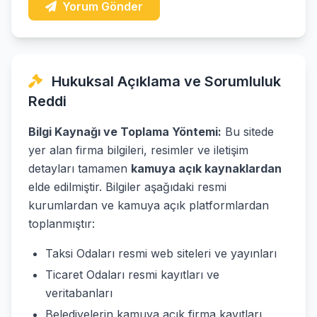
Yorum Gönder
Hukuksal Açıklama ve Sorumluluk
Reddi
Bilgi Kaynağı ve Toplama Yöntemi:
Bu sitede
yer alan firma bilgileri, resimler ve iletişim
detayları tamamen
kamuya açık kaynaklardan
elde edilmiştir. Bilgiler aşağıdaki resmi
kurumlardan ve kamuya açık platformlardan
toplanmıştır:
Taksi Odaları resmi web siteleri ve yayınları
Ticaret Odaları resmi kayıtları ve
veritabanları
Belediyelerin kamuya açık firma kayıtları