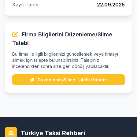
Kayıt Tarihi
22.09.2025
Firma Bilgilerini Düzenleme/Silme
Talebi
Bu firma ile ilgili bilgilerinizi güncellemek veya firmayı
silmek için talepte bulunabilirsiniz. Talebiniz
incelendikten sonra size geri dönüş yapılacaktır.
Düzenleme/Silme Talebi Gönder
Türkiye Taksi Rehberi