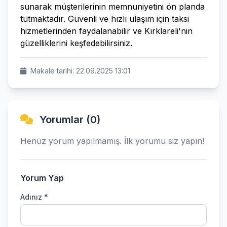
sunarak müşterilerinin memnuniyetini ön planda
tutmaktadır. Güvenli ve hızlı ulaşım için taksi
hizmetlerinden faydalanabilir ve Kırklareli'nin
güzelliklerini keşfedebilirsiniz.
Makale tarihi: 22.09.2025 13:01
Yorumlar (0)
Henüz yorum yapılmamış. İlk yorumu siz yapın!
Yorum Yap
Adınız *