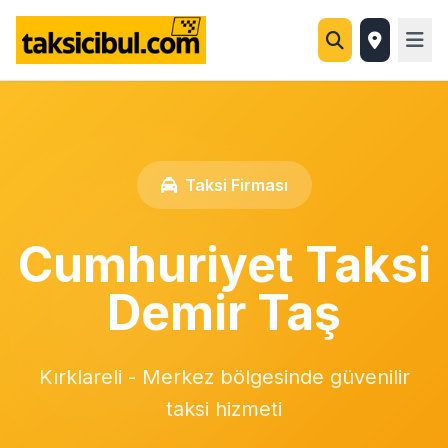
Taksi Firması
Cumhuriyet Taksi
Demir Taş
Kırklareli - Merkez bölgesinde güvenilir
taksi hizmeti