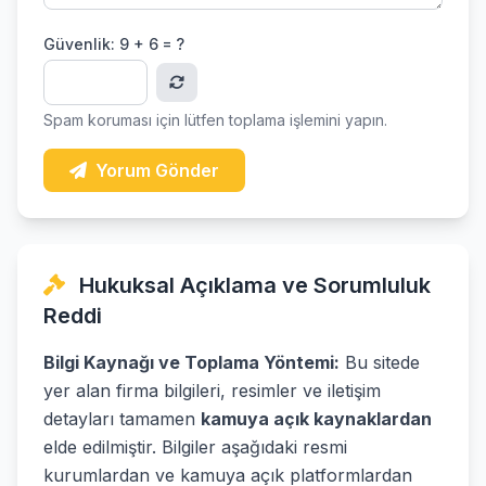
Güvenlik:
9 + 6 = ?
Spam koruması için lütfen toplama işlemini yapın.
Yorum Gönder
Hukuksal Açıklama ve Sorumluluk
Reddi
Bilgi Kaynağı ve Toplama Yöntemi:
Bu sitede
yer alan firma bilgileri, resimler ve iletişim
detayları tamamen
kamuya açık kaynaklardan
elde edilmiştir. Bilgiler aşağıdaki resmi
kurumlardan ve kamuya açık platformlardan