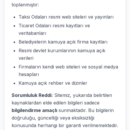
toplanmıştır:
Taksi Odaları resmi web siteleri ve yayınları
Ticaret Odaları resmi kayıtları ve
veritabanları
Belediyelerin kamuya açık firma kayıtları
Resmi devlet kurumlarının kamuya açık
verileri
Firmaların kendi web siteleri ve sosyal medya
hesapları
Kamuya açık rehber ve dizinler
Sorumluluk Reddi:
Sitemiz, yukarıda belirtilen
kaynaklardan elde edilen bilgileri sadece
bilgilendirme amaçlı
sunmaktadır. Bu bilgilerin
doğruluğu, güncelliği veya eksiksizliği
konusunda herhangi bir garanti verilmemektedir.