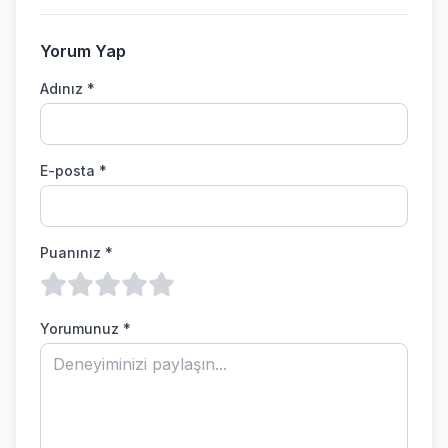
Yorum Yap
Adınız *
E-posta *
Puanınız *
Yorumunuz *