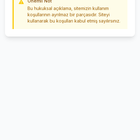
Önemli Not
Bu hukuksal açıklama, sitemizin kullanım
koşullarının ayrılmaz bir parçasıdır. Siteyi
kullanarak bu koşulları kabul etmiş sayılırsınız.