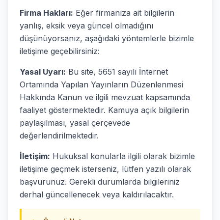
Firma Hakları:
Eğer firmanıza ait bilgilerin
yanlış, eksik veya güncel olmadığını
düşünüyorsanız, aşağıdaki yöntemlerle bizimle
iletişime geçebilirsiniz:
Yasal Uyarı:
Bu site, 5651 sayılı İnternet
Ortamında Yapılan Yayınların Düzenlenmesi
Hakkında Kanun ve ilgili mevzuat kapsamında
faaliyet göstermektedir. Kamuya açık bilgilerin
paylaşılması, yasal çerçevede
değerlendirilmektedir.
İletişim:
Hukuksal konularla ilgili olarak bizimle
iletişime geçmek isterseniz, lütfen yazılı olarak
başvurunuz. Gerekli durumlarda bilgileriniz
derhal güncellenecek veya kaldırılacaktır.