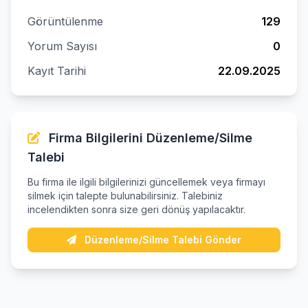
Görüntülenme
129
Yorum Sayısı
0
Kayıt Tarihi
22.09.2025
Firma Bilgilerini Düzenleme/Silme
Talebi
Bu firma ile ilgili bilgilerinizi güncellemek veya firmayı
silmek için talepte bulunabilirsiniz. Talebiniz
incelendikten sonra size geri dönüş yapılacaktır.
Düzenleme/Silme Talebi Gönder