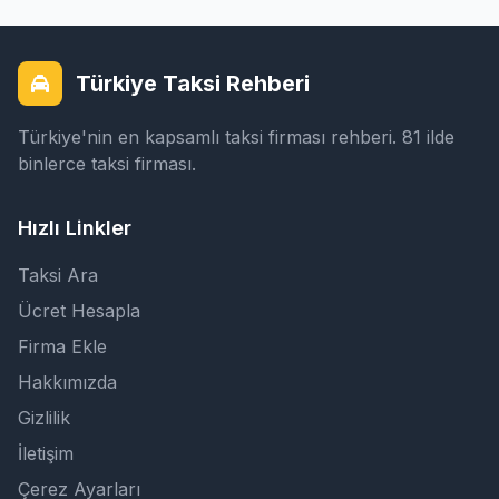
Türkiye Taksi Rehberi
Türkiye'nin en kapsamlı taksi firması rehberi. 81 ilde
binlerce taksi firması.
Hızlı Linkler
Taksi Ara
Ücret Hesapla
Firma Ekle
Hakkımızda
Gizlilik
İletişim
Çerez Ayarları