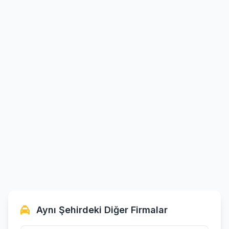
Aynı Şehirdeki Diğer Firmalar