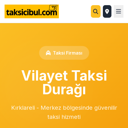
Taksi Firması
Vilayet Taksi
Durağı
Kırklareli - Merkez bölgesinde güvenilir
taksi hizmeti