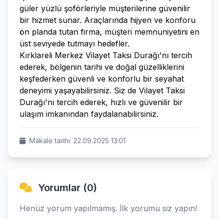
güler yüzlü şoförleriyle müşterilerine güvenilir
bir hizmet sunar. Araçlarında hijyen ve konforu
ön planda tutan firma, müşteri memnuniyetini en
üst seviyede tutmayı hedefler.
Kırklareli Merkez Vilayet Taksi Durağı'nı tercih
ederek, bölgenin tarihi ve doğal güzelliklerini
keşfederken güvenli ve konforlu bir seyahat
deneyimi yaşayabilirsiniz. Siz de Vilayet Taksi
Durağı'nı tercih ederek, hızlı ve güvenilir bir
ulaşım imkanından faydalanabilirsiniz.
Makale tarihi: 22.09.2025 13:01
Yorumlar (0)
Henüz yorum yapılmamış. İlk yorumu siz yapın!