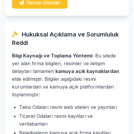
Yorum Gönder
Hukuksal Açıklama ve Sorumluluk
Reddi
Bilgi Kaynağı ve Toplama Yöntemi:
Bu sitede
yer alan firma bilgileri, resimler ve iletişim
detayları tamamen
kamuya açık kaynaklardan
elde edilmiştir. Bilgiler aşağıdaki resmi
kurumlardan ve kamuya açık platformlardan
toplanmıştır:
Taksi Odaları resmi web siteleri ve yayınları
Ticaret Odaları resmi kayıtları ve
veritabanları
Belediyelerin kamuya açık firma kayıtları