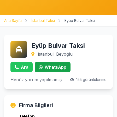
Ana Sayfa
İstanbul Taksi
Eyüp Bulvar Taksi
Eyüp Bulvar Taksi
İstanbul, Beyoğlu
Ara
WhatsApp
Henüz yorum yapılmamış
155 görüntülenme
Firma Bilgileri
Telefon