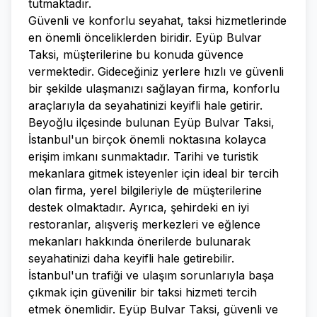
tutmaktadır.
Güvenli ve konforlu seyahat, taksi hizmetlerinde
en önemli önceliklerden biridir. Eyüp Bulvar
Taksi, müşterilerine bu konuda güvence
vermektedir. Gideceğiniz yerlere hızlı ve güvenli
bir şekilde ulaşmanızı sağlayan firma, konforlu
araçlarıyla da seyahatinizi keyifli hale getirir.
Beyoğlu ilçesinde bulunan Eyüp Bulvar Taksi,
İstanbul'un birçok önemli noktasına kolayca
erişim imkanı sunmaktadır. Tarihi ve turistik
mekanlara gitmek isteyenler için ideal bir tercih
olan firma, yerel bilgileriyle de müşterilerine
destek olmaktadır. Ayrıca, şehirdeki en iyi
restoranlar, alışveriş merkezleri ve eğlence
mekanları hakkında önerilerde bulunarak
seyahatinizi daha keyifli hale getirebilir.
İstanbul'un trafiği ve ulaşım sorunlarıyla başa
çıkmak için güvenilir bir taksi hizmeti tercih
etmek önemlidir. Eyüp Bulvar Taksi, güvenli ve