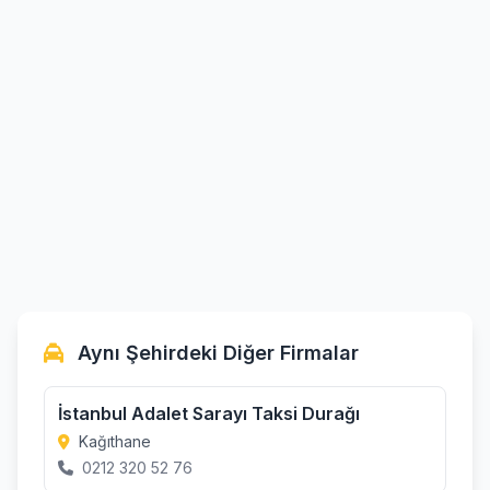
Aynı Şehirdeki Diğer Firmalar
İstanbul Adalet Sarayı Taksi Durağı
Kağıthane
0212 320 52 76