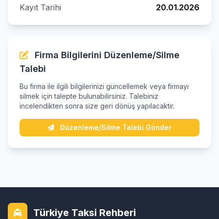
Kayıt Tarihi
20.01.2026
Firma Bilgilerini Düzenleme/Silme
Talebi
Bu firma ile ilgili bilgilerinizi güncellemek veya firmayı
silmek için talepte bulunabilirsiniz. Talebiniz
incelendikten sonra size geri dönüş yapılacaktır.
Düzenleme/Silme Talebi Gönder
Türkiye Taksi Rehberi