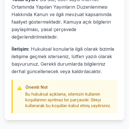
Ortamında Yapılan Yayınların Düzenlenmesi
Hakkında Kanun ve ilgili mevzuat kapsamında
faaliyet göstermektedir. Kamuya açık bilgilerin
paylaşılması, yasal çerçevede
değerlendirilmektedir.
İletişim:
Hukuksal konularla ilgili olarak bizimle
iletişime geçmek isterseniz, lütfen yazılı olarak
başvurunuz. Gerekli durumlarda bilgileriniz
derhal güncellenecek veya kaldırılacaktır.
Önemli Not
Bu hukuksal açıklama, sitemizin kullanım
koşullarının ayrılmaz bir parçasıdır. Siteyi
kullanarak bu koşulları kabul etmiş sayılırsınız.