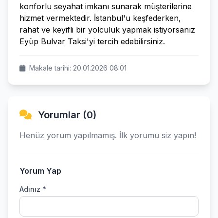
konforlu seyahat imkanı sunarak müşterilerine
hizmet vermektedir. İstanbul'u keşfederken,
rahat ve keyifli bir yolculuk yapmak istiyorsanız
Eyüp Bulvar Taksi'yi tercih edebilirsiniz.
Makale tarihi: 20.01.2026 08:01
Yorumlar (0)
Henüz yorum yapılmamış. İlk yorumu siz yapın!
Yorum Yap
Adınız *