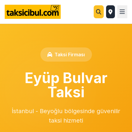
Taksi Firması
Eyüp Bulvar
Taksi
İstanbul - Beyoğlu bölgesinde güvenilir
taksi hizmeti