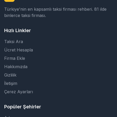
Türkiye'nin en kapsamlı taksi firması rehberi. 81 ilde
binlerce taksi firması.
Hızlı Linkler
Taksi Ara
Ücret Hesapla
Firma Ekle
Hakkımızda
Gizlilik
İletişim
Çerez Ayarları
Popüler Şehirler