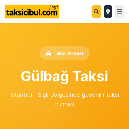
Taksi Firması
Gülbağ Taksi
İstanbul - Şişli bölgesinde güvenilir taksi
hizmeti