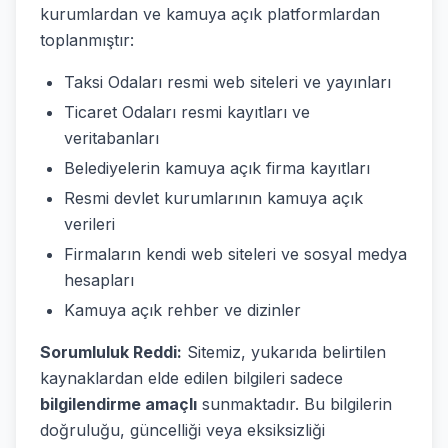
kurumlardan ve kamuya açık platformlardan
toplanmıştır:
Taksi Odaları resmi web siteleri ve yayınları
Ticaret Odaları resmi kayıtları ve
veritabanları
Belediyelerin kamuya açık firma kayıtları
Resmi devlet kurumlarının kamuya açık
verileri
Firmaların kendi web siteleri ve sosyal medya
hesapları
Kamuya açık rehber ve dizinler
Sorumluluk Reddi:
Sitemiz, yukarıda belirtilen
kaynaklardan elde edilen bilgileri sadece
bilgilendirme amaçlı
sunmaktadır. Bu bilgilerin
doğruluğu, güncelliği veya eksiksizliği