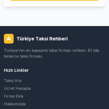
Türkiye Taksi Rehberi
Türkiye'nin en kapsamlı taksi firması rehberi. 81 ilde
binlerce taksi firması.
Hızlı Linkler
Taksi Ara
Ücret Hesapla
Firma Ekle
Hakkımızda