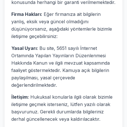
konusunda herhangi bir garanti verilmemektedir.
Firma Hakları:
Eğer firmanıza ait bilgilerin
yanlış, eksik veya güncel olmadığını
düşünüyorsanız, aşağıdaki yöntemlerle bizimle
iletişime geçebilirsiniz:
Yasal Uyarı:
Bu site, 5651 sayılı İnternet
Ortamında Yapılan Yayınların Düzenlenmesi
Hakkında Kanun ve ilgili mevzuat kapsamında
faaliyet göstermektedir. Kamuya açık bilgilerin
paylaşılması, yasal çerçevede
değerlendirilmektedir.
İletişim:
Hukuksal konularla ilgili olarak bizimle
iletişime geçmek isterseniz, lütfen yazılı olarak
başvurunuz. Gerekli durumlarda bilgileriniz
derhal güncellenecek veya kaldırılacaktır.