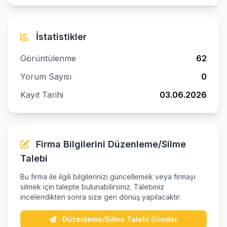
İstatistikler
Görüntülenme
62
Yorum Sayısı
0
Kayıt Tarihi
03.06.2026
Firma Bilgilerini Düzenleme/Silme
Talebi
Bu firma ile ilgili bilgilerinizi güncellemek veya firmayı
silmek için talepte bulunabilirsiniz. Talebiniz
incelendikten sonra size geri dönüş yapılacaktır.
Düzenleme/Silme Talebi Gönder