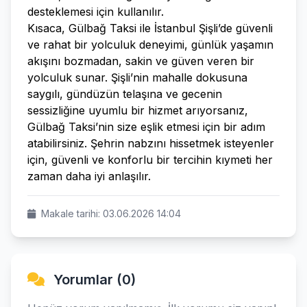
desteklemesi için kullanılır.
Kısaca, Gülbağ Taksi ile İstanbul Şişli’de güvenli
ve rahat bir yolculuk deneyimi, günlük yaşamın
akışını bozmadan, sakin ve güven veren bir
yolculuk sunar. Şişli’nin mahalle dokusuna
saygılı, gündüzün telaşına ve gecenin
sessizliğine uyumlu bir hizmet arıyorsanız,
Gülbağ Taksi’nin size eşlik etmesi için bir adım
atabilirsiniz. Şehrin nabzını hissetmek isteyenler
için, güvenli ve konforlu bir tercihin kıymeti her
zaman daha iyi anlaşılır.
Makale tarihi: 03.06.2026 14:04
Yorumlar (0)