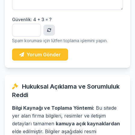
Güvenlik:
4 + 3 = ?
Spam koruması için lütfen toplama işlemini yapın.
Yorum Gönder
Hukuksal Açıklama ve Sorumluluk
Reddi
Bilgi Kaynağı ve Toplama Yöntemi:
Bu sitede
yer alan firma bilgileri, resimler ve iletişim
detayları tamamen
kamuya açık kaynaklardan
elde edilmiştir. Bilgiler aşağıdaki resmi