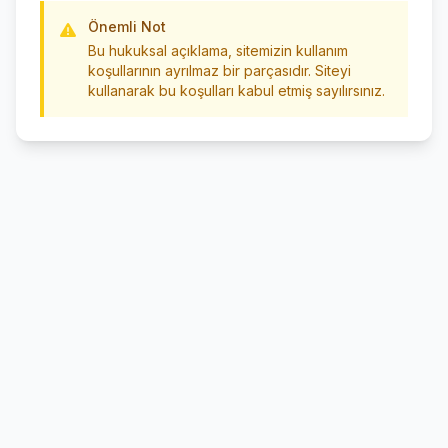
Önemli Not
Bu hukuksal açıklama, sitemizin kullanım
koşullarının ayrılmaz bir parçasıdır. Siteyi
kullanarak bu koşulları kabul etmiş sayılırsınız.