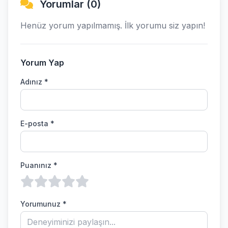
Yorumlar (0)
Henüz yorum yapılmamış. İlk yorumu siz yapın!
Yorum Yap
Adınız *
E-posta *
Puanınız *
Yorumunuz *