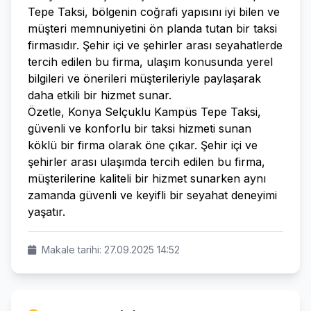
Tepe Taksi, bölgenin coğrafi yapısını iyi bilen ve
müşteri memnuniyetini ön planda tutan bir taksi
firmasıdır. Şehir içi ve şehirler arası seyahatlerde
tercih edilen bu firma, ulaşım konusunda yerel
bilgileri ve önerileri müşterileriyle paylaşarak
daha etkili bir hizmet sunar.
Özetle, Konya Selçuklu Kampüs Tepe Taksi,
güvenli ve konforlu bir taksi hizmeti sunan
köklü bir firma olarak öne çıkar. Şehir içi ve
şehirler arası ulaşımda tercih edilen bu firma,
müşterilerine kaliteli bir hizmet sunarken aynı
zamanda güvenli ve keyifli bir seyahat deneyimi
yaşatır.
Makale tarihi: 27.09.2025 14:52