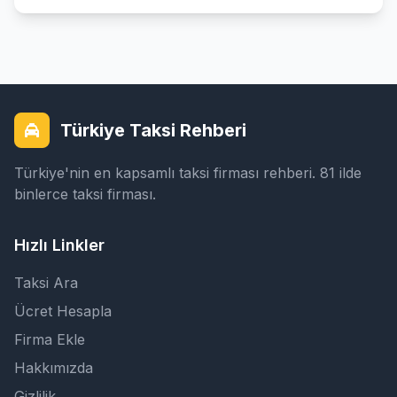
Türkiye Taksi Rehberi
Türkiye'nin en kapsamlı taksi firması rehberi. 81 ilde
binlerce taksi firması.
Hızlı Linkler
Taksi Ara
Ücret Hesapla
Firma Ekle
Hakkımızda
Gizlilik