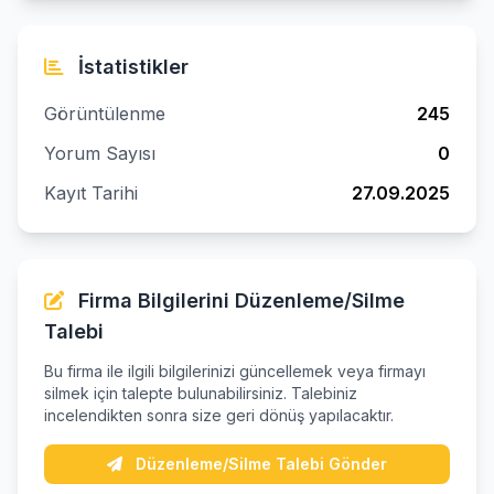
İstatistikler
Görüntülenme
245
Yorum Sayısı
0
Kayıt Tarihi
27.09.2025
Firma Bilgilerini Düzenleme/Silme
Talebi
Bu firma ile ilgili bilgilerinizi güncellemek veya firmayı
silmek için talepte bulunabilirsiniz. Talebiniz
incelendikten sonra size geri dönüş yapılacaktır.
Düzenleme/Silme Talebi Gönder