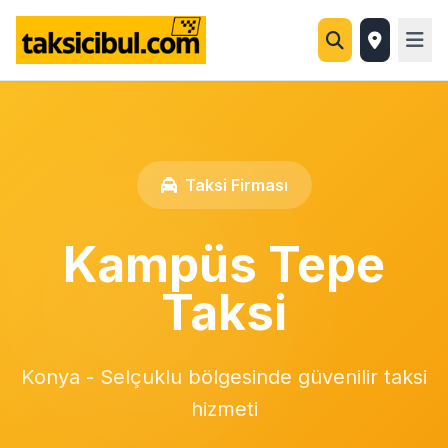
Taksi Firması
Kampüs Tepe
Taksi
Konya - Selçuklu bölgesinde güvenilir taksi
hizmeti