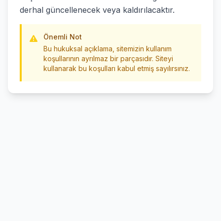
derhal güncellenecek veya kaldırılacaktır.
Önemli Not
Bu hukuksal açıklama, sitemizin kullanım
koşullarının ayrılmaz bir parçasıdır. Siteyi
kullanarak bu koşulları kabul etmiş sayılırsınız.