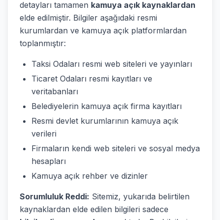
detayları tamamen
kamuya açık kaynaklardan
elde edilmiştir. Bilgiler aşağıdaki resmi
kurumlardan ve kamuya açık platformlardan
toplanmıştır:
Taksi Odaları resmi web siteleri ve yayınları
Ticaret Odaları resmi kayıtları ve
veritabanları
Belediyelerin kamuya açık firma kayıtları
Resmi devlet kurumlarının kamuya açık
verileri
Firmaların kendi web siteleri ve sosyal medya
hesapları
Kamuya açık rehber ve dizinler
Sorumluluk Reddi:
Sitemiz, yukarıda belirtilen
kaynaklardan elde edilen bilgileri sadece