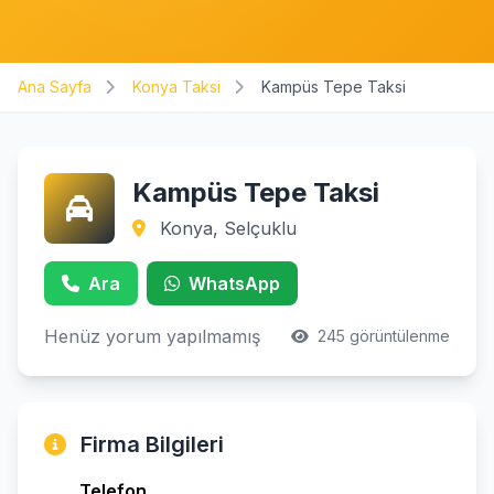
Ana Sayfa
Konya Taksi
Kampüs Tepe Taksi
Kampüs Tepe Taksi
Konya, Selçuklu
Ara
WhatsApp
Henüz yorum yapılmamış
245 görüntülenme
Firma Bilgileri
Telefon