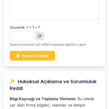
Güvenlik:
1 + 1 = ?
Spam koruması için lütfen toplama işlemini yapın.
Yorum Gönder
Hukuksal Açıklama ve Sorumluluk
Reddi
Bilgi Kaynağı ve Toplama Yöntemi:
Bu sitede
yer alan firma bilgileri, resimler ve iletişim