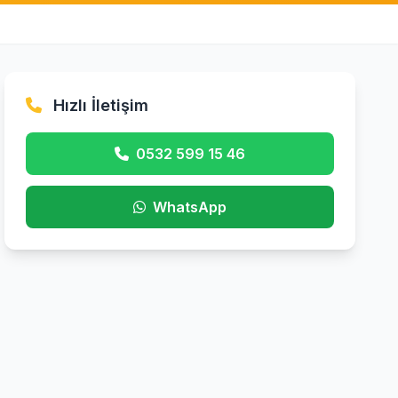
Hızlı İletişim
0532 599 15 46
WhatsApp