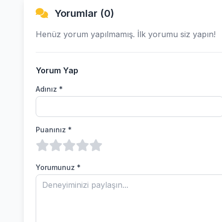
Yorumlar (0)
Henüz yorum yapılmamış. İlk yorumu siz yapın!
Yorum Yap
Adınız *
Puanınız *
Yorumunuz *