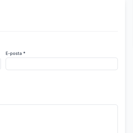
E-posta *