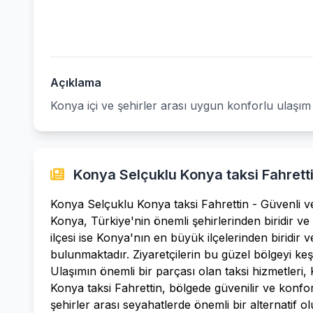
Açıklama
Konya içi ve şehirler arası uygun konforlu ulaşım
Konya Selçuklu Konya taksi Fahretti
Konya Selçuklu Konya taksi Fahrettin - Güvenli v
Konya, Türkiye'nin önemli şehirlerinden biridir ve t
ilçesi ise Konya'nın en büyük ilçelerinden biridir 
bulunmaktadır. Ziyaretçilerin bu güzel bölgeyi keş
Ulaşımın önemli bir parçası olan taksi hizmetleri
Konya taksi Fahrettin, bölgede güvenilir ve konforl
şehirler arası seyahatlerde önemli bir alternatif olu