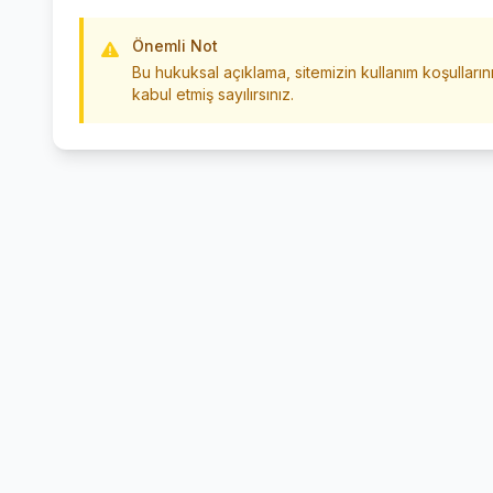
Önemli Not
Bu hukuksal açıklama, sitemizin kullanım koşullarını
kabul etmiş sayılırsınız.