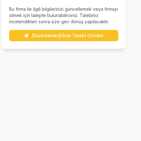
Bu firma ile ilgili bilgilerinizi güncellemek veya firmayı
silmek için talepte bulunabilirsiniz. Talebiniz
incelendikten sonra size geri dönüş yapılacaktır.
Düzenleme/Silme Talebi Gönder