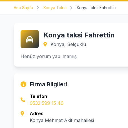
Ana Sayfa
Konya Taksi
Konya taksi Fahrettin
Konya taksi Fahrettin
Konya, Selçuklu
Henüz yorum yapılmamış
Firma Bilgileri
Telefon
0532 599 15 46
Adres
Konya Mehmet Akif mahallesi