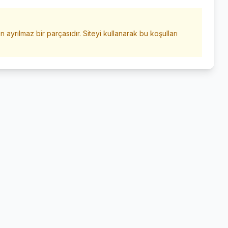
n ayrılmaz bir parçasıdır. Siteyi kullanarak bu koşulları