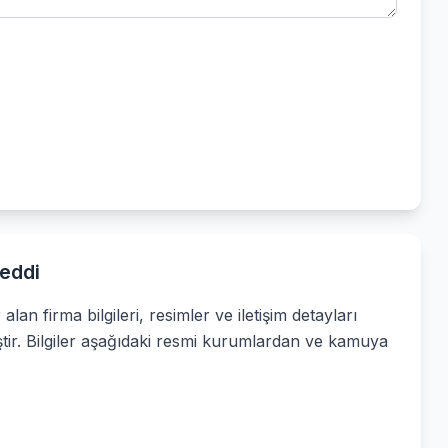
eddi
alan firma bilgileri, resimler ve iletişim detayları
ştir. Bilgiler aşağıdaki resmi kurumlardan ve kamuya