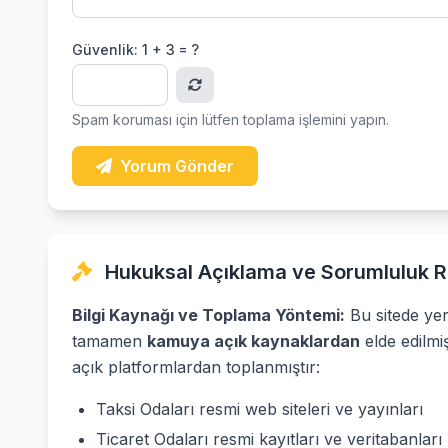
Güvenlik:
1 + 3 = ?
Spam koruması için lütfen toplama işlemini yapın.
Yorum Gönder
Hukuksal Açıklama ve Sorumluluk R
Bilgi Kaynağı ve Toplama Yöntemi:
Bu sitede yer 
tamamen
kamuya açık kaynaklardan
elde edilmi
açık platformlardan toplanmıştır:
Taksi Odaları resmi web siteleri ve yayınları
Ticaret Odaları resmi kayıtları ve veritabanları