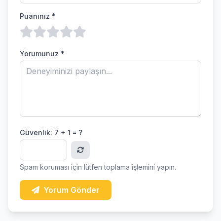
Puanınız *
Yorumunuz *
Güvenlik:
7 + 1 = ?
Spam koruması için lütfen toplama işlemini yapın.
Yorum Gönder