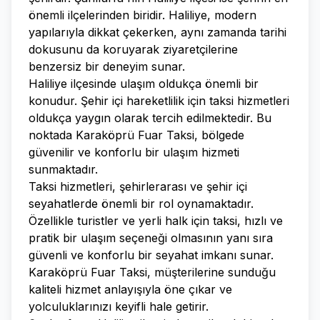
önemli ilçelerinden biridir. Haliliye, modern
yapılarıyla dikkat çekerken, aynı zamanda tarihi
dokusunu da koruyarak ziyaretçilerine
benzersiz bir deneyim sunar.
Haliliye ilçesinde ulaşım oldukça önemli bir
konudur. Şehir içi hareketlilik için taksi hizmetleri
oldukça yaygın olarak tercih edilmektedir. Bu
noktada Karaköprü Fuar Taksi, bölgede
güvenilir ve konforlu bir ulaşım hizmeti
sunmaktadır.
Taksi hizmetleri, şehirlerarası ve şehir içi
seyahatlerde önemli bir rol oynamaktadır.
Özellikle turistler ve yerli halk için taksi, hızlı ve
pratik bir ulaşım seçeneği olmasının yanı sıra
güvenli ve konforlu bir seyahat imkanı sunar.
Karaköprü Fuar Taksi, müşterilerine sunduğu
kaliteli hizmet anlayışıyla öne çıkar ve
yolculuklarınızı keyifli hale getirir.