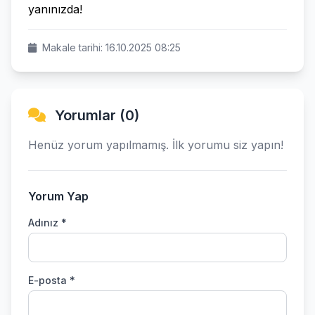
yanınızda!
Makale tarihi: 16.10.2025 08:25
Yorumlar (0)
Henüz yorum yapılmamış. İlk yorumu siz yapın!
Yorum Yap
Adınız *
E-posta *