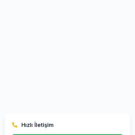
Hızlı İletişim