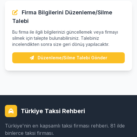
Firma Bilgilerini Düzenleme/Silme
Talebi
Bu firma ile ilgili bilgilerinizi güncellemek veya firmayı
silmek için talepte bulunabilirsiniz. Talebiniz
incelendikten sonra size geri dönüş yapılacaktır.
Düzenleme/Silme Talebi Gönder
Türkiye Taksi Rehberi
Türkiye'nin en kapsamlı taksi firması rehberi. 81 ilde
binlerce taksi firması.