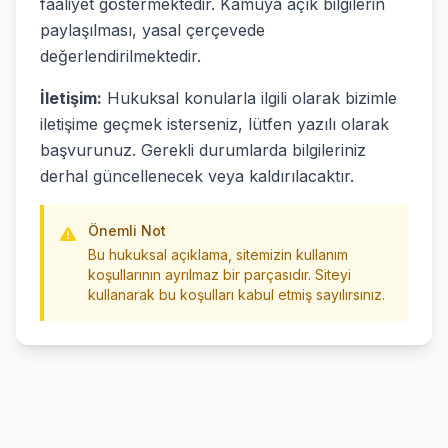
faaliyet göstermektedir. Kamuya açık bilgilerin
paylaşılması, yasal çerçevede
değerlendirilmektedir.
İletişim:
Hukuksal konularla ilgili olarak bizimle
iletişime geçmek isterseniz, lütfen yazılı olarak
başvurunuz. Gerekli durumlarda bilgileriniz
derhal güncellenecek veya kaldırılacaktır.
Önemli Not
Bu hukuksal açıklama, sitemizin kullanım
koşullarının ayrılmaz bir parçasıdır. Siteyi
kullanarak bu koşulları kabul etmiş sayılırsınız.