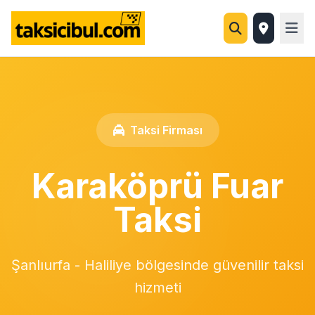
Taksi Firması
Karaköprü Fuar
Taksi
Şanlıurfa - Haliliye bölgesinde güvenilir taksi
hizmeti