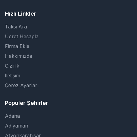
Hızlı Linkler
Taksi Ara
Ücret Hesapla
Firma Ekle
Hakkımızda
Gizlilik
İletişim
Çerez Ayarları
Popüler Şehirler
Adana
Adıyaman
Afyonkarahisar