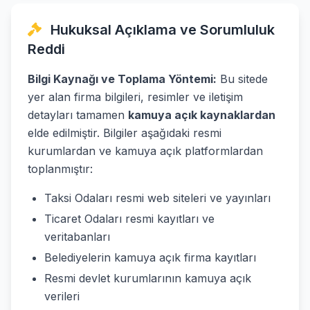
Hukuksal Açıklama ve Sorumluluk
Reddi
Bilgi Kaynağı ve Toplama Yöntemi:
Bu sitede
yer alan firma bilgileri, resimler ve iletişim
detayları tamamen
kamuya açık kaynaklardan
elde edilmiştir. Bilgiler aşağıdaki resmi
kurumlardan ve kamuya açık platformlardan
toplanmıştır:
Taksi Odaları resmi web siteleri ve yayınları
Ticaret Odaları resmi kayıtları ve
veritabanları
Belediyelerin kamuya açık firma kayıtları
Resmi devlet kurumlarının kamuya açık
verileri